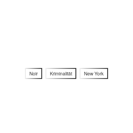
Noir
Kriminalität
New York