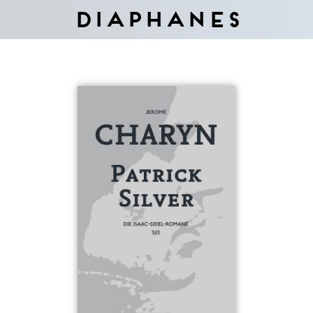
Diaphanes