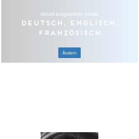
Aktuell ausgewählte Inhalte
Deutsch, Englisch,
Französisch
Ändern