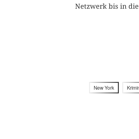
Netzwerk bis in die
New York
Krimin