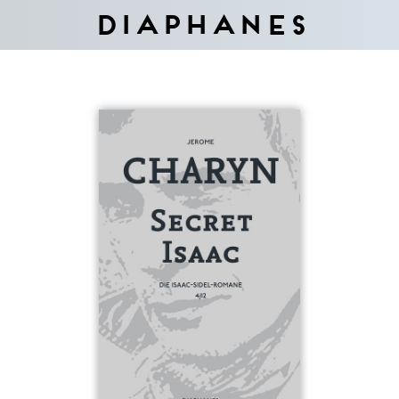
Diaphanes