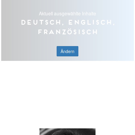
Aktuell ausgewählte Inhalte
Deutsch, Englisch,
Französisch
Ändern