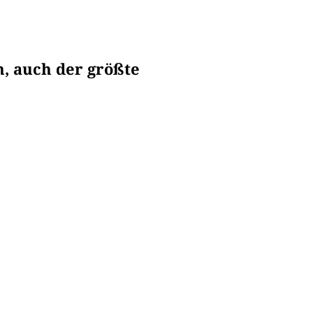
h, auch der größte