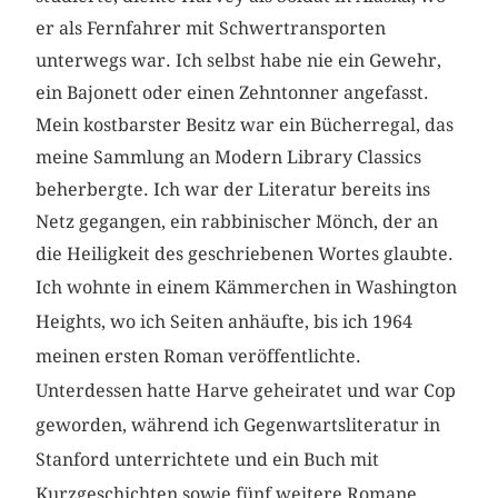
er als Fernfahrer mit Schwertransporten
unterwegs war. Ich selbst habe nie ein Gewehr,
ein Bajonett oder einen Zehntonner angefasst.
Mein kostbarster Besitz war ein Bücherregal, das
meine Sammlung an Modern Library Classics
beherbergte. Ich war der Literatur bereits ins
Netz gegangen, ein rabbinischer Mönch, der an
die Heiligkeit des geschriebenen Wortes glaubte.
Ich wohnte in einem Kämmerchen in Washington
Heights, wo ich Seiten anhäufte, bis ich 1964
meinen ersten Roman veröffentlichte.
Unterdessen hatte Harve geheiratet und war Cop
geworden, während ich Gegenwartsliteratur in
Stanford unterrichtete und ein Buch mit
Kurzgeschichten sowie fünf weitere Romane