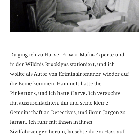
Da ging ich zu Harve. Er war Mafia-Experte und
in der Wildnis Brooklyns stationiert, und ich
wollte als Autor von Kriminalromanen wieder auf
die Beine kommen. Hammett hatte die
Pinkertons, und ich hatte Harve. Ich versuchte
ihn auszuschlachten, ihn und seine kleine
Gemeinschaft an Detectives, und ihren Jargon zu
lernen. Ich fuhr mit ihnen in ihren
Zivilfahrzeugen herum, lauschte ihrem Hass auf