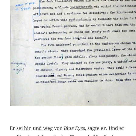
Er sei hin und weg von
Blue Eyes
, sagte er. Und er