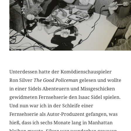
Unterdessen hatte der Komödienschauspieler
Ron Silver
The Good Policeman
gelesen und wollte
in einer Sidels Abenteuern und Missgeschicken
gewidmeten Fernsehserie den Isaac Sidel spielen.
Und nun war ich in der Schleife einer
Fernsehserie als Autor-Produzent gefangen, was
hieß, dass ich sechs Monate lang in Manhattan