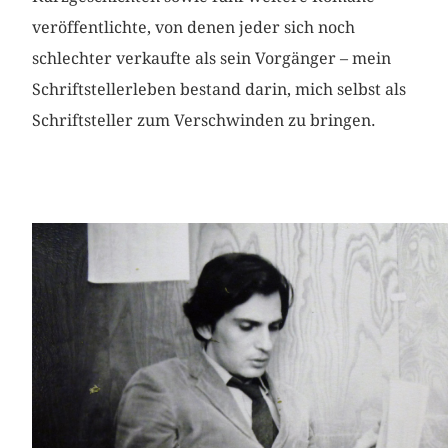
veröffentlichte, von denen jeder sich noch
schlechter verkaufte als sein Vorgänger – mein
Schriftstellerleben bestand darin, mich selbst als
Schriftsteller zum Verschwinden zu bringen.