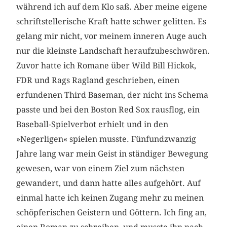
während ich auf dem Klo saß. Aber meine eigene
schriftstellerische Kraft hatte schwer gelitten. Es
gelang mir nicht, vor meinem inneren Auge auch
nur die kleinste Landschaft heraufzubeschwören.
Zuvor hatte ich Romane über Wild Bill Hickok,
FDR und Rags Ragland geschrieben, einen
erfundenen Third Baseman, der nicht ins Schema
passte und bei den Boston Red Sox rausflog, ein
Baseball-Spielverbot erhielt und in den
»Negerligen« spielen musste. Fünfundzwanzig
Jahre lang war mein Geist in ständiger Bewegung
gewesen, war von einem Ziel zum nächsten
gewandert, und dann hatte alles aufgehört. Auf
einmal hatte ich keinen Zugang mehr zu meinen
schöpferischen Geistern und Göttern. Ich fing an,