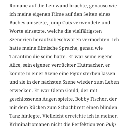
Romane auf die Leinwand brachte, genauso wie
ich meine eigenen Filme auf den Seiten eines
Buches umsetzte, Jump Cuts verwendete und
Worte einsetzte, welche die vielfältigsten
Szenerien heraufzubeschwören vermochten. Ich
hatte meine filmische Sprache, genau wie
Tarantino die seine hatte. Er war seine eigene
Alice, sein eigener verrückter Hutmacher, er
konnte in einer Szene eine Figur sterben lassen
und sie in der nächsten Szene wieder zum Leben
erwecken. Er war Glenn Gould, der mit
geschlossenen Augen spielte, Bobby Fischer, der
mit dem Rücken zum Schachbrett einen blinden
Tanz hinlegte. Vielleicht erreichte ich in meinen
Kriminalromanen nicht die Perfektion von
Pulp