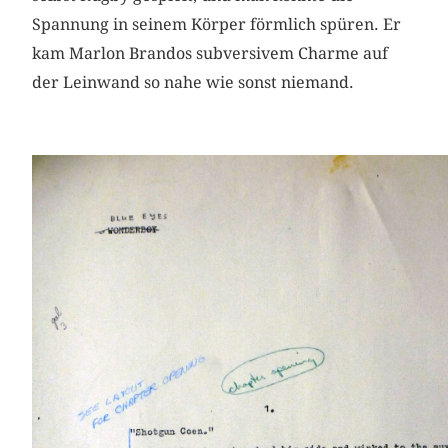
Spannung in seinem Körper förmlich spüren. Er
kam Marlon Brandos subversivem Charme auf
der Leinwand so nahe wie sonst niemand.