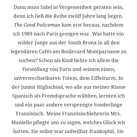
Dann muss Sidel in Vergessenheit geraten sein,
denn ich ließ die Reihe zwölf Jahre lang liegen.
The Good Policeman
kam erst heraus, nachdem
ich 1989 nach Paris gezogen war. Was hatte ein
wilder Junge aus der South Bronx in all den
legendären Cafés am Boulevard Montparnasse zu
suchen? Schon als Kind liebte ich allein die
Vorstellung
von Paris und seinem einen,
unverwechselbaren Totem, dem Eiffelturm. In
der Junior Highschool, wo alle aus meiner Klasse
Spanisch als Fremdsprache wählten, lernten ich
und ein paar andere versprengte Sonderlinge
Französisch. Meine Französischlehrerin Mrs.
Maniello pflegte uns zu sagen, welches Glück wir
hatten. Sie selbst war unheilbar frankophil. Sie