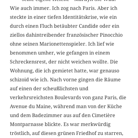
Wie auch immer. Ich zog nach Paris. Aber ich
steckte in einer tiefen Identitätskrise, wie ein
durch einen Fluch betäubter Candide oder ein
ziellos dahintreibender französischer Pinocchio
ohne seinen Marionettenspieler. Ich lief wie
benommen umher, wie gefangen in einem
Schreckensrest, der nicht weichen wollte. Die
Wohnung, die ich gemietet hatte, war genauso
schizoid wie ich. Nach vorne gingen die Räume
auf einen der scheußlichsten und
verkehrsreichsten Boulevards von ganz Paris, die
Avenue du Maine, während man von der Küche
und dem Badezimmer aus auf den Cimetière
Montparnasse blickte. Es war merkwürdig
tröstlich, auf diesen grünen Friedhof zu starren,