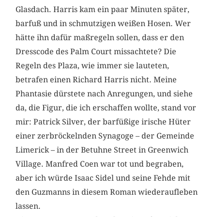
Glasdach. Harris kam ein paar Minuten später,
barfuß und in schmutzigen weißen Hosen. Wer
hätte ihn dafür maßregeln sollen, dass er den
Dresscode des Palm Court missachtete? Die
Regeln des Plaza, wie immer sie lauteten,
betrafen einen Richard Harris nicht. Meine
Phantasie dürstete nach Anregungen, und siehe
da, die Figur, die ich erschaffen wollte, stand vor
mir: Patrick Silver, der barfüßige irische Hüter
einer zerbröckelnden Synagoge – der Gemeinde
Limerick – in der Betuhne Street in Greenwich
Village. Manfred Coen war tot und begraben,
aber ich würde Isaac Sidel und seine Fehde mit
den Guzmanns in diesem Roman wiederaufleben
lassen.