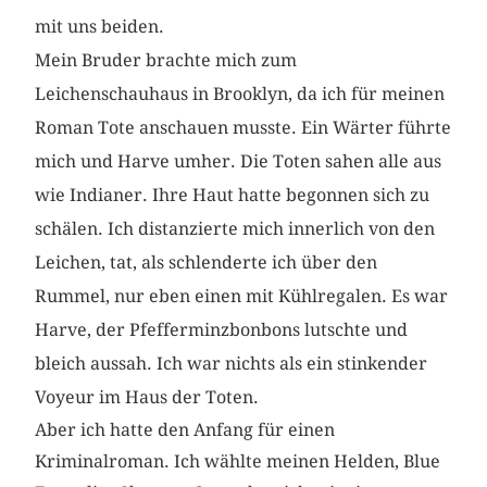
mit uns beiden.
Mein Bruder brachte mich zum
Leichenschauhaus in Brooklyn, da ich für meinen
Roman Tote anschauen musste. Ein Wärter führte
mich und Harve umher. Die Toten sahen alle aus
wie Indianer. Ihre Haut hatte begonnen sich zu
schälen. Ich distanzierte mich innerlich von den
Leichen, tat, als schlenderte ich über den
Rummel, nur eben einen mit Kühlregalen. Es war
Harve, der Pfefferminzbonbons lutschte und
bleich aussah. Ich war nichts als ein stinkender
Voyeur im Haus der Toten.
Aber ich hatte den Anfang für einen
Kriminalroman. Ich wählte meinen Helden, Blue