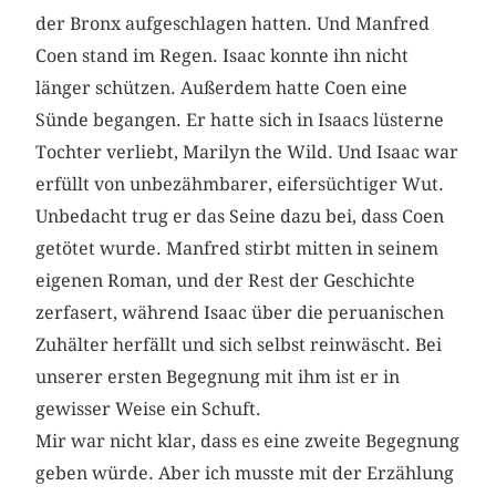
der Bronx aufgeschlagen hatten. Und Manfred
Coen stand im Regen. Isaac konnte ihn nicht
länger schützen. Außerdem hatte Coen eine
Sünde begangen. Er hatte sich in Isaacs lüsterne
Tochter verliebt, Marilyn the Wild. Und Isaac war
erfüllt von unbezähmbarer, eifersüchtiger Wut.
Unbedacht trug er das Seine dazu bei, dass Coen
getötet wurde. Manfred stirbt mitten in seinem
eigenen Roman, und der Rest der Geschichte
zerfasert, während Isaac über die peruanischen
Zuhälter herfällt und sich selbst reinwäscht. Bei
unserer ersten Begegnung mit ihm ist er in
gewisser Weise ein Schuft.
Mir war nicht klar, dass es eine zweite Begegnung
geben würde. Aber ich musste mit der Erzählung