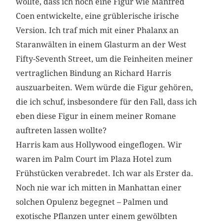
wollte, dass ich noch eine Figur wie Manfred
Coen entwickelte, eine grüblerische irische
Version. Ich traf mich mit einer Phalanx an
Staranwälten in einem Glasturm an der West
Fifty-Seventh Street, um die Feinheiten meiner
vertraglichen Bindung an Richard Harris
auszuarbeiten. Wem würde die Figur gehören,
die ich schuf, insbesondere für den Fall, dass ich
eben diese Figur in einem meiner Romane
auftreten lassen wollte?
Harris kam aus Hollywood eingeflogen. Wir
waren im Palm Court im Plaza Hotel zum
Frühstücken verabredet. Ich war als Erster da.
Noch nie war ich mitten in Manhattan einer
solchen Opulenz begegnet – Palmen und
exotische Pflanzen unter einem gewölbten