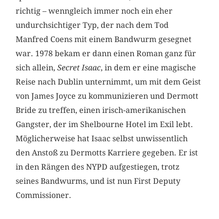
richtig – wenngleich immer noch ein eher
undurchsichtiger Typ, der nach dem Tod
Manfred Coens mit einem Bandwurm gesegnet
war. 1978 bekam er dann einen Roman ganz für
sich allein,
Secret Isaac
, in dem er eine magische
Reise nach Dublin unternimmt, um mit dem Geist
von James Joyce zu kommunizieren und Dermott
Bride zu treffen, einen irisch-amerikanischen
Gangster, der im Shelbourne Hotel im Exil lebt.
Möglicherweise hat Isaac selbst unwissentlich
den Anstoß zu Dermotts Karriere gegeben. Er ist
in den Rängen des NYPD aufgestiegen, trotz
seines Bandwurms, und ist nun First Deputy
Commissioner.