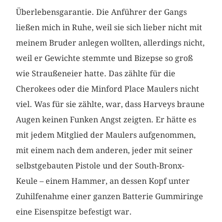
Überlebensgarantie. Die Anführer der Gangs
ließen mich in Ruhe, weil sie sich lieber nicht mit
meinem Bruder anlegen wollten, allerdings nicht,
weil er Gewichte stemmte und Bizepse so groß
wie Straußeneier hatte. Das zählte für die
Cherokees oder die Minford Place Maulers nicht
viel. Was für sie zählte, war, dass Harveys braune
Augen keinen Funken Angst zeigten. Er hätte es
mit jedem Mitglied der Maulers aufgenommen,
mit einem nach dem anderen, jeder mit seiner
selbstgebauten Pistole und der South-Bronx-
Keule – einem Hammer, an dessen Kopf unter
Zuhilfenahme einer ganzen Batterie Gummiringe
eine Eisenspitze befestigt war.