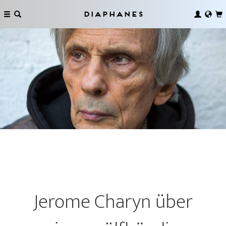
Diaphanes
Jerome Charyn über