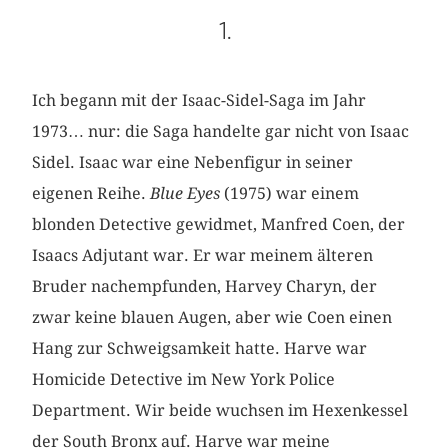
1.
Ich begann mit der Isaac-Sidel-Saga im Jahr
1973… nur: die Saga handelte gar nicht von Isaac
Sidel. Isaac war eine Nebenfigur in seiner
eigenen Reihe.
Blue Eyes
(1975) war einem
blonden Detective gewidmet, Manfred Coen, der
Isaacs Adjutant war. Er war meinem älteren
Bruder nachempfunden, Harvey Charyn, der
zwar keine blauen Augen, aber wie Coen einen
Hang zur Schweigsamkeit hatte. Harve war
Homicide Detective im New York Police
Department. Wir beide wuchsen im Hexenkessel
der South Bronx auf. Harve war meine