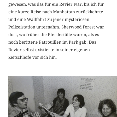
gewesen, was das für ein Revier war, bis ich für
eine kurze Reise nach Manhattan zurückkehrte
und eine Wallfahrt zu jener mysteriösen
Polizeistation unternahm. Sherwood Forest war
dort, wo früher die Pferdeställe waren, als es
noch berittene Patrouillen im Park gab. Das
Revier selbst existierte in seiner eigenen
Zeitschleife vor sich hin.