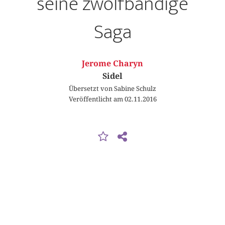
seine zwölfbändige
Saga
Jerome Charyn
Sidel
Übersetzt von Sabine Schulz
Veröffentlicht am 02.11.2016