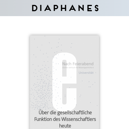
Diaphanes
Über die gesellschaftliche
Funktion des Wissenschaftlers
heute