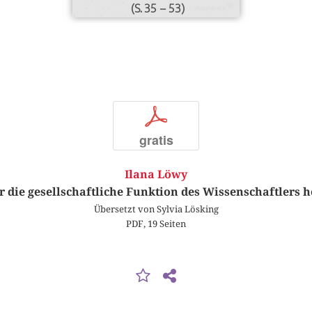
(S. 35 – 53)
p
gratis
Ilana Löwy
r die gesellschaftliche Funktion des Wissenschaftlers h
Übersetzt von Sylvia Lösking
PDF, 19 Seiten