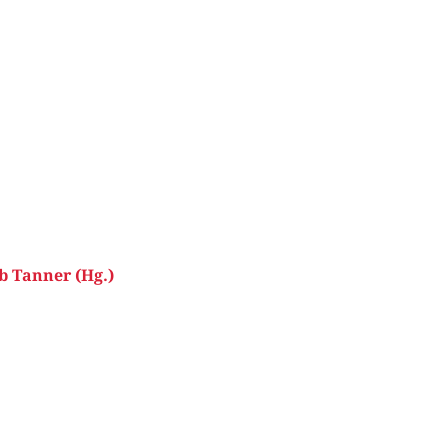
b Tanner (Hg.)