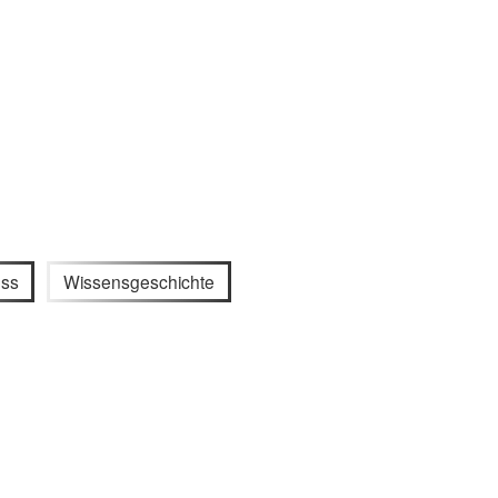
ess
Wissensgeschichte