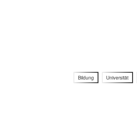
Bildung
Universität