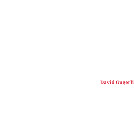
David Gugerli