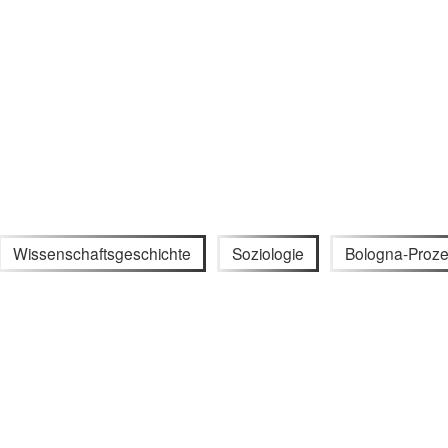
Wissenschaftsgeschichte
Soziologie
Bologna-Proz