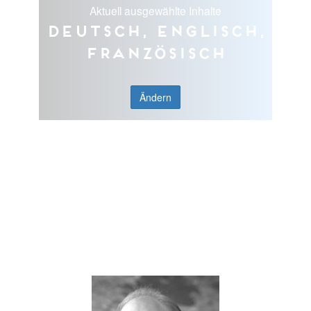
Aktuell ausgewählte Inhalte
Deutsch, Englisch,
Französisch
Ändern