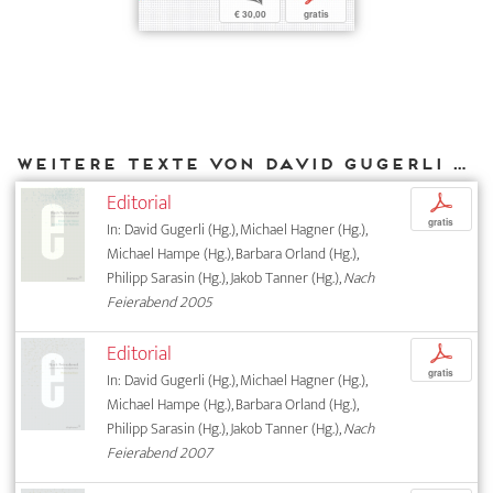
€ 30,00
gratis
Weitere Texte von David Gugerli bei DIAPHANES
Editorial
p
gratis
In: David Gugerli (Hg.), Michael Hagner (Hg.),
Michael Hampe (Hg.), Barbara Orland (Hg.),
Philipp Sarasin (Hg.), Jakob Tanner (Hg.),
Nach
Feierabend 2005
Editorial
p
gratis
In: David Gugerli (Hg.), Michael Hagner (Hg.),
Michael Hampe (Hg.), Barbara Orland (Hg.),
Philipp Sarasin (Hg.), Jakob Tanner (Hg.),
Nach
Feierabend 2007