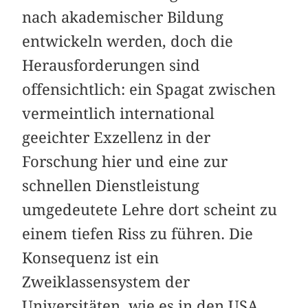
nach akademischer Bildung
entwickeln werden, doch die
Herausforderungen sind
offensichtlich: ein Spagat zwischen
vermeintlich international
geeichter Exzellenz in der
Forschung hier und eine zur
schnellen Dienstleistung
umgedeutete Lehre dort scheint zu
einem tiefen Riss zu führen. Die
Konsequenz ist ein
Zweiklassensystem der
Universitäten, wie es in den USA