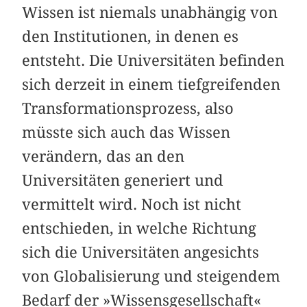
Wissen ist niemals unabhängig von
den Institutionen, in denen es
entsteht. Die Universitäten befinden
sich derzeit in einem tiefgreifenden
Transformationsprozess, also
müsste sich auch das Wissen
verändern, das an den
Universitäten generiert und
vermittelt wird. Noch ist nicht
entschieden, in welche Richtung
sich die Universitäten angesichts
von Globalisierung und steigendem
Bedarf der »Wissensgesellschaft«