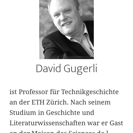
David Gugerli
ist Professor für Technikgeschichte
an der ETH Zürich. Nach seinem
Studium in Geschichte und
Literaturwissenschaften war er Gast