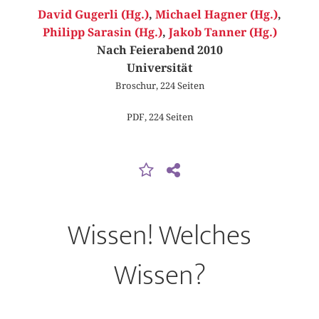
David Gugerli (Hg.)
,
Michael Hagner (Hg.)
,
Philipp Sarasin (Hg.)
,
Jakob Tanner (Hg.)
Nach Feierabend 2010
Universität
Broschur, 224 Seiten
PDF, 224 Seiten
Wissen! Welches
Wissen?