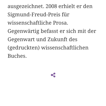
ausgezeichnet. 2008 erhielt er den
Sigmund-Freud-Preis für
wissenschaftliche Prosa.
Gegenwärtig befasst er sich mit der
Gegenwart und Zukunft des
(gedruckten) wissenschaftlichen
Buches.