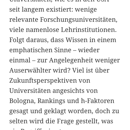
seit langem existiert: wenige
relevante Forschungsuniversitäten,
viele namenlose Lehrinstitutionen.
Folgt daraus, dass Wissen in einem
emphatischen Sinne – wieder
einmal – zur Angelegenheit weniger
Auserwählter wird? Viel ist über
Zukunftsperspektiven von
Universitäten angesichts von
Bologna, Rankings und h-Faktoren
gesagt und geklagt worden, doch zu
selten wird die Frage gestellt, was