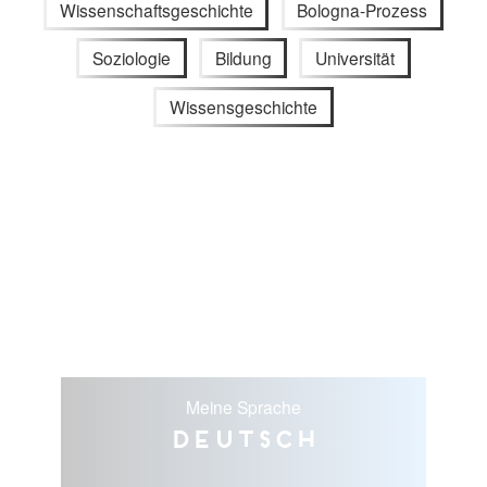
Wissenschaftsgeschichte
Bologna-Prozess
Soziologie
Bildung
Universität
Wissensgeschichte
Meine Sprache
Deutsch