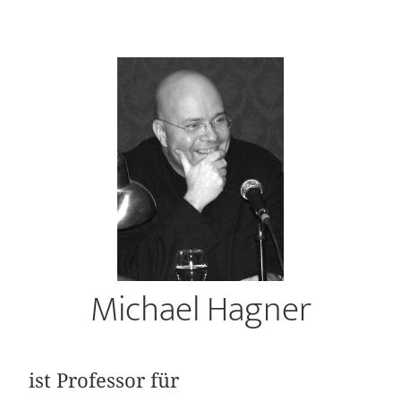
Michael Hagner
ist Professor für