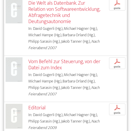
Die Welt als Datenbank. Zur
p
Relation von Softwareentwicklung,
gratis
Abfragetechnik und
Deutungsautonomie
In: David Gugerli (Hg.), Michael Hagner (Hg.),
Michael Hampe (Hg.), Barbara Orland (Hg.),
Philipp Sarasin (Hg.), Jakob Tanner (Hg.),
Nach
Feierabend 2007
Vom Befehl zur Steuerung, von der
p
Datei zum Index
gratis
In: David Gugerli (Hg.), Michael Hagner (Hg.),
Michael Hampe (Hg.), Barbara Orland (Hg.),
Philipp Sarasin (Hg.), Jakob Tanner (Hg.),
Nach
Feierabend 2007
Editorial
p
gratis
In: David Gugerli (Hg.), Michael Hagner (Hg.),
Philipp Sarasin (Hg.), Jakob Tanner (Hg.),
Nach
Feierabend 2009