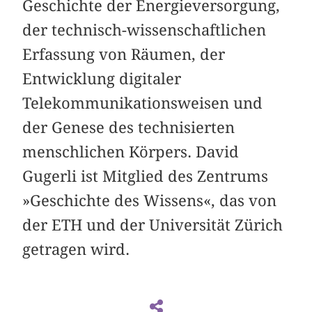
Geschichte der Energieversorgung,
der technisch-wissenschaftlichen
Erfassung von Räumen, der
Entwicklung digitaler
Telekommunikationsweisen und
der Genese des technisierten
menschlichen Körpers. David
Gugerli ist Mitglied des Zentrums
»Geschichte des Wissens«, das von
der ETH und der Universität Zürich
getragen wird.