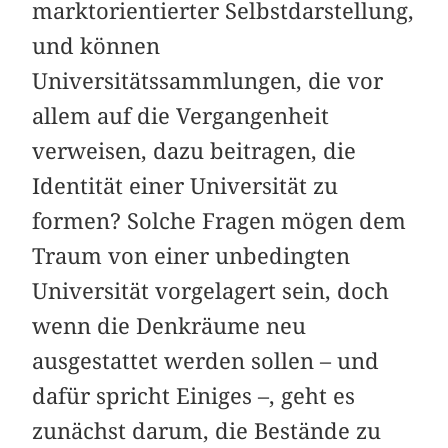
marktorientierter Selbstdarstellung,
und können
Universitätssammlungen, die vor
allem auf die Vergangenheit
verweisen, dazu beitragen, die
Identität einer Universität zu
formen? Solche Fragen mögen dem
Traum von einer unbedingten
Universität vorgelagert sein, doch
wenn die Denkräume neu
ausgestattet werden sollen – und
dafür spricht Einiges –, geht es
zunächst darum, die Bestände zu