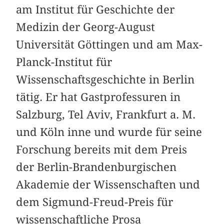
am Institut für Geschichte der
Medizin der Georg-August
Universität Göttingen und am Max-
Planck-Institut für
Wissenschaftsgeschichte in Berlin
tätig. Er hat Gastprofessuren in
Salzburg, Tel Aviv, Frankfurt a. M.
und Köln inne und wurde für seine
Forschung bereits mit dem Preis
der Berlin-Brandenburgischen
Akademie der Wissenschaften und
dem Sigmund-Freud-Preis für
wissenschaftliche Prosa