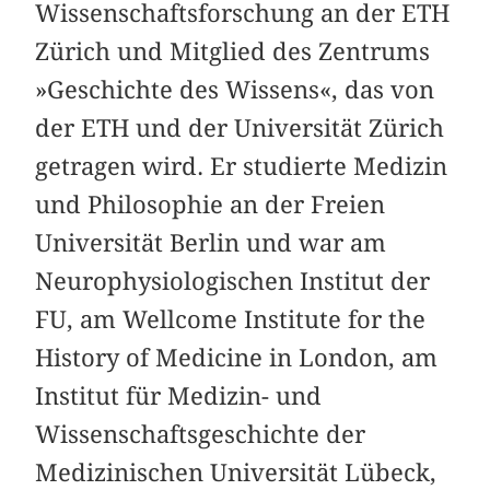
Wissenschaftsforschung an der ETH
Zürich und Mitglied des Zentrums
»Geschichte des Wissens«, das von
der ETH und der Universität Zürich
getragen wird. Er studierte Medizin
und Philosophie an der Freien
Universität Berlin und war am
Neurophysiologischen Institut der
FU, am Wellcome Institute for the
History of Medicine in London, am
Institut für Medizin- und
Wissenschaftsgeschichte der
Medizinischen Universität Lübeck,