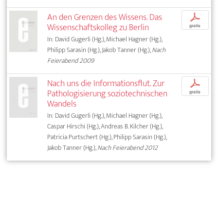
An den Grenzen des Wissens. Das
p
Wissenschaftskolleg zu Berlin
gratis
In: David Gugerli (Hg.), Michael Hagner (Hg.),
Philipp Sarasin (Hg.), Jakob Tanner (Hg.),
Nach
Feierabend 2009
Nach uns die Informationsflut. Zur
p
Pathologisierung soziotechnischen
gratis
Wandels
In: David Gugerli (Hg.), Michael Hagner (Hg.),
Caspar Hirschi (Hg.), Andreas B. Kilcher (Hg.),
Patricia Purtschert (Hg.), Philipp Sarasin (Hg.),
Jakob Tanner (Hg.),
Nach Feierabend 2012