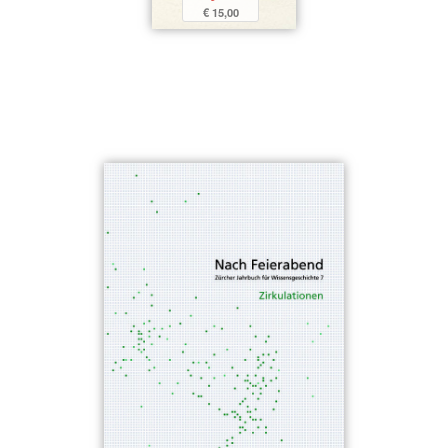
€ 15,00