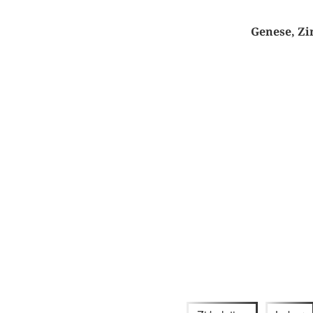
Genese, Zi