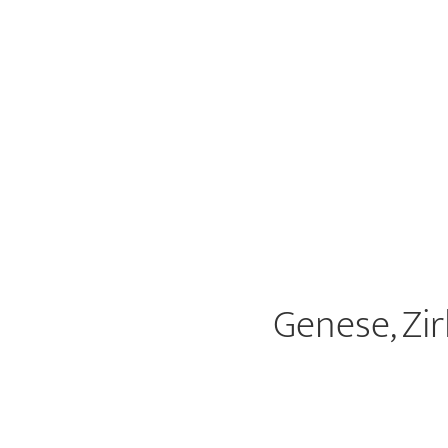
Genese, Zi