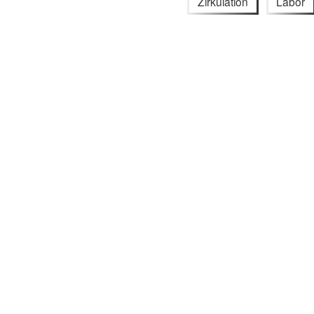
Zirkulation
Labor