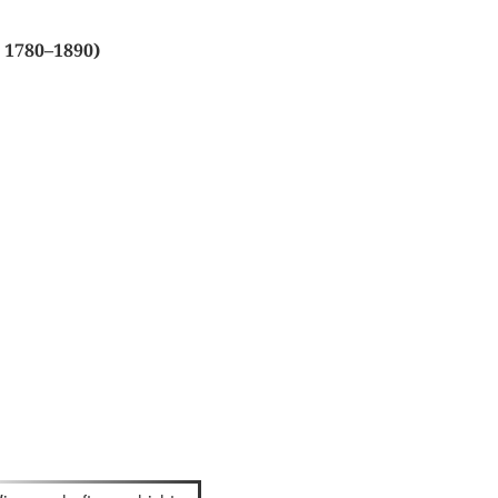
 1780–1890)