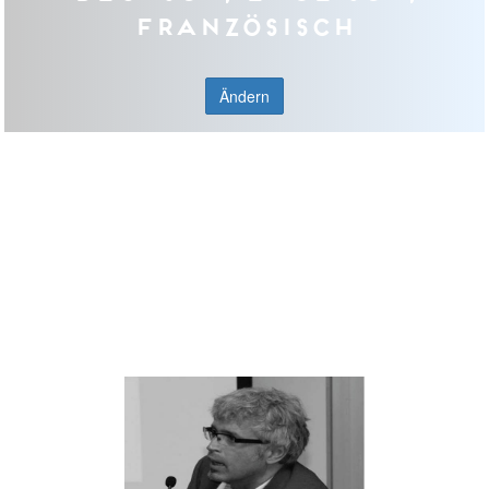
Französisch
Ändern