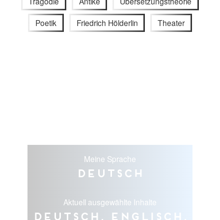
Tragödie
Antike
Übersetzungstheorie
Poetik
Friedrich Hölderlin
Theater
Meine Sprache
Deutsch
Aktuell ausgewählte Inhalte
Deutsch, Englisch,