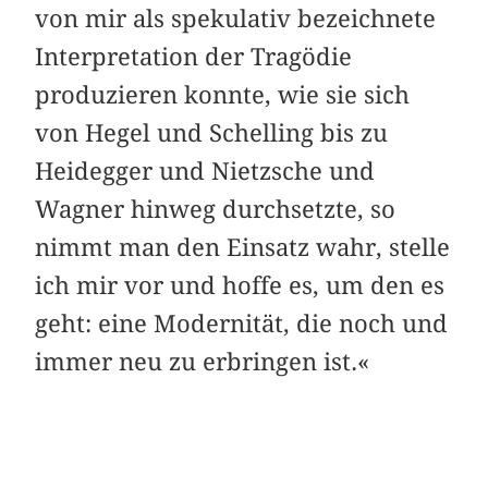
von mir als spekulativ bezeichnete
Interpretation der Tragödie
produzieren konnte, wie sie sich
von Hegel und Schelling bis zu
Heidegger und Nietzsche und
Wagner hinweg durchsetzte, so
nimmt man den Einsatz wahr, stelle
ich mir vor und hoffe es, um den es
geht: eine Modernität, die noch und
immer neu zu erbringen ist.«