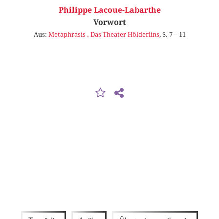
Philippe Lacoue-Labarthe
Vorwort
Aus:
Metaphrasis . Das Theater Hölderlins
, S. 7 – 11