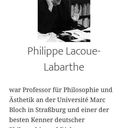
Philippe Lacoue-
Labarthe
war Professor für Philosophie und
Ästhetik an der Université Marc
Bloch in Straßburg und einer der
besten Kenner deutscher