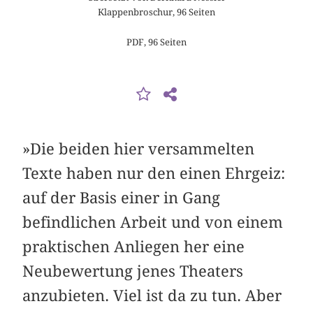
Klappenbroschur, 96 Seiten
PDF, 96 Seiten
»Die beiden hier versammelten
Texte haben nur den einen Ehrgeiz:
auf der Basis einer in Gang
befindlichen Arbeit und von einem
praktischen Anliegen her eine
Neubewertung jenes Theaters
anzubieten. Viel ist da zu tun. Aber