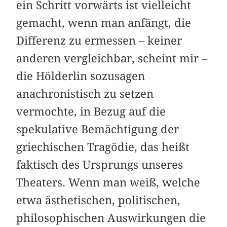
ein Schritt vorwärts ist vielleicht
gemacht, wenn man anfängt, die
Differenz zu ermessen – keiner
anderen vergleichbar, scheint mir –
die Hölderlin sozusagen
anachronistisch zu setzen
vermochte, in Bezug auf die
spekulative Bemächtigung der
griechischen Tragödie, das heißt
faktisch des Ursprungs unseres
Theaters. Wenn man weiß, welche
etwa ästhetischen, politischen,
philosophischen Auswirkungen die