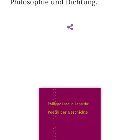
Philosophie und Dichtung.