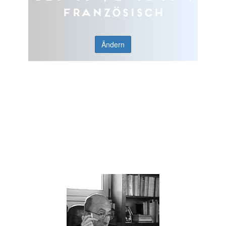
Französisch
Ändern