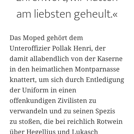
am liebsten geheult.«
Das Moped gehört dem
Unteroffizier Pollak Henri, der
damit allabendlich von der Kaserne
in den heimatlichen Montparnasse
knattert, um sich durch Entledigung
der Uniform in einen
offenkundigen Zivilisten zu
verwandeln und zu seinen Spezis
zu stoßen, die bei reichlich Rotwein
über Hegellius und Lukasch