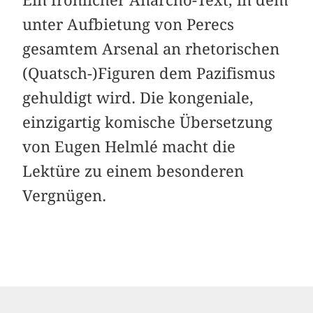
unter Aufbietung von Perecs
gesamtem Arsenal an rhetorischen
(Quatsch-)Figuren dem Pazifismus
gehuldigt wird. Die kongeniale,
einzigartig komische Übersetzung
von Eugen Helmlé macht die
Lektüre zu einem besonderen
Vergnügen.