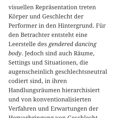
visuellen Repräsentation treten
Körper und Geschlecht der
Performer in den Hintergrund. Für
den Betrachter entsteht eine
Leerstelle des
gendered dancing
body
. Jedoch sind auch Räume,
Settings und Situationen, die
augenscheinlich geschlechtsneutral
codiert sind, in ihren
Handlungsräumen hierarchisiert
und von konventionalisierten
Verfahren und Erwartungen der
Hervorbringung von Geschlecht