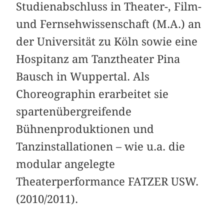
Studienabschluss in Theater-, Film-
und Fernsehwissenschaft (M.A.) an
der Universität zu Köln sowie eine
Hospitanz am Tanztheater Pina
Bausch in Wuppertal. Als
Choreographin erarbeitet sie
spartenübergreifende
Bühnenproduktionen und
Tanzinstallationen – wie u.a. die
modular angelegte
Theaterperformance FATZER USW.
(2010/2011).