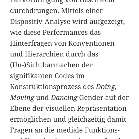
durchdrungen. Mittels einer
Dispositiv-Analyse wird aufgezeigt,
wie diese Performances das
Hinterfragen von Konventionen
und Hierarchien durch das
(Un-)Sichtbarmachen der
signifikanten Codes im
Konstruktionsprozess des
Doing,
Moving
und
Dancing
Gender auf der
Ebene der visuellen Repräsentation
ermöglichen und gleichzeitig damit
Fragen an die mediale Funktions-