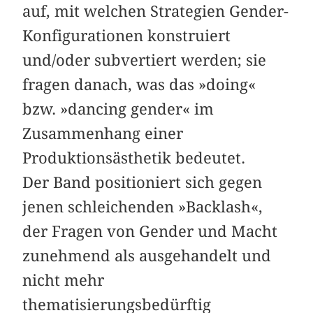
auf, mit welchen Strategien Gender-
Konfigurationen konstruiert
und/oder subvertiert werden; sie
fragen danach, was das »doing«
bzw. »dancing gender« im
Zusammenhang einer
Produktionsästhetik bedeutet.
Der Band positioniert sich gegen
jenen schleichenden »Backlash«,
der Fragen von Gender und Macht
zunehmend als ausgehandelt und
nicht mehr
thematisierungsbedürftig