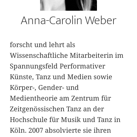
Anna-Carolin Weber
forscht und lehrt als
Wissenschaftliche Mitarbeiterin im
Spannungsfeld Performativer
Künste, Tanz und Medien sowie
Körper-, Gender- und
Medientheorie am Zentrum für
Zeitgenössischen Tanz an der
Hochschule für Musik und Tanz in
Köln. 2007 absolvierte sie ihren