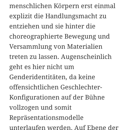
menschlichen Körpern erst einmal
explizit die Handlungsmacht zu
entziehen und sie hinter die
choreographierte Bewegung und
Versammlung von Materialien
treten zu lassen. Augenscheinlich
geht es hier nicht um
Genderidentitäten, da keine
offensichtlichen Geschlechter-
Konfigurationen auf der Bühne
vollzogen und somit
Repräsentationsmodelle
unterlaufen werden. Auf Ebene der