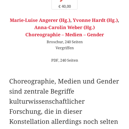
€ 40,00
Marie-Luise Angerer (Hg.)
,
Yvonne Hardt (Hg.)
,
Anna-Carolin Weber (Hg.)
Choreographie – Medien – Gender
Broschur, 240 Seiten
Vergriffen
PDF, 240 Seiten
Choreographie, Medien und Gender
sind zentrale Begriffe
kulturwissenschaftlicher
Forschung, die in dieser
Konstellation allerdings noch selten