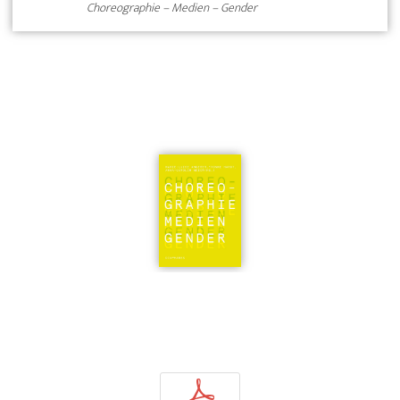
Choreographie – Medien – Gender
p