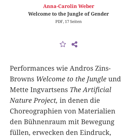
Anna-Carolin Weber
Welcome to the Jungle of Gender
PDF, 17 Seiten
Performances wie Andros Zins-
Browns
Welcome to the Jungle
und
Mette Ingvartsens
The Artificial
Nature Project,
in denen die
Choreographien von Materialien
den Bühnenraum mit Bewegung
füllen, erwecken den Eindruck,