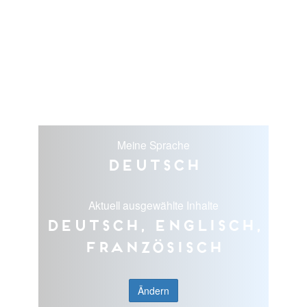
Meine Sprache
Deutsch
Aktuell ausgewählte Inhalte
Deutsch, Englisch,
Französisch
Ändern