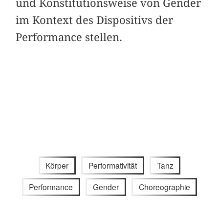
und Konstitutionsweise von Gender
im Kontext des Dispositivs der
Performance stellen.
Körper
Performativität
Tanz
Performance
Gender
Choreographie