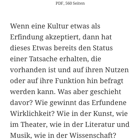
PDF, 560 Seiten
Wenn eine Kultur etwas als
Erfindung akzeptiert, dann hat
dieses Etwas bereits den Status
einer Tatsache erhalten, die
vorhanden ist und auf ihren Nutzen
oder auf ihre Funktion hin befragt
werden kann. Was aber geschieht
davor? Wie gewinnt das Erfundene
Wirklichkeit? Wie in der Kunst, wie
im Theater, wie in der Literatur und
Musik, wie in der Wissenschaft?