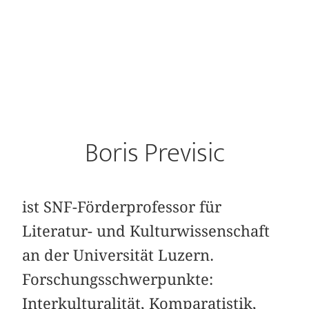
Boris Previsic
ist SNF-Förderprofessor für
Literatur- und Kulturwissenschaft
an der Universität Luzern.
Forschungsschwerpunkte:
Interkulturalität, Komparatistik,