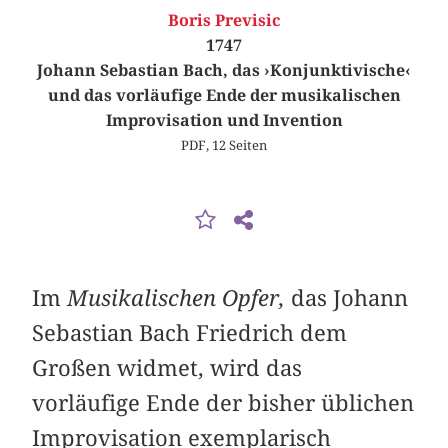
Boris Previsic
1747
Johann Sebastian Bach, das ›Konjunktivische‹
und das vorläufige Ende der musikalischen
Improvisation und Invention
PDF, 12 Seiten
Im
Musikalischen Opfer,
das Johann
Sebastian Bach Friedrich dem
Großen widmet, wird das
vorläufige Ende der bisher üblichen
Improvisation exemplarisch