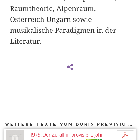
Raumtheorie, Alpenraum,
Österreich-Ungarn sowie
musikalische Paradigmen in der
Literatur.
Weitere Texte von Boris Previsic bei DIAPHANES
1975. Der Zufall improvisiert. John
p