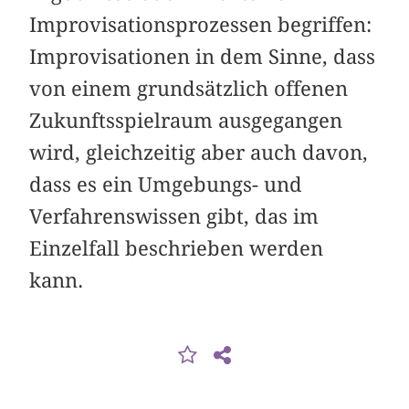
Improvisationsprozessen begriffen:
Improvisationen in dem Sinne, dass
von einem grundsätzlich offenen
Zukunftsspielraum ausgegangen
wird, gleichzeitig aber auch davon,
dass es ein Umgebungs- und
Verfahrenswissen gibt, das im
Einzelfall beschrieben werden
kann.