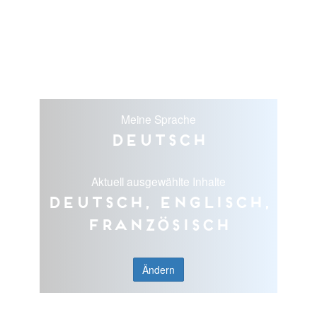
Meine Sprache
Deutsch
Aktuell ausgewählte Inhalte
Deutsch, Englisch,
Französisch
Ändern