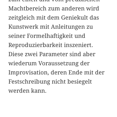
Machtbereich zum anderen wird
zeitgleich mit dem Geniekult das
Kunstwerk mit Anleitungen zu
seiner Formelhaftigkeit und
Reproduzierbarkeit inszeniert.
Diese zwei Parameter sind aber
wiederum Voraussetzung der
Improvisation, deren Ende mit der
Festschreibung nicht besiegelt
werden kann.