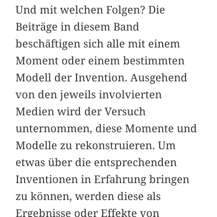
Und mit welchen Folgen? Die
Beiträge in diesem Band
beschäftigen sich alle mit einem
Moment oder einem bestimmten
Modell der Invention. Ausgehend
von den jeweils involvierten
Medien wird der Versuch
unternommen, diese Momente und
Modelle zu rekonstruieren. Um
etwas über die entsprechenden
Inventionen in Erfahrung bringen
zu können, werden diese als
Ergebnisse oder Effekte von