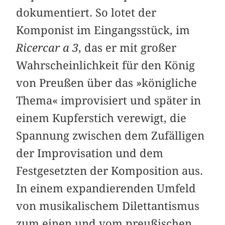
dokumentiert. So lotet der
Komponist im Eingangsstück, im
Ricercar a 3
, das er mit großer
Wahrscheinlichkeit für den König
von Preußen über das »königliche
Thema« improvisiert und später in
einem Kupferstich verewigt, die
Spannung zwischen dem Zufälligen
der Improvisation und dem
Festgesetzten der Komposition aus.
In einem expandierenden Umfeld
von musikalischem Dilettantismus
zum einen und vom preußischen