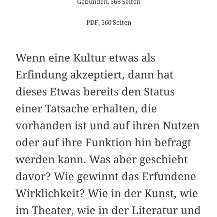
Gebunden, 568 Seiten
PDF, 560 Seiten
Wenn eine Kultur etwas als
Erfindung akzeptiert, dann hat
dieses Etwas bereits den Status
einer Tatsache erhalten, die
vorhanden ist und auf ihren Nutzen
oder auf ihre Funktion hin befragt
werden kann. Was aber geschieht
davor? Wie gewinnt das Erfundene
Wirklichkeit? Wie in der Kunst, wie
im Theater, wie in der Literatur und