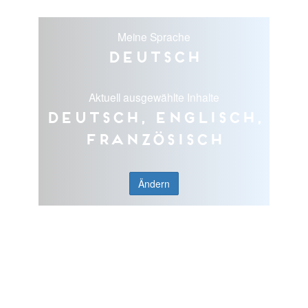
Meine Sprache
Deutsch
Aktuell ausgewählte Inhalte
Deutsch, Englisch,
Französisch
Ändern