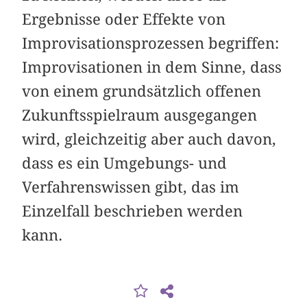
Ergebnisse oder Effekte von
Improvisationsprozessen begriffen:
Improvisationen in dem Sinne, dass
von einem grundsätzlich offenen
Zukunftsspielraum ausgegangen
wird, gleichzeitig aber auch davon,
dass es ein Umgebungs- und
Verfahrenswissen gibt, das im
Einzelfall beschrieben werden
kann.