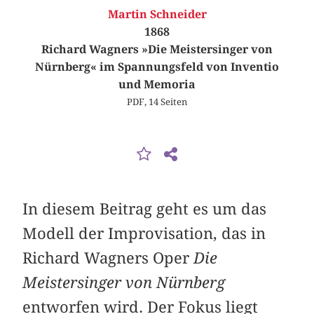
Martin Schneider
1868
Richard Wagners »Die Meistersinger von
Nürnberg« im Spannungsfeld von Inventio
und Memoria
PDF, 14 Seiten
In diesem Beitrag geht es um das
Modell der Improvisation, das in
Richard Wagners Oper
Die
Meistersinger von Nürnberg
entworfen wird. Der Fokus liegt