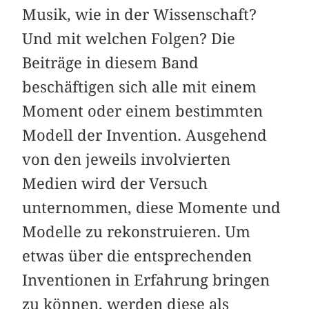
Musik, wie in der Wissenschaft?
Und mit welchen Folgen? Die
Beiträge in diesem Band
beschäftigen sich alle mit einem
Moment oder einem bestimmten
Modell der Invention. Ausgehend
von den jeweils involvierten
Medien wird der Versuch
unternommen, diese Momente und
Modelle zu rekonstruieren. Um
etwas über die entsprechenden
Inventionen in Erfahrung bringen
zu können, werden diese als