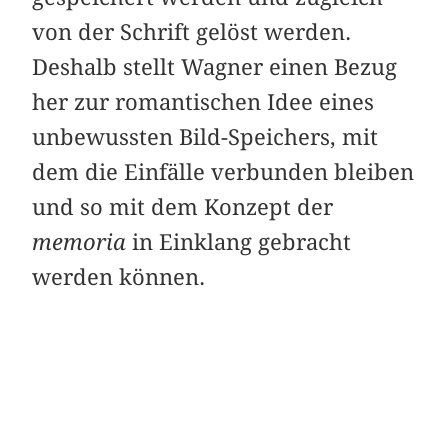
von der Schrift gelöst werden.
Deshalb stellt Wagner einen Bezug
her zur romantischen Idee eines
unbewussten Bild-Speichers, mit
dem die Einfälle verbunden bleiben
und so mit dem Konzept der
memoria
in Einklang gebracht
werden können.