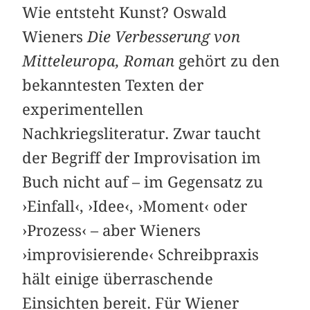
Wie entsteht Kunst? Oswald
Wieners
Die Verbesserung von
Mitteleuropa, Roman
gehört zu den
bekanntesten Texten der
experimentellen
Nachkriegsliteratur. Zwar taucht
der Begriff der Improvisation im
Buch nicht auf – im Gegensatz zu
›Einfall‹, ›Idee‹, ›Moment‹ oder
›Prozess‹ – aber Wieners
›improvisierende‹ Schreibpraxis
hält einige überraschende
Einsichten bereit. Für Wiener