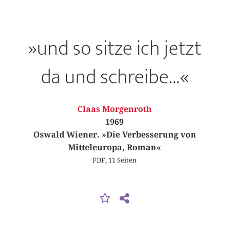
»und so sitze ich jetzt
da und schreibe…«
Claas Morgenroth
1969
Oswald Wiener. »Die Verbesserung von
Mitteleuropa, Roman«
PDF, 11 Seiten