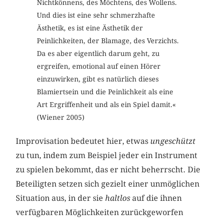
Nichtkönnens, des Möchtens, des Wollens.
Und dies ist eine sehr schmerzhafte
Ästhetik, es ist eine Ästhetik der
Peinlichkeiten, der Blamage, des Verzichts.
Da es aber eigentlich darum geht, zu
ergreifen, emotional auf einen Hörer
einzuwirken, gibt es natürlich dieses
Blamiertsein und die Peinlichkeit als eine
Art Ergriffenheit und als ein Spiel damit.«
(Wiener 2005)
Improvisation bedeutet hier, etwas
ungeschützt
zu tun, indem zum Beispiel jeder ein Instrument
zu spielen bekommt, das er nicht beherrscht. Die
Beteiligten setzen sich gezielt einer unmöglichen
Situation aus, in der sie
haltlos
auf die ihnen
verfügbaren Möglichkeiten zurückgeworfen