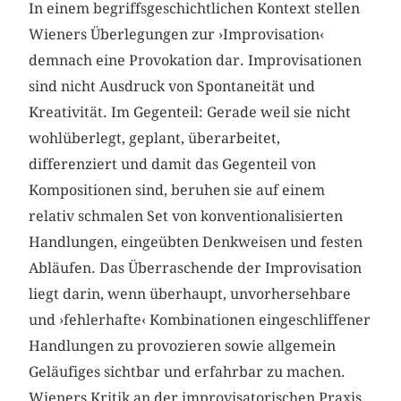
In einem begriffsgeschichtlichen Kontext stellen
Wieners Überlegungen zur ›Improvisation‹
demnach eine Provokation dar. Improvisationen
sind nicht Ausdruck von Spontaneität und
Kreativität. Im Gegenteil: Gerade weil sie nicht
wohlüberlegt, geplant, überarbeitet,
differenziert und damit das Gegenteil von
Kompositionen sind, beruhen sie auf einem
relativ schmalen Set von konventionalisierten
Handlungen, eingeübten Denkweisen und festen
Abläufen. Das Überraschende der Improvisation
liegt darin, wenn überhaupt, unvorhersehbare
und ›fehlerhafte‹ Kombinationen eingeschliffener
Handlungen zu provozieren sowie allgemein
Geläufiges sichtbar und erfahrbar zu machen.
Wieners Kritik an der improvisatorischen Praxis