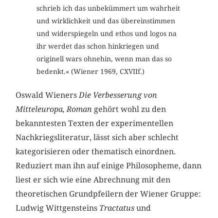
schrieb ich das unbekümmert um wahrheit
und wirklichkeit und das übereinstimmen
und widerspiegeln und ethos und logos na
ihr werdet das schon hinkriegen und
originell wars ohnehin, wenn man das so
bedenkt.« (Wiener 1969, CXVIIf.)
Oswald Wieners
Die Verbesserung von
Mitteleuropa, Roman
gehört wohl zu den
bekanntesten Texten der experimentellen
Nachkriegsliteratur, lässt sich aber schlecht
kategorisieren oder thematisch einordnen.
Reduziert man ihn auf einige Philosopheme, dann
liest er sich wie eine Abrechnung mit den
theoretischen Grundpfeilern der Wiener Gruppe:
Ludwig Wittgensteins
Tractatus
und