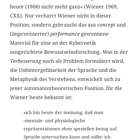
heute (1968) nicht mehr ganz« (Wiener 1969,
CXX). Nur verharrt Wiener nicht in dieser
Position, sondern gebraucht das aus
concept
und
(improvisierter)
performance
gewonnene
Material für eine an der Kybernetik
ausgerichtete Bewusstseinsforschung. Was in der
Verbesserung
noch als Problem formuliert wird,
die Unhintergehbarkeit der Sprache und die
Metaphysik des Verstehens, entwickelt sich zu
jener automatentheoretischen Position, für die
Wiener heute bekannt ist:
»ich bin heute der meinung, daß man
›mentale‹ und physiologische
repräsentationen ohne speziellen bezug auf
Sprache
untersuchen kann und sollte; ich