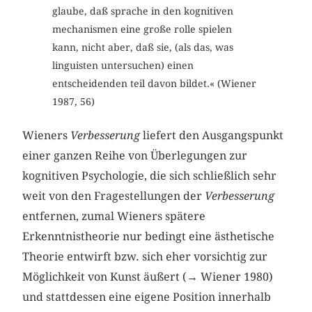
glaube, daß sprache in den kognitiven
mechanismen eine große rolle spielen
kann, nicht aber, daß sie, (als das, was
linguisten untersuchen) einen
entscheidenden teil davon bildet.« (Wiener
1987, 56)
Wieners
Verbesserung
liefert den Ausgangspunkt
einer ganzen Reihe von Überlegungen zur
kognitiven Psychologie, die sich schließlich sehr
weit von den Fragestellungen der
Verbesserung
entfernen, zumal Wieners spätere
Erkenntnistheorie nur bedingt eine ästhetische
Theorie entwirft bzw. sich eher vorsichtig zur
Möglichkeit von Kunst äußert (→ Wiener 1980)
und stattdessen eine eigene Position innerhalb