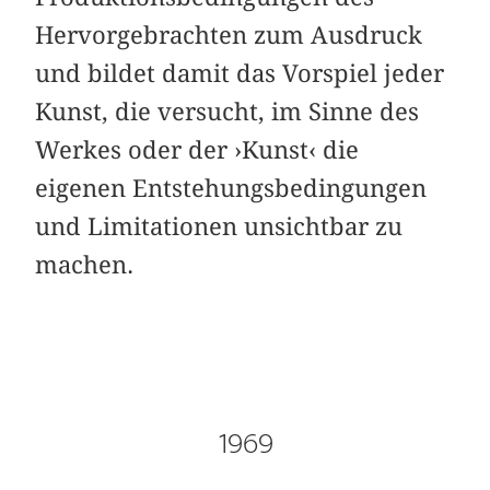
Hervorgebrachten zum Ausdruck
und bildet damit das Vorspiel jeder
Kunst, die versucht, im Sinne des
Werkes oder der ›Kunst‹ die
eigenen Entstehungsbedingungen
und Limitationen unsichtbar zu
machen.
1969