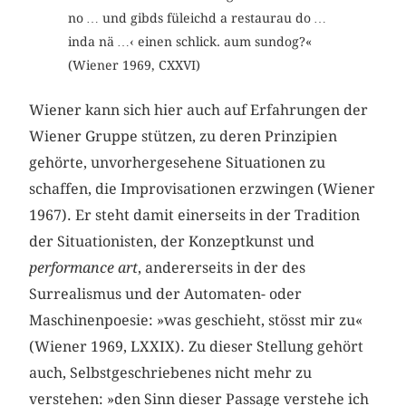
no … und gibds füleichd a restaurau do …
inda nä …‹ einen schlick. aum sundog?«
(Wiener 1969, CXXVI)
Wiener kann sich hier auch auf Erfahrungen der
Wiener Gruppe stützen, zu deren Prinzipien
gehörte, unvorhergesehene Situationen zu
schaffen, die Improvisationen erzwingen (Wiener
1967). Er steht damit einerseits in der Tradition
der Situationisten, der Konzeptkunst und
performance art
, andererseits in der des
Surrealismus und der Automaten- oder
Maschinenpoesie: »was geschieht, stösst mir zu«
(Wiener 1969, LXXIX). Zu dieser Stellung gehört
auch, Selbstgeschriebenes nicht mehr zu
verstehen: »den Sinn dieser Passage verstehe ich