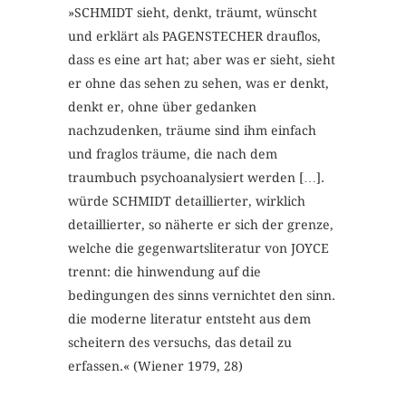
»SCHMIDT sieht, denkt, träumt, wünscht
und erklärt als PAGENSTECHER drauflos,
dass es eine art hat; aber was er sieht, sieht
er ohne das sehen zu sehen, was er denkt,
denkt er, ohne über gedanken
nachzudenken, träume sind ihm einfach
und fraglos träume, die nach dem
traumbuch psychoanalysiert werden […].
würde SCHMIDT detaillierter, wirklich
detaillierter, so näherte er sich der grenze,
welche die gegenwartsliteratur von JOYCE
trennt: die hinwendung auf die
bedingungen des sinns vernichtet den sinn.
die moderne literatur entsteht aus dem
scheitern des versuchs, das detail zu
erfassen.« (Wiener 1979, 28)