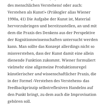
des menschlichen Verstehens! oder auch:
Verstehen als Kunst!« (Präkogler alias Wiener
1990a, 41) Die Aufgabe der Kunst ist, Material
hervorzubringen und bereitzustellen, an und mit
dem die Praxis des Denkens aus der Perspektive
der Kognitionswissenschaften untersucht werden
kann. Man sollte das Konzept allerdings nicht so
missverstehen, dass der Kunst damit eine allein
dienende Funktion zukommt. Wiener formuliert
vielmehr eine allgemeine Produktionsregel
künstlerischer
und
wissenschaftlicher Praxis, die
in der Formel ›Verstehen des Verstehens‹ das
Feedbackprinzip selbstreflexiven Handelns auf
den Punkt bringt, zu dem auch die Improvisation
gehören soll.