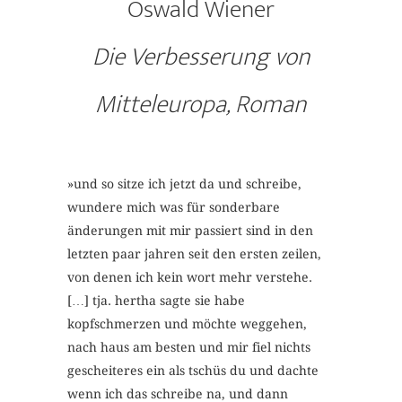
Oswald Wiener
Die Verbesserung von
Mitteleuropa, Roman
»und so sitze ich jetzt da und schreibe,
wundere mich was für sonderbare
änderungen mit mir passiert sind in den
letzten paar jahren seit den ersten zeilen,
von denen ich kein wort mehr verstehe.
[…] tja. hertha sagte sie habe
kopfschmerzen und möchte weggehen,
nach haus am besten und mir fiel nichts
gescheiteres ein als tschüs du und dachte
wenn ich das schreibe na, und dann