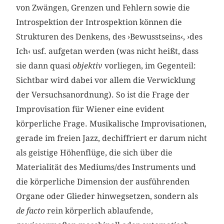
von Zwängen, Grenzen und Fehlern sowie die
Introspektion der Introspektion können die
Strukturen des Denkens, des ›Bewusstseins‹, ›des
Ich‹ usf. aufgetan werden (was nicht heißt, dass
sie dann quasi
objektiv
vorliegen, im Gegenteil:
Sichtbar wird dabei vor allem die Verwicklung
der Versuchsanordnung). So ist die Frage der
Improvisation für Wiener eine evident
körperliche Frage. Musikalische Improvisationen,
gerade im freien Jazz, dechiffriert er darum nicht
als geistige Höhenflüge, die sich über die
Materialität des Mediums/des Instruments und
die körperliche Dimension der ausführenden
Organe oder Glieder hinwegsetzen, sondern als
de facto
rein körperlich ablaufende,