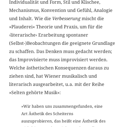
Individualität und Form, Stil und Klischee,
Mechanismus, Konvention und Gefühl, Analogie
und Inhalt. Wie die
Verbesserung
mischt die
»Plauderei« Theorie und Praxis, um für die
›literarische‹ Erarbeitung spontaner
(Selbst-)Beobachtungen die geeignete Grundlage
zu schaffen. Das Denken muss gedacht werden;
das Improvisierte muss improvisiert werden.
Welche ästhetischen Konsequenzen daraus zu
ziehen sind, hat Wiener musikalisch und
literarisch ausgearbeitet, u.a. mit der Reihe
»Selten gehörte Musik«:
»Wir haben uns zusammengefunden, eine
Art Ästhetik des Scheiterns
auszuprobieren, das heißt eine Ästhetik des