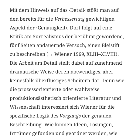
Mit dem Hinweis auf das ›Detail‹ stößt man auf
den bereits für die
Verbesserung
gewichtigen
Aspekt der ›Genauigkeit‹. Dort folgt auf eine
Kritik am Surrealismus der berühmt gewordene,
fünf Seiten andauernde Versuch, einen Bleistift
zu beschreiben (→ Wiener 1969, XLIII–XLVIII).
Die Arbeit am Detail stellt dabei auf zunehmend
dramatische Weise deren notwendiges, aber
keinesfalls überflüssiges Scheitern dar. Denn wie
die prozessorientierte oder wahlweise
produktionsästhetisch orientierte Literatur und
Wissenschaft interessiert sich Wiener für die
spezifische Logik des
Vorgangs
der genauen
Beschreibung. Wie können Ideen, Lösungen,
Irrtümer gefunden und geordnet werden, wie