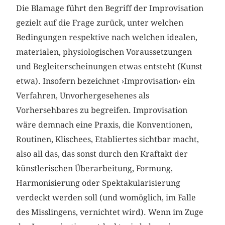
Die Blamage führt den Begriff der Improvisation
gezielt auf die Frage zurück, unter welchen
Bedingungen respektive nach welchen idealen,
materialen, physiologischen Voraussetzungen
und Begleiterscheinungen etwas entsteht (Kunst
etwa). Insofern bezeichnet ›Improvisation‹ ein
Verfahren, Unvorhergesehenes als
Vorhersehbares zu begreifen. Improvisation
wäre demnach eine Praxis, die Konventionen,
Routinen, Klischees, Etabliertes sichtbar macht,
also all das, das sonst durch den Kraftakt der
künstlerischen Überarbeitung, Formung,
Harmonisierung oder Spektakularisierung
verdeckt werden soll (und womöglich, im Falle
des Misslingens, vernichtet wird). Wenn im Zuge