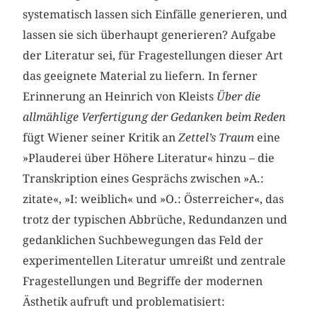
systematisch lassen sich Einfälle generieren, und
lassen sie sich überhaupt generieren? Aufgabe
der Literatur sei, für Fragestellungen dieser Art
das geeignete Material zu liefern. In ferner
Erinnerung an Heinrich von Kleists
Über die
allmählige Verfertigung der Gedanken beim Reden
fügt Wiener seiner Kritik an
Zettel’s Traum
eine
»Plauderei über Höhere Literatur« hinzu – die
Transkription eines Gesprächs zwischen »A.:
zitate«, »I: weiblich« und »O.: Österreicher«, das
trotz der typischen Abbrüche, Redundanzen und
gedanklichen Suchbewegungen das Feld der
experimentellen Literatur umreißt und zentrale
Fragestellungen und Begriffe der modernen
Ästhetik aufruft und problematisiert: