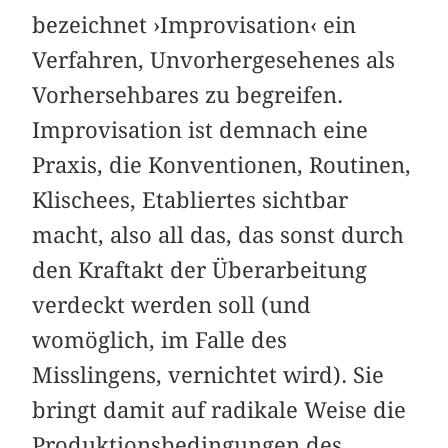
bezeichnet ›Improvisation‹ ein
Verfahren, Unvorhergesehenes als
Vorhersehbares zu begreifen.
Improvisation ist demnach eine
Praxis, die Konventionen, Routinen,
Klischees, Etabliertes sichtbar
macht, also all das, das sonst durch
den Kraftakt der Überarbeitung
verdeckt werden soll (und
womöglich, im Falle des
Misslingens, vernichtet wird). Sie
bringt damit auf radikale Weise die
Produktionsbedingungen des