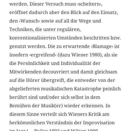
werden. Dieser Versuch muss ›scheitern‹,
eröffnet dadurch aber den Blick auf den Einsatz,
den ›Wunsch‹ sowie auf all die Wege und
Techniken, die unter regulären,
konventionalisierten Umständen beschritten bzw.
genutzt werden. Die zu erwartende ›Blamage‹ ist
insofern ›ergreifend‹ (dazu Wiener 1980), als sie
die Persönlichkeit und Individualität der
Mitwirkenden decouvriert und damit gleichsam
auf die Hörer übergreift, die entweder von der
abgelieferten musikalischen Katastrophe peinlich
berührt sind und/oder sich selbst in dem
Bemühen der Musik(er) wieder erkennen. In
diesem Sinne verteilt sich Wieners Kritik am
herkömmlichen Verständnis der Improvisation