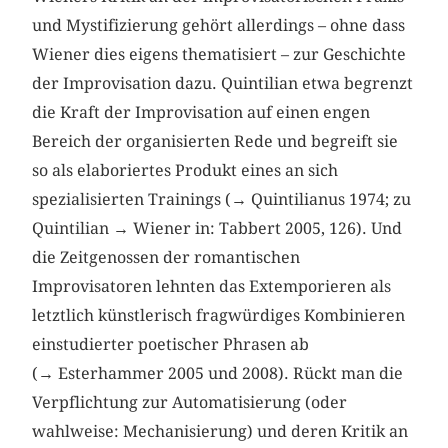
und Mystifizierung gehört allerdings – ohne dass
Wiener dies eigens thematisiert – zur Geschichte
der Improvisation dazu. Quintilian etwa begrenzt
die Kraft der Improvisation auf einen engen
Bereich der organisierten Rede und begreift sie
so als elaboriertes Produkt eines an sich
spezialisierten Trainings (→ Quintilianus 1974; zu
Quintilian → Wiener in: Tabbert 2005, 126). Und
die Zeitgenossen der romantischen
Improvisatoren lehnten das Extemporieren als
letztlich künstlerisch fragwürdiges Kombinieren
einstudierter poetischer Phrasen ab
(→ Esterhammer 2005 und 2008). Rückt man die
Verpflichtung zur Automatisierung (oder
wahlweise: Mechanisierung) und deren Kritik an