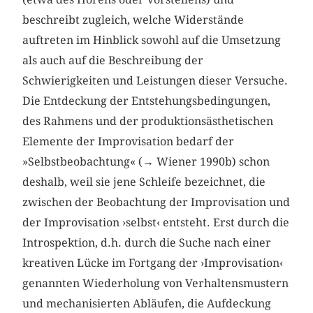
beschreibt zugleich, welche Widerstände
auftreten im Hinblick sowohl auf die Umsetzung
als auch auf die Beschreibung der
Schwierigkeiten und Leistungen dieser Versuche.
Die Entdeckung der Entstehungsbedingungen,
des Rahmens und der produktionsästhetischen
Elemente der Improvisation bedarf der
»Selbstbeobachtung« (→ Wiener 1990b) schon
deshalb, weil sie jene Schleife bezeichnet, die
zwischen der Beobachtung der Improvisation und
der Improvisation ›selbst‹ entsteht. Erst durch die
Introspektion, d.h. durch die Suche nach einer
kreativen Lücke im Fortgang der ›Improvisation‹
genannten Wiederholung von Verhaltensmustern
und mechanisierten Abläufen, die Aufdeckung