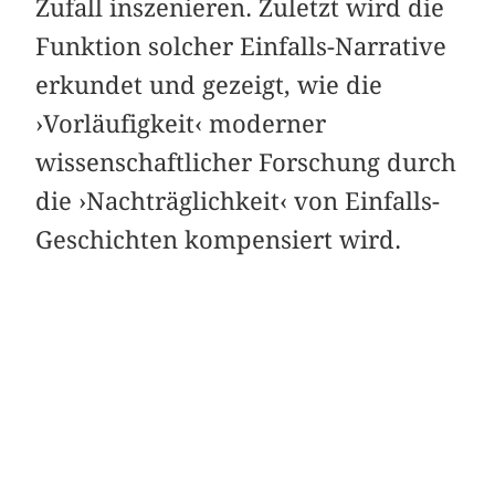
Zufall inszenieren. Zuletzt wird die
Funktion solcher Einfalls-Narrative
erkundet und gezeigt, wie die
›Vorläufigkeit‹ moderner
wissenschaftlicher Forschung durch
die ›Nachträglichkeit‹ von Einfalls-
Geschichten kompensiert wird.