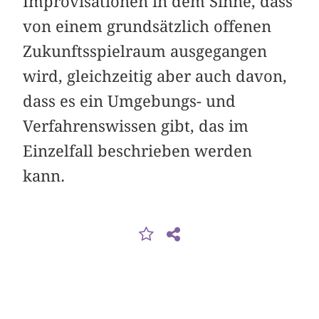
Improvisationen in dem Sinne, dass
von einem grundsätzlich offenen
Zukunftsspielraum ausgegangen
wird, gleichzeitig aber auch davon,
dass es ein Umgebungs- und
Verfahrenswissen gibt, das im
Einzelfall beschrieben werden
kann.