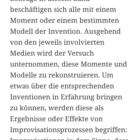
beschäftigen sich alle mit einem
Moment oder einem bestimmten
Modell der Invention. Ausgehend
von den jeweils involvierten
Medien wird der Versuch
unternommen, diese Momente und
Modelle zu rekonstruieren. Um
etwas über die entsprechenden
Inventionen in Erfahrung bringen
zu können, werden diese als
Ergebnisse oder Effekte von
Improvisationsprozessen begriffen: