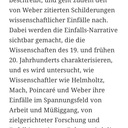
von Weber zitierten Schilderungen
wissenschaftlicher Einfälle nach.
Dabei werden die Einfalls-Narrative
sichtbar gemacht, die die
Wissenschaften des 19. und frühen
20. Jahrhunderts charakterisieren,
und es wird untersucht, wie
Wissenschaftler wie Helmholtz,
Mach, Poincaré und Weber ihre
Einfälle im Spannungsfeld von
Arbeit und Müßiggang, von
zielgerichteter Forschung und