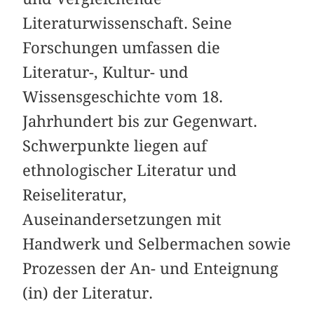
Literaturwissenschaft. Seine
Forschungen umfassen die
Literatur-, Kultur- und
Wissensgeschichte vom 18.
Jahrhundert bis zur Gegenwart.
Schwerpunkte liegen auf
ethnologischer Literatur und
Reiseliteratur,
Auseinandersetzungen mit
Handwerk und Selbermachen sowie
Prozessen der An- und Enteignung
(in) der Literatur.