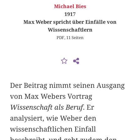
Michael Bies
1917
Max Weber spricht über Einfälle von
Wissenschaftlern
PDF, 11 Seiten
Der Beitrag nimmt seinen Ausgang
von Max Webers Vortrag
Wissenschaft als Beruf
. Er
analysiert, wie Weber den
wissenschaftlichen Einfall
beschreibt, und geht zudem den