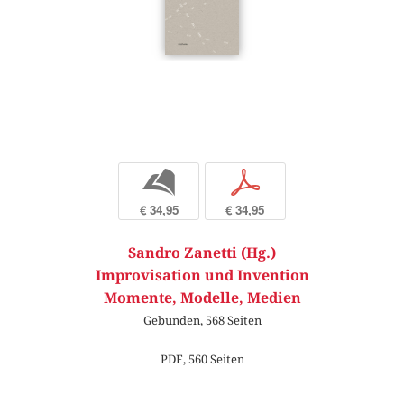
b
p
€ 34,95
€ 34,95
Sandro Zanetti (Hg.)
Improvisation und Invention
Momente, Modelle, Medien
Gebunden, 568 Seiten
PDF, 560 Seiten