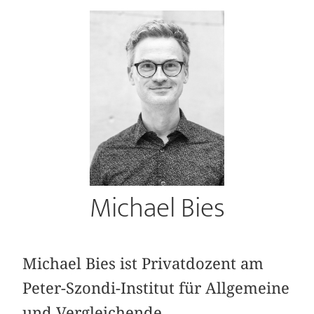
Michael Bies
Michael Bies ist Privatdozent am
Peter-Szondi-Institut für Allgemeine
und Vergleichende