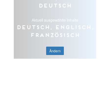
Deutsch
Aktuell ausgewählte Inhalte
Deutsch, Englisch,
Französisch
Ändern