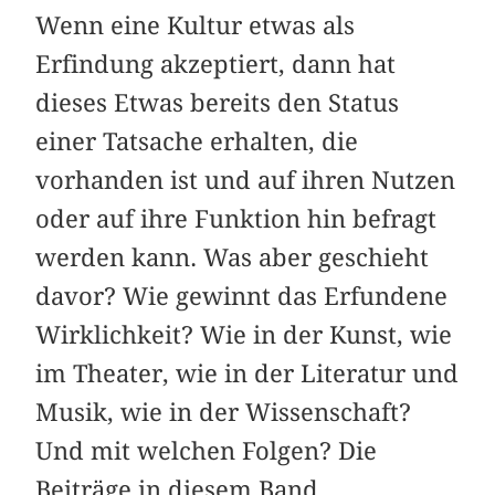
Wenn eine Kultur etwas als
Erfindung akzeptiert, dann hat
dieses Etwas bereits den Status
einer Tatsache erhalten, die
vorhanden ist und auf ihren Nutzen
oder auf ihre Funktion hin befragt
werden kann. Was aber geschieht
davor? Wie gewinnt das Erfundene
Wirklichkeit? Wie in der Kunst, wie
im Theater, wie in der Literatur und
Musik, wie in der Wissenschaft?
Und mit welchen Folgen? Die
Beiträge in diesem Band