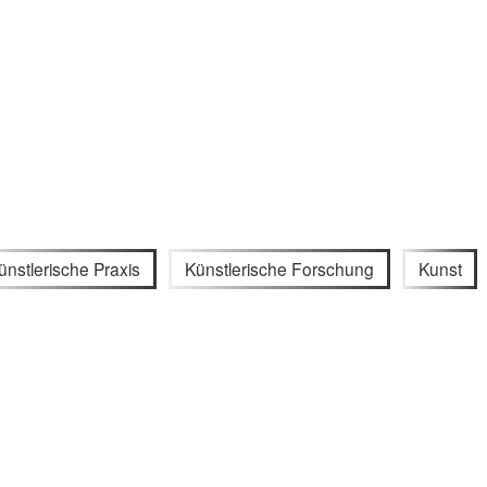
ünstlerische Praxis
Künstlerische Forschung
Kunst