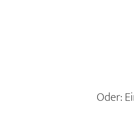
Oder: E