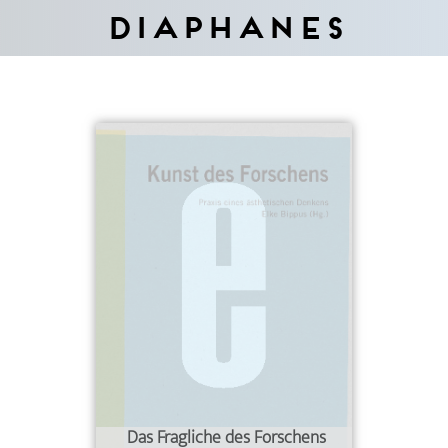
Diaphanes
Das Fragliche des Forschens