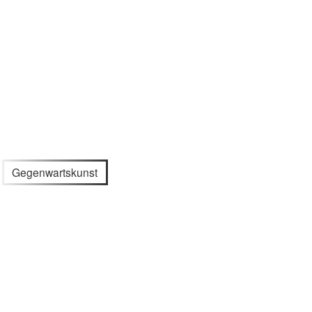
Gegenwartskunst