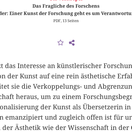
Das Fragliche des Forschens
er: Einer Kunst der Forschung geht es um Verantwort
PDF, 13 Seiten
t das Interesse an künstlerischer Forschu
 der Kunst auf eine rein ästhetische Erfa
tet sie die Verkoppelungs- und Abgrenzu
haft heraus, um zu einem Forschungsbegr
onalisierung der Kunst als Übersetzerin in
n emanzipiert und zugleich offen ist für 
der Ästhetik wie der Wissenschaft in der