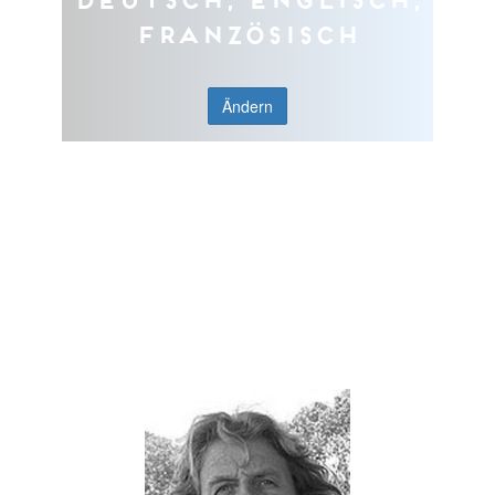
Französisch
Ändern