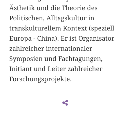
Ästhetik und die Theorie des
Politischen, Alltagskultur in
transkulturellem Kontext (speziell
Europa - China). Er ist Organisator
zahlreicher internationaler
Symposien und Fachtagungen,
Initiant und Leiter zahlreicher
Forschungsprojekte.