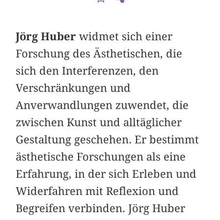
Jörg Huber
widmet sich einer
Forschung des Ästhetischen, die
sich den Interferenzen, den
Verschränkungen und
Anverwandlungen zuwendet, die
zwischen Kunst und alltäglicher
Gestaltung geschehen. Er bestimmt
ästhetische Forschungen als eine
Erfahrung, in der sich Erleben und
Widerfahren mit Reflexion und
Begreifen verbinden. Jörg Huber