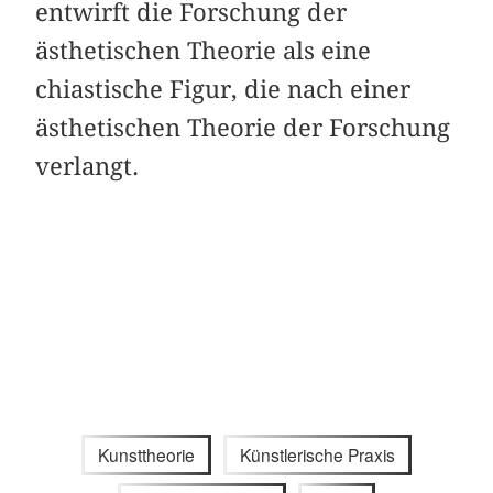
entwirft die Forschung der
ästhetischen Theorie als eine
chiastische Figur, die nach einer
ästhetischen Theorie der Forschung
verlangt.
Kunsttheorie
Künstlerische Praxis