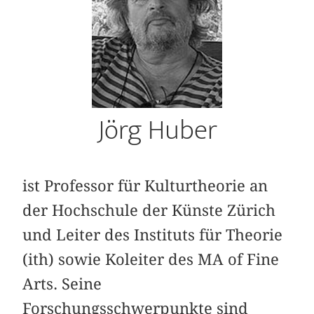
Jörg Huber
ist Professor für Kulturtheorie an
der Hochschule der Künste Zürich
und Leiter des Instituts für Theorie
(ith) sowie Koleiter des MA of Fine
Arts. Seine
Forschungsschwerpunkte sind