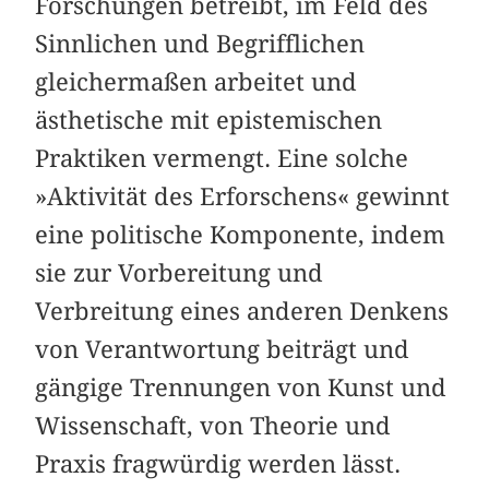
Forschungen betreibt, im Feld des
Sinnlichen und Begrifflichen
gleichermaßen arbeitet und
ästhetische mit epistemischen
Praktiken vermengt. Eine solche
»Aktivität des Erforschens« gewinnt
eine politische Komponente, indem
sie zur Vorbereitung und
Verbreitung eines anderen Denkens
von Verantwortung beiträgt und
gängige Trennungen von Kunst und
Wissenschaft, von Theorie und
Praxis fragwürdig werden lässt.