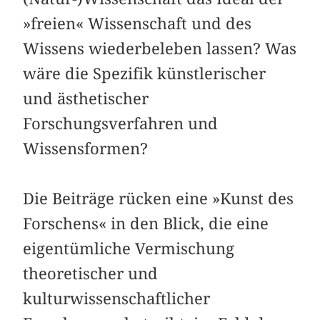
»freien« Wissenschaft und des
Wissens wiederbeleben lassen? Was
wäre die Spezifik künstlerischer
und ästhetischer
Forschungsverfahren und
Wissensformen?
Die Beiträge rücken eine »Kunst des
Forschens« in den Blick, die eine
eigentümliche Vermischung
theoretischer und
kulturwissenschaftlicher