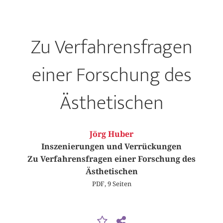
Zu Verfahrensfragen
einer Forschung des
Ästhetischen
Jörg Huber
Inszenierungen und Verrückungen
Zu Verfahrensfragen einer Forschung des
Ästhetischen
PDF, 9 Seiten