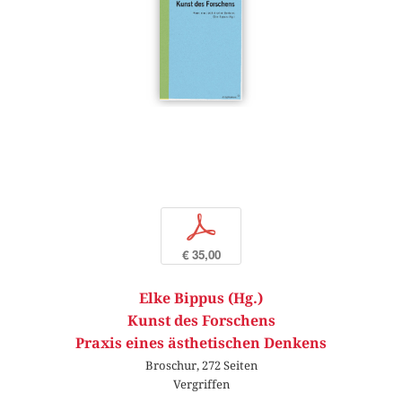
p
€ 35,00
Elke Bippus (Hg.)
Kunst des Forschens
Praxis eines ästhetischen Denkens
Broschur, 272 Seiten
Vergriffen