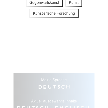
Gegenwartskunst
Kunst
Künstlerische Forschung
Meine Sprache
Deutsch
Aktuell ausgewählte Inhalte
Deutsch, Englisch,