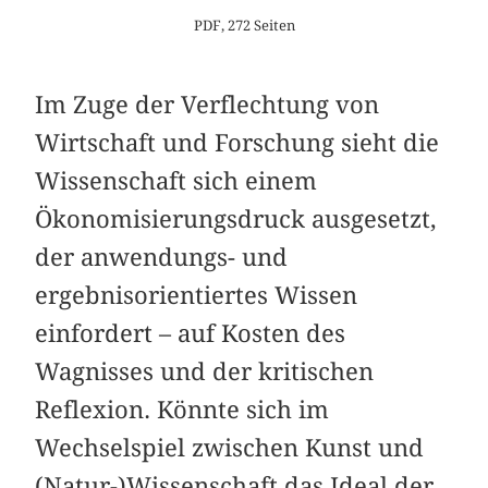
PDF, 272 Seiten
Im Zuge der Verflechtung von
Wirtschaft und Forschung sieht die
Wissenschaft sich einem
Ökonomisierungsdruck ausgesetzt,
der anwendungs- und
ergebnisorientiertes Wissen
einfordert – auf Kosten des
Wagnisses und der kritischen
Reflexion. Könnte sich im
Wechselspiel zwischen Kunst und
(Natur-)Wissenschaft das Ideal der