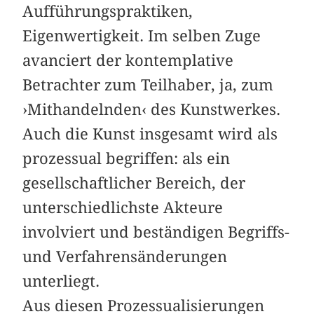
Aufführungspraktiken,
Eigenwertigkeit. Im selben Zuge
avanciert der kontemplative
Betrachter zum Teilhaber, ja, zum
›Mithandelnden‹ des Kunstwerkes.
Auch die Kunst insgesamt wird als
prozessual begriffen: als ein
gesellschaftlicher Bereich, der
unterschiedlichste Akteure
involviert und beständigen Begriffs-
und Verfahrensänderungen
unterliegt.
Aus diesen Prozessualisierungen