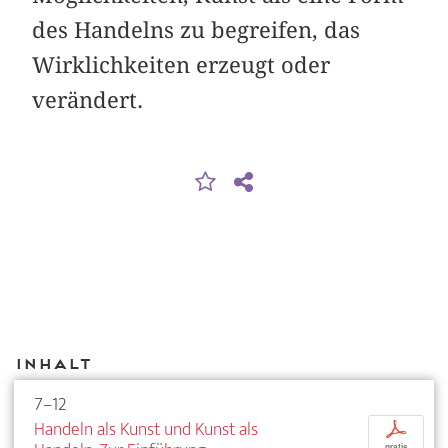
des Handelns zu begreifen, das
Wirklichkeiten erzeugt oder
verändert.
Inhalt
7–12
Handeln als Kunst und Kunst als
p
gratis