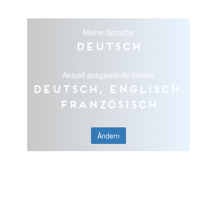
Meine Sprache
Deutsch
Aktuell ausgewählte Inhalte
Deutsch, Englisch,
Französisch
Ändern