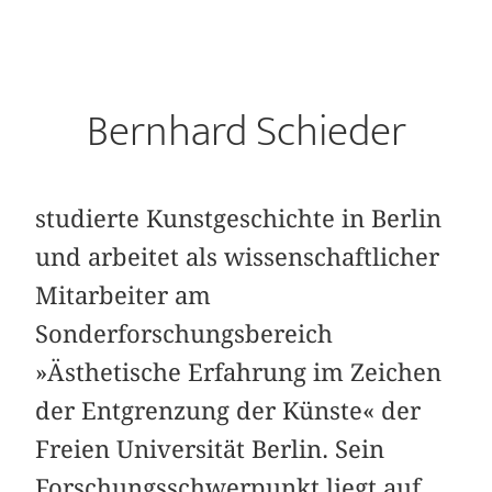
Bernhard Schieder
studierte Kunstgeschichte in Berlin
und arbeitet als wissenschaftlicher
Mitarbeiter am
Sonderforschungsbereich
»Ästhetische Erfahrung im Zeichen
der Entgrenzung der Künste« der
Freien Universität Berlin. Sein
Forschungsschwerpunkt liegt auf