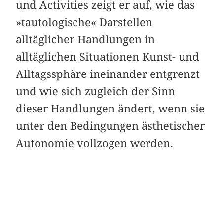
und Activities zeigt er auf, wie das
»tautologische« Darstellen
alltäglicher Handlungen in
alltäglichen Situationen Kunst- und
Alltagssphäre ineinander entgrenzt
und wie sich zugleich der Sinn
dieser Handlungen ändert, wenn sie
unter den Bedingungen ästhetischer
Autonomie vollzogen werden.