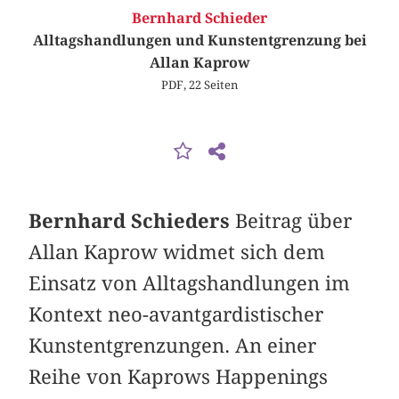
Bernhard Schieder
Alltagshandlungen und Kunstentgrenzung bei
Allan Kaprow
PDF, 22 Seiten
Bernhard Schieders
Beitrag über
Allan Kaprow widmet sich dem
Einsatz von Alltagshandlungen im
Kontext neo-avantgardistischer
Kunstentgrenzungen. An einer
Reihe von Kaprows Happenings