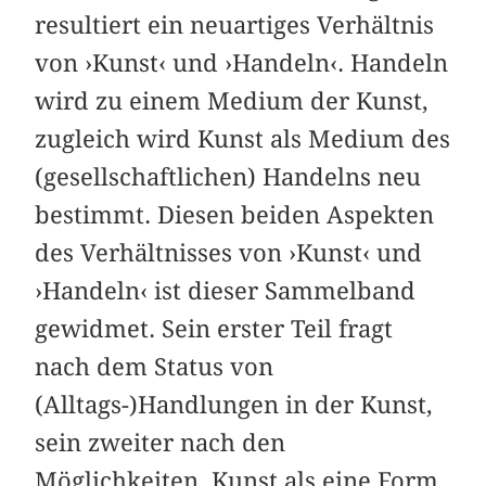
resultiert ein neuartiges Verhältnis
von ›Kunst‹ und ›Handeln‹. Handeln
wird zu einem Medium der Kunst,
zugleich wird Kunst als Medium des
(gesellschaftlichen) Handelns neu
bestimmt. Diesen beiden Aspekten
des Verhältnisses von ›Kunst‹ und
›Handeln‹ ist dieser Sammelband
gewidmet. Sein erster Teil fragt
nach dem Status von
(Alltags-)Handlungen in der Kunst,
sein zweiter nach den
Möglichkeiten, Kunst als eine Form