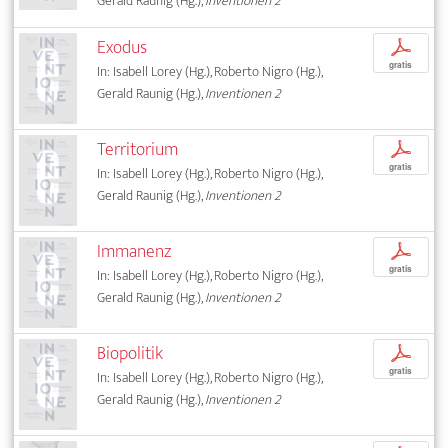
Gerald Raunig (Hg.),
Inventionen 2
Exodus
p
gratis
In: Isabell Lorey (Hg.), Roberto Nigro (Hg.),
Gerald Raunig (Hg.),
Inventionen 2
Territorium
p
gratis
In: Isabell Lorey (Hg.), Roberto Nigro (Hg.),
Gerald Raunig (Hg.),
Inventionen 2
Immanenz
p
gratis
In: Isabell Lorey (Hg.), Roberto Nigro (Hg.),
Gerald Raunig (Hg.),
Inventionen 2
Biopolitik
p
gratis
In: Isabell Lorey (Hg.), Roberto Nigro (Hg.),
Gerald Raunig (Hg.),
Inventionen 2