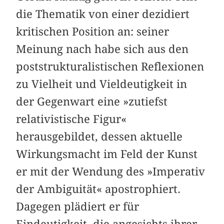
die Thematik von einer dezidiert
kritischen Position an: seiner
Meinung nach habe sich aus den
poststrukturalistischen Reflexionen
zu Vielheit und Vieldeutigkeit in
der Gegenwart eine »zutiefst
relativistische Figur«
herausgebildet, dessen aktuelle
Wirkungsmacht im Feld der Kunst
er mit der Wendung des »Imperativ
der Ambiguität« apostrophiert.
Dagegen plädiert er für
Eindeutigkeit, die angesichts ihrer