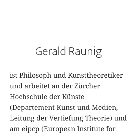
Gerald Raunig
ist Philosoph und Kunsttheoretiker
und arbeitet an der Zürcher
Hochschule der Künste
(Departement Kunst und Medien,
Leitung der Vertiefung Theorie) und
am eipcp (European Institute for