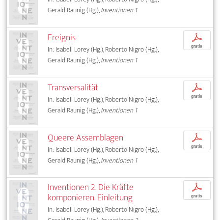
Gerald Raunig (Hg.),
Inventionen 1
Ereignis
p
gratis
In: Isabell Lorey (Hg.), Roberto Nigro (Hg.),
Gerald Raunig (Hg.),
Inventionen 1
Transversalität
p
gratis
In: Isabell Lorey (Hg.), Roberto Nigro (Hg.),
Gerald Raunig (Hg.),
Inventionen 1
Queere Assemblagen
p
gratis
In: Isabell Lorey (Hg.), Roberto Nigro (Hg.),
Gerald Raunig (Hg.),
Inventionen 1
Inventionen 2. Die Kräfte
p
komponieren. Einleitung
gratis
In: Isabell Lorey (Hg.), Roberto Nigro (Hg.),