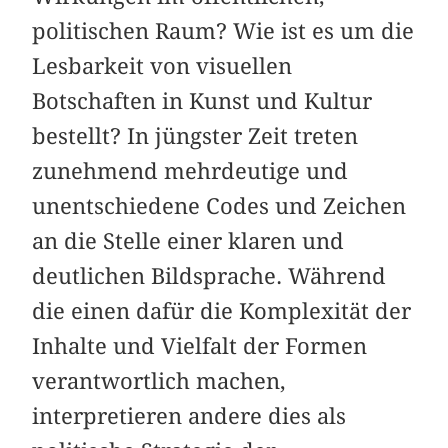
politischen Raum? Wie ist es um die
Lesbarkeit von visuellen
Botschaften in Kunst und Kultur
bestellt? In jüngster Zeit treten
zunehmend mehrdeutige und
unentschiedene Codes und Zeichen
an die Stelle einer klaren und
deutlichen Bildsprache. Während
die einen dafür die Komplexität der
Inhalte und Vielfalt der Formen
verantwortlich machen,
interpretieren andere dies als