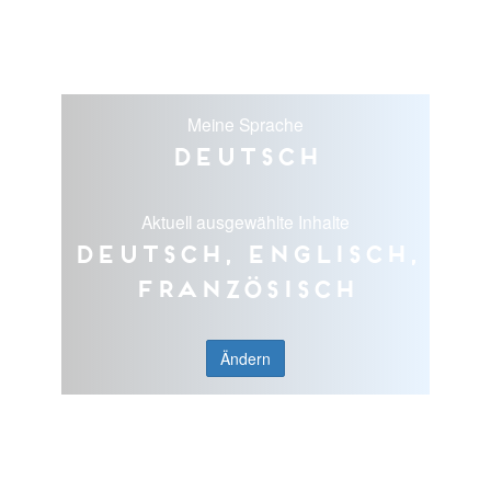
Meine Sprache
Deutsch
Aktuell ausgewählte Inhalte
Deutsch, Englisch,
Französisch
Ändern