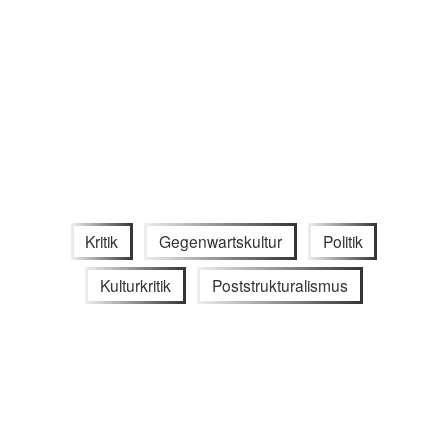
Kritik
Gegenwartskultur
Politik
Kulturkritik
Poststrukturalismus