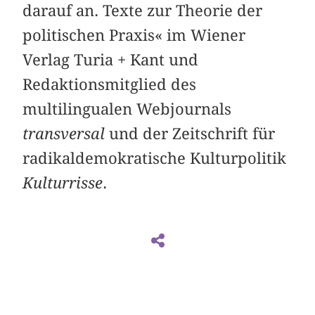
darauf an. Texte zur Theorie der
politischen Praxis
« im Wiener
Verlag Turia + Kant und
Redaktionsmitglied des
multilingualen Webjournals
transversal
und der Zeitschrift für
radikaldemokratische Kulturpolitik
Kulturrisse
.