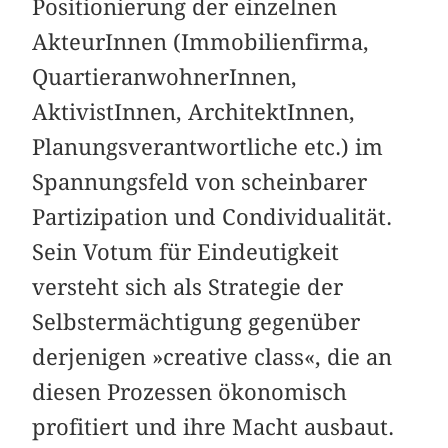
Positionierung der einzelnen
AkteurInnen (Immobilienfirma,
QuartieranwohnerInnen,
AktivistInnen, ArchitektInnen,
Planungsverantwortliche etc.) im
Spannungsfeld von scheinbarer
Partizipation und Condividualität.
Sein Votum für Eindeutigkeit
versteht sich als Strategie der
Selbstermächtigung gegenüber
derjenigen »creative class«, die an
diesen Prozessen ökonomisch
profitiert und ihre Macht ausbaut.