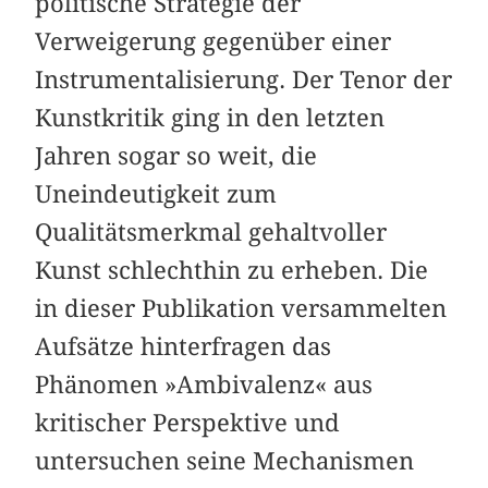
politische Strategie der
Verweigerung gegenüber einer
Instrumentalisierung. Der Tenor der
Kunstkritik ging in den letzten
Jahren sogar so weit, die
Uneindeutigkeit zum
Qualitätsmerkmal gehaltvoller
Kunst schlechthin zu erheben. Die
in dieser Publikation versammelten
Aufsätze hinterfragen das
Phänomen »Ambivalenz« aus
kritischer Perspektive und
untersuchen seine Mechanismen