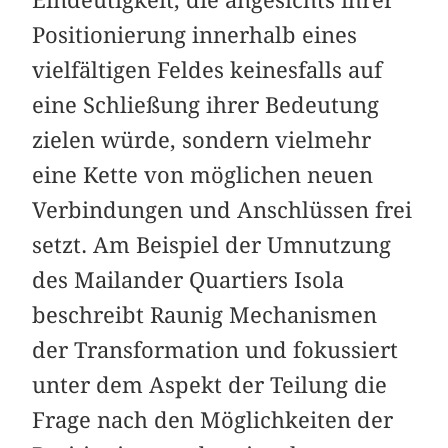
Positionierung innerhalb eines
vielfältigen Feldes keinesfalls auf
eine Schließung ihrer Bedeutung
zielen würde, sondern vielmehr
eine Kette von möglichen neuen
Verbindungen und Anschlüssen frei
setzt. Am Beispiel der Umnutzung
des Mailander Quartiers Isola
beschreibt Raunig Mechanismen
der Transformation und fokussiert
unter dem Aspekt der Teilung die
Frage nach den Möglichkeiten der