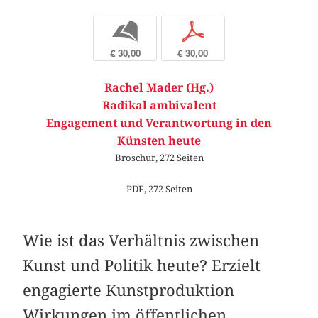
b
p
€ 30,00
€ 30,00
Rachel Mader (Hg.)
Radikal ambivalent
Engagement und Verantwortung in den
Künsten heute
Broschur, 272 Seiten
PDF, 272 Seiten
Wie ist das Verhältnis zwischen
Kunst und Politik heute? Erzielt
engagierte Kunstproduktion
Wirkungen im öffentlichen,