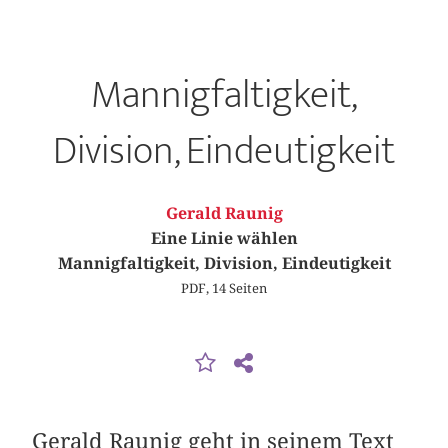
Mannigfaltigkeit,
Division, Eindeutigkeit
Gerald Raunig
Eine Linie wählen
Mannigfaltigkeit, Division, Eindeutigkeit
PDF, 14 Seiten
Gerald Raunig geht in seinem Text