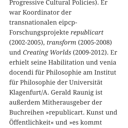
Progressive Cultural Policies). Er
war Koordinator der
transnationalen eipcp-
Forschungsprojekte
republicart
(2002-2005),
transform
(2005-2008)
und
Creating Worlds
(2009-2012). Er
erhielt seine Habilitation und venia
docendi für Philosophie am Institut
für Philosophie der Universität
Klagenfurt/A. Gerald Raunig ist
außerdem Mitherausgeber der
Buchreihen »
republicart. Kunst und
Öffentlichkeit
« und »
es kommt