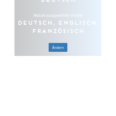
Aktuell ausgewählte Inhalte
Deutsch, Englisch,
Französisch
Ändern