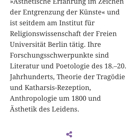
»Ästhetische Erfahrung im Zeichen
der Entgrenzung der Künste« und
ist seitdem am Institut für
Religionswissenschaft der Freien
Universität Berlin tätig. Ihre
Forschungsschwerpunkte sind
Literatur und Poetologie des 18.–20.
Jahrhunderts, Theorie der Tragödie
und Katharsis-Rezeption,
Anthropologie um 1800 und
Ästhetik des Leidens.