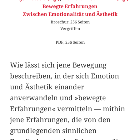
Bewegte Erfahrungen
Zwischen Emotionalität und Ästhetik
Broschur, 256 Seiten
Vergriffen
PDF, 256 Seiten
Wie lässt sich jene Bewegung
beschreiben, in der sich Emotion
und Ästhetik einander
anverwandeln und »bewegte
Erfahrungen« vermitteln — mithin
jene Erfahrungen, die von den
grundlegenden sinnlichen