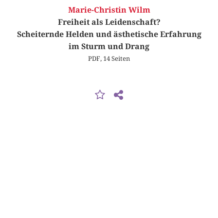
Marie-Christin Wilm
Freiheit als Leidenschaft?
Scheiternde Helden und ästhetische Erfahrung
im Sturm und Drang
PDF, 14 Seiten