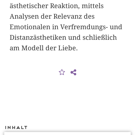
ästhetischer Reaktion, mittels
Analysen der Relevanz des
Emotionalen in Verfremdungs- und
Distanzästhetiken und schließlich
am Modell der Liebe.
Inhalt