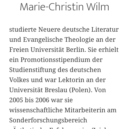
Marie-Christin Wilm
studierte Neuere deutsche Literatur
und Evangelische Theologie an der
Freien Universität Berlin. Sie erhielt
ein Promotionsstipendium der
Studienstiftung des deutschen
Volkes und war Lektorin an der
Universität Breslau (Polen). Von
2005 bis 2006 war sie
wissenschaftliche Mitarbeiterin am
Sonderforschungsbereich