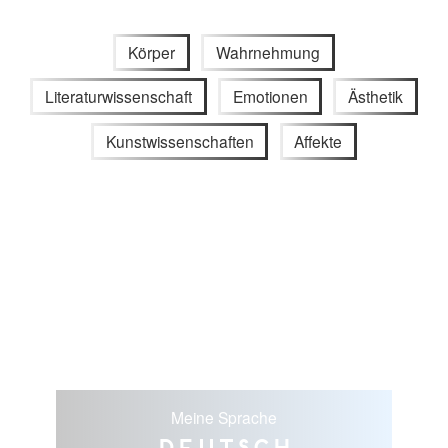
Körper
Wahrnehmung
Literaturwissenschaft
Emotionen
Ästhetik
Kunstwissenschaften
Affekte
Meine Sprache
Deutsch