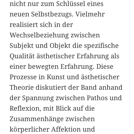
nicht nur zum Schlüssel eines
neuen Selbstbezugs. Vielmehr
realisiert sich in der
Wechselbeziehung zwischen
Subjekt und Objekt die spezifische
Qualität ästhetischer Erfahrung als
einer bewegten Erfahrung. Diese
Prozesse in Kunst und ästhetischer
Theorie diskutiert der Band anhand
der Spannung zwischen Pathos und
Reflexion, mit Blick auf die
Zusammenhänge zwischen
körperlicher Affektion und