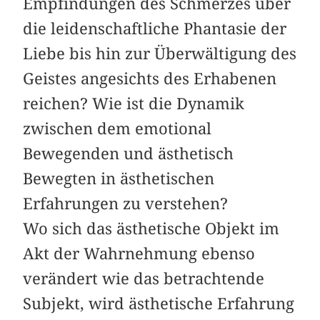
Empfindungen des Schmerzes über
die leidenschaftliche Phantasie der
Liebe bis hin zur Überwältigung des
Geistes angesichts des Erhabenen
reichen? Wie ist die Dynamik
zwischen dem emotional
Bewegenden und ästhetisch
Bewegten in ästhetischen
Erfahrungen zu verstehen?
Wo sich das ästhetische Objekt im
Akt der Wahrnehmung ebenso
verändert wie das betrachtende
Subjekt, wird ästhetische Erfahrung