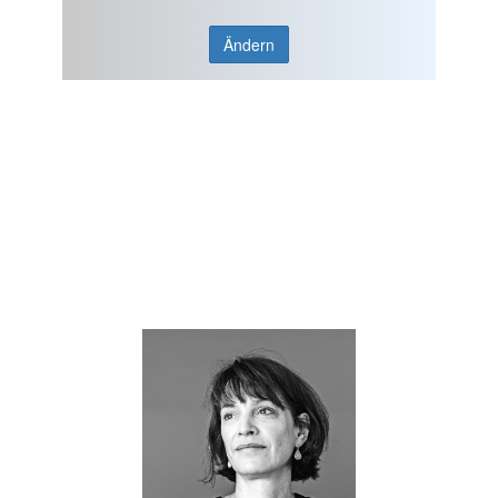
Ändern