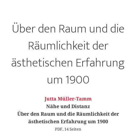
Über den Raum und die
Räumlichkeit der
ästhetischen Erfahrung
um 1900
Jutta Müller-Tamm
Nähe und Distanz
Über den Raum und die Räumlichkeit der
ästhetischen Erfahrung um 1900
PDF, 14 Seiten