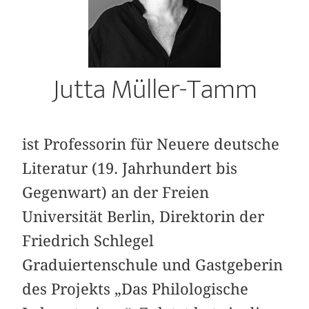
Jutta Müller-Tamm
ist Professorin für Neuere deutsche
Literatur (19. Jahrhundert bis
Gegenwart) an der Freien
Universität Berlin, Direktorin der
Friedrich Schlegel
Graduiertenschule und Gastgeberin
des Projekts „Das Philologische