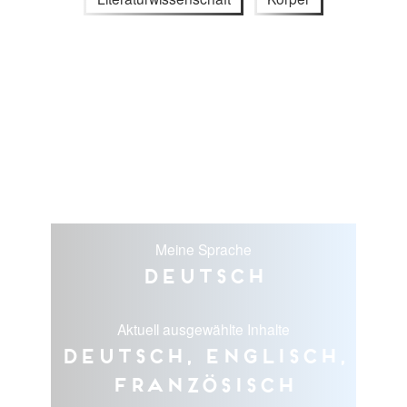
Meine Sprache
Deutsch
Aktuell ausgewählte Inhalte
Deutsch, Englisch,
Französisch