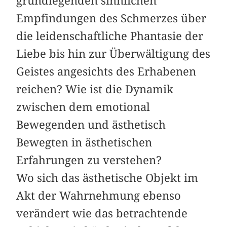
grundlegenden sinnlichen
Empfindungen des Schmerzes über
die leidenschaftliche Phantasie der
Liebe bis hin zur Überwältigung des
Geistes angesichts des Erhabenen
reichen? Wie ist die Dynamik
zwischen dem emotional
Bewegenden und ästhetisch
Bewegten in ästhetischen
Erfahrungen zu verstehen?
Wo sich das ästhetische Objekt im
Akt der Wahrnehmung ebenso
verändert wie das betrachtende