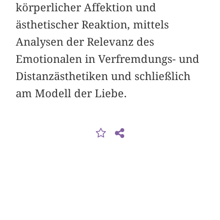
körperlicher Affektion und
ästhetischer Reaktion, mittels
Analysen der Relevanz des
Emotionalen in Verfremdungs- und
Distanzästhetiken und schließlich
am Modell der Liebe.