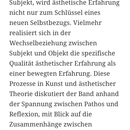
Subjekt, wird ästhetische Erfahrung
nicht nur zum Schlüssel eines
neuen Selbstbezugs. Vielmehr
realisiert sich in der
Wechselbeziehung zwischen
Subjekt und Objekt die spezifische
Qualität ästhetischer Erfahrung als
einer bewegten Erfahrung. Diese
Prozesse in Kunst und ästhetischer
Theorie diskutiert der Band anhand
der Spannung zwischen Pathos und
Reflexion, mit Blick auf die
Zusammenhänge zwischen