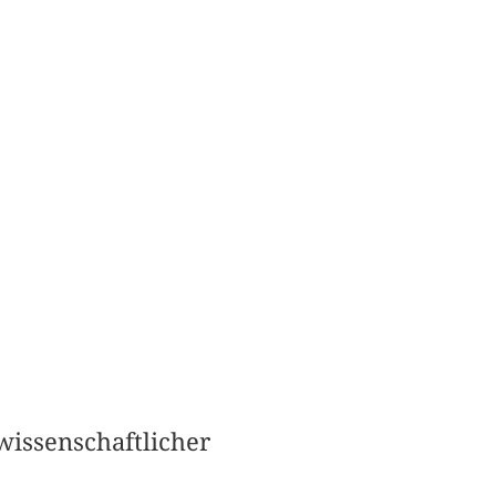
 wissenschaftlicher