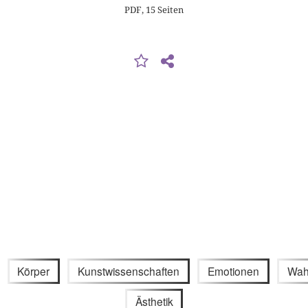
PDF, 15 Seiten
Körper
Kunstwissenschaften
Emotionen
Wah
Ästhetik