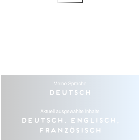
Meine Sprache
Deutsch
Aktuell ausgewählte Inhalte
Deutsch, Englisch,
Französisch