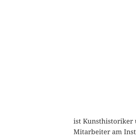
ist Kunsthistoriker
Mitarbeiter am Ins