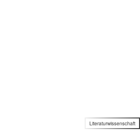
Literaturwissenschaft