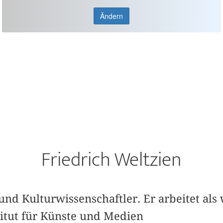
Ändern
Friedrich Weltzien
 und Kulturwissenschaftler. Er arbeitet als
titut für Künste und Medien