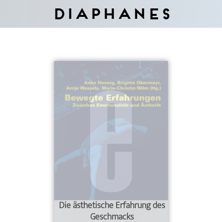
Diaphanes
Die ästhetische Erfahrung des
Geschmacks