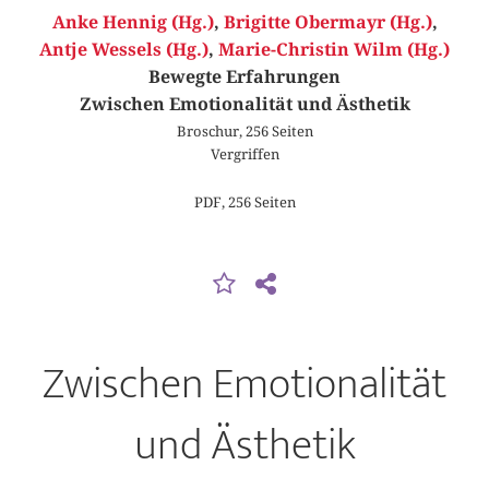
Anke Hennig (Hg.)
,
Brigitte Obermayr (Hg.)
,
Antje Wessels (Hg.)
,
Marie-Christin Wilm (Hg.)
Bewegte Erfahrungen
Zwischen Emotionalität und Ästhetik
Broschur, 256 Seiten
Vergriffen
PDF, 256 Seiten
Zwischen Emotionalität
und Ästhetik