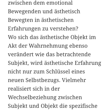
zwischen dem emotional
Bewegenden und ästhetisch
Bewegten in ästhetischen
Erfahrungen zu verstehen?
Wo sich das ästhetische Objekt im
Akt der Wahrnehmung ebenso
verändert wie das betrachtende
Subjekt, wird ästhetische Erfahrung
nicht nur zum Schlüssel eines
neuen Selbstbezugs. Vielmehr
realisiert sich in der
Wechselbeziehung zwischen
Subjekt und Objekt die spezifische