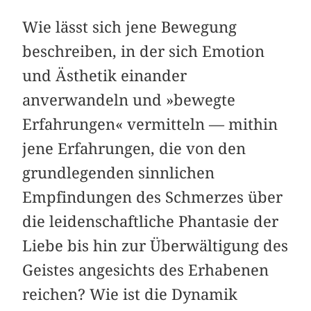
Wie lässt sich jene Bewegung
beschreiben, in der sich Emotion
und Ästhetik einander
anverwandeln und »bewegte
Erfahrungen« vermitteln — mithin
jene Erfahrungen, die von den
grundlegenden sinnlichen
Empfindungen des Schmerzes über
die leidenschaftliche Phantasie der
Liebe bis hin zur Überwältigung des
Geistes angesichts des Erhabenen
reichen? Wie ist die Dynamik