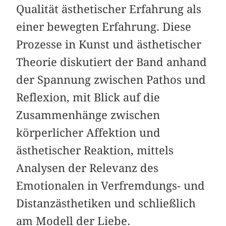
Qualität ästhetischer Erfahrung als
einer bewegten Erfahrung. Diese
Prozesse in Kunst und ästhetischer
Theorie diskutiert der Band anhand
der Spannung zwischen Pathos und
Reflexion, mit Blick auf die
Zusammenhänge zwischen
körperlicher Affektion und
ästhetischer Reaktion, mittels
Analysen der Relevanz des
Emotionalen in Verfremdungs- und
Distanzästhetiken und schließlich
am Modell der Liebe.