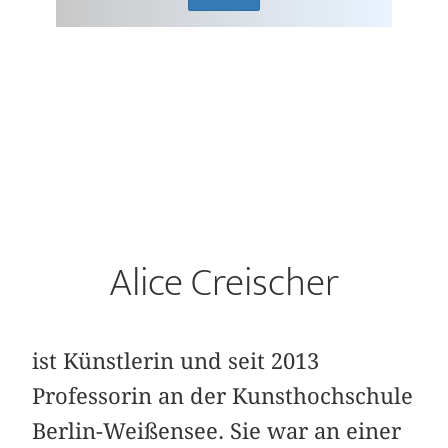
Alice Creischer
ist Künstlerin und seit 2013
Professorin an der Kunsthochschule
Berlin-Weißensee. Sie war an einer