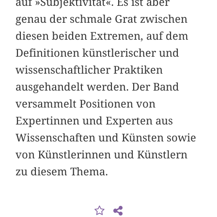
auf »Subjektivität«. Es ist aber
genau der schmale Grat zwischen
diesen beiden Extremen, auf dem
Definitionen künstlerischer und
wissenschaftlicher Praktiken
ausgehandelt werden. Der Band
versammelt Positionen von
Expertinnen und Experten aus
Wissenschaften und Künsten sowie
von Künstlerinnen und Künstlern
zu diesem Thema.