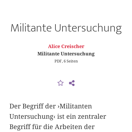
Militante Untersuchung
Alice Creischer
Militante Untersuchung
PDF, 6 Seiten
Der Begriff der ›Militanten
Untersuchung‹ ist ein zentraler
Begriff für die Arbeiten der