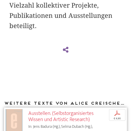
Vielzahl kollektiver Projekte,
Publikationen und Ausstellungen
beteiligt.
Weitere Texte von Alice Creischer bei DIAPHANES
Ausstellen. (Selbstorganisiertes
p
Wissen und Artistic Research)
€ 4,95
In: Jens Badura (Hg.), Selma Dubach (Hg.),