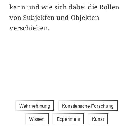
kann und wie sich dabei die Rollen
von Subjekten und Objekten
verschieben.
Wahrnehmung
Künstlerische Forschung
Wissen
Experiment
Kunst