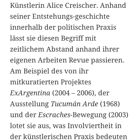
Künstlerin Alice Creischer. Anhand
seiner Entstehungs-geschichte
innerhalb der politischen Praxis
lässt sie diesen Begriff mit
zeitlichem Abstand anhand ihrer
eigenen Arbeiten Revue passieren.
Am Beispiel des von ihr
mitkuratierten Projektes
ExArgentina
(2004 – 2006), der
Ausstellung
Tucumán Arde
(1968)
und der
Escraches
-Bewegung (2003)
lotet sie aus, was Involviertheit in
der künstlerischen Praxis bedeuten