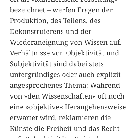
bezeichnet – werfen Fragen der
Produktion, des Teilens, des
Dekonstruierens und der
Wiederaneignung von Wissen auf.
Verhältnisse von Objektivität und
Subjektivität sind dabei stets
untergründiges oder auch explizit
angesprochenes Thema: Während
von »den Wissenschaften« oft noch
eine »objektive« Herangehensweise
erwartet wird, reklamieren die
Künste die Freiheit und das Recht