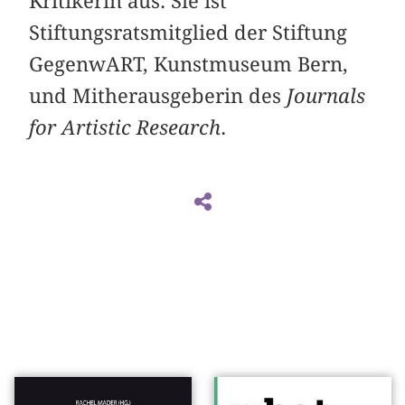
Kritikerin aus. Sie ist
Stiftungsratsmitglied der Stiftung
GegenwART, Kunstmuseum Bern,
und Mitherausgeberin des
Journals
for Artistic Research
.