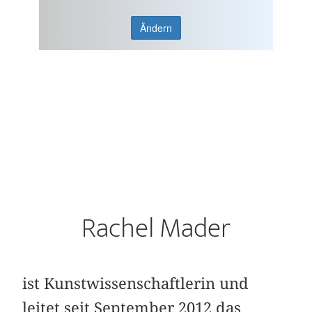
Ändern
Rachel Mader
ist Kunstwissenschaftlerin und
leitet seit September 2012 das