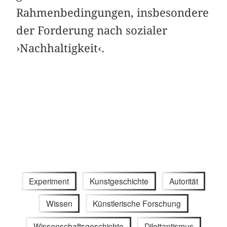
Rahmenbedingungen, insbesondere
der Forderung nach sozialer
›Nachhaltigkeit‹.
Experiment
Kunstgeschichte
Autorität
Wissen
Künstlerische Forschung
Wissenschaftsgeschichte
Dilettantismus