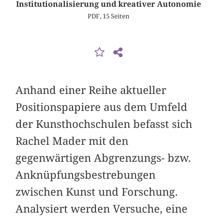
Institutionalisierung und kreativer Autonomie
PDF, 15 Seiten
Anhand einer Reihe aktueller
Positionspapiere aus dem Umfeld
der Kunsthochschulen befasst sich
Rachel Mader mit den
gegenwärtigen Abgrenzungs- bzw.
Anknüpfungsbestrebungen
zwischen Kunst und Forschung.
Analysiert werden Versuche, eine