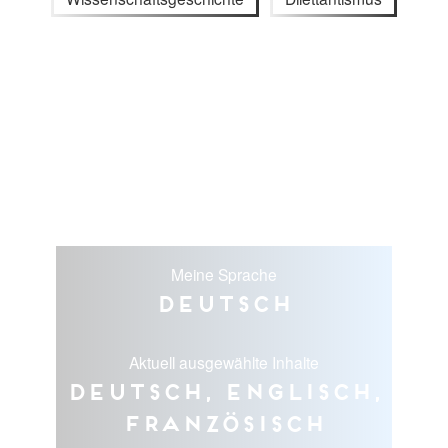
Meine Sprache
Deutsch
Aktuell ausgewählte Inhalte
Deutsch, Englisch,
Französisch