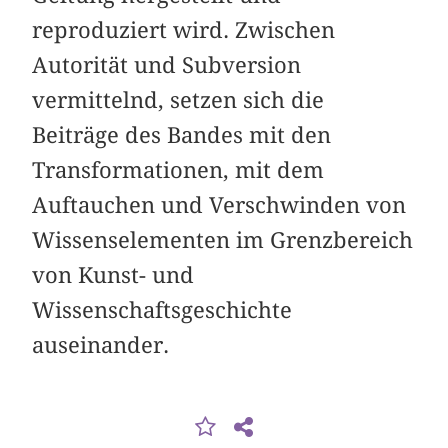
reproduziert wird. Zwischen
Autorität und Subversion
vermittelnd, setzen sich die
Beiträge des Bandes mit den
Transformationen, mit dem
Auftauchen und Verschwinden von
Wissenselementen im Grenzbereich
von Kunst- und
Wissenschaftsgeschichte
auseinander.