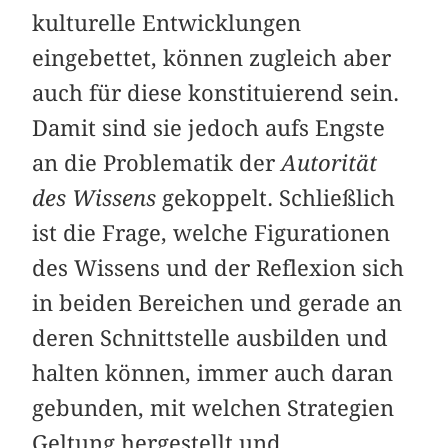
kulturelle Entwicklungen
eingebettet, können zugleich aber
auch für diese konstituierend sein.
Damit sind sie jedoch aufs Engste
an die Problematik der
Autorität
des Wissens
gekoppelt. Schließlich
ist die Frage, welche Figurationen
des Wissens und der Reflexion sich
in beiden Bereichen und gerade an
deren Schnittstelle ausbilden und
halten können, immer auch daran
gebunden, mit welchen Strategien
Geltung hergestellt und