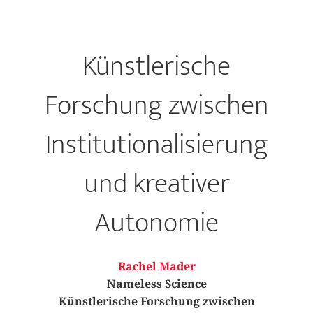
Künstlerische
Forschung zwischen
Institutionalisierung
und kreativer
Autonomie
Rachel Mader
Nameless Science
Künstlerische Forschung zwischen