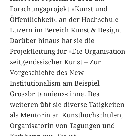
Forschungsprojekt »Kunst und
Öffentlichkeit« an der Hochschule
Luzern im Bereich Kunst & Design.
Darüber hinaus hat sie die
Projektleitung für »Die Organisation
zeitgenössischer Kunst – Zur
Vorgeschichte des New
Institutionalism am Beispiel
Grossbritanniens« inne. Des
weiteren übt sie diverse Tätigkeiten
als Mentorin an Kunsthochschulen,
Organisatorin von Tagungen und