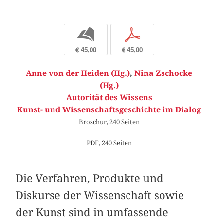
b
p
€ 45,00
€ 45,00
Anne von der Heiden (Hg.)
,
Nina Zschocke
(Hg.)
Autorität des Wissens
Kunst- und Wissenschaftsgeschichte im Dialog
Broschur, 240 Seiten
PDF, 240 Seiten
Die Verfahren, Produkte und
Diskurse der Wissenschaft sowie
der Kunst sind in umfassende