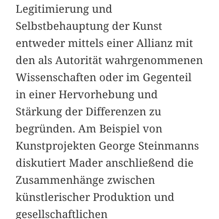
Legitimierung und
Selbstbehauptung der Kunst
entweder mittels einer Allianz mit
den als Autorität wahrgenommenen
Wissenschaften oder im Gegenteil
in einer Hervorhebung und
Stärkung der Differenzen zu
begründen. Am Beispiel von
Kunstprojekten George Steinmanns
diskutiert Mader anschließend die
Zusammenhänge zwischen
künstlerischer Produktion und
gesellschaftlichen