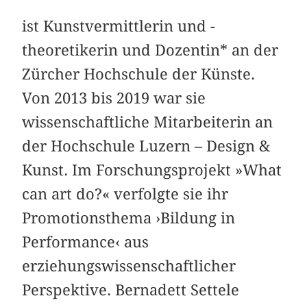
ist Kunstvermittlerin und -
theoretikerin und Dozentin* an der
Zürcher Hochschule der Künste.
Von 2013 bis 2019 war sie
wissenschaftliche Mitarbeiterin an
der Hochschule Luzern – Design &
Kunst. Im Forschungsprojekt »What
can art do?« verfolgte sie ihr
Promotionsthema ›Bildung in
Performance‹ aus
erziehungswissenschaftlicher
Perspektive. Bernadett Settele