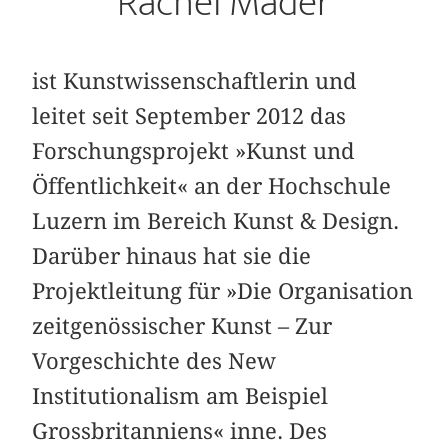
Rachel Mader
ist Kunstwissenschaftlerin und
leitet seit September 2012 das
Forschungsprojekt »Kunst und
Öffentlichkeit« an der Hochschule
Luzern im Bereich Kunst & Design.
Darüber hinaus hat sie die
Projektleitung für »Die Organisation
zeitgenössischer Kunst – Zur
Vorgeschichte des New
Institutionalism am Beispiel
Grossbritanniens« inne. Des