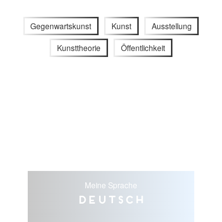
Gegenwartskunst
Kunst
Ausstellung
Kunsttheorie
Öffentlichkeit
Meine Sprache
Deutsch