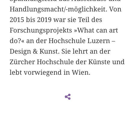
Handlungsmacht/-möglichkeit. Von
2015 bis 2019 war sie Teil des
Forschungsprojekts »What can art
do?« an der Hochschule Luzern –
Design & Kunst. Sie lehrt an der
Zürcher Hochschule der Künste und
lebt vorwiegend in Wien.