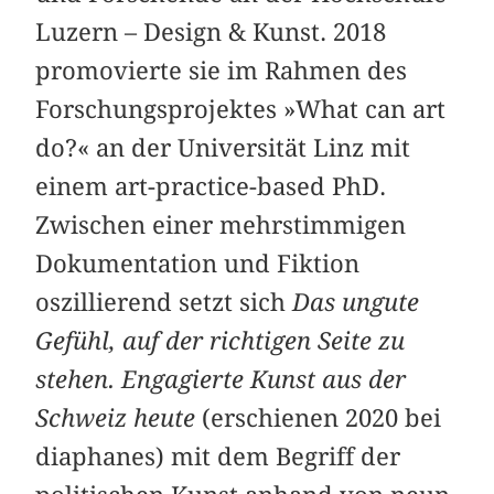
Luzern – Design & Kunst. 2018
promovierte sie im Rahmen des
Forschungsprojektes »What can art
do?« an der Universität Linz mit
einem art-practice-based PhD.
Zwischen einer mehrstimmigen
Dokumentation und Fiktion
oszillierend setzt sich
Das ungute
Gefühl, auf der richtigen
Seite zu
stehen. Engagierte Kunst aus der
Schweiz heute
(erschienen 2020 bei
diaphanes) mit dem Begriff der