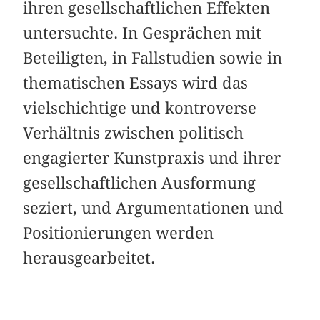
ihren gesellschaftlichen Effekten
untersuchte. In Gesprächen mit
Beteiligten, in Fallstudien sowie in
thematischen Essays wird das
vielschichtige und kontroverse
Verhältnis zwischen politisch
engagierter Kunstpraxis und ihrer
gesellschaftlichen Ausformung
seziert, und Argumentationen und
Positionierungen werden
herausgearbeitet.