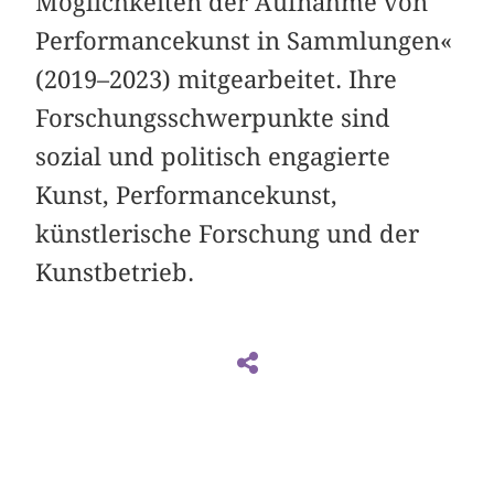
Möglichkeiten der Aufnahme von
Performancekunst in Sammlungen«
(2019–2023) mitgearbeitet. Ihre
Forschungsschwerpunkte sind
sozial und politisch engagierte
Kunst, Performancekunst,
künstlerische Forschung und der
Kunstbetrieb.