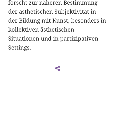
forscht zur näheren Bestimmung
der ästhetischen Subjektivität in
der Bildung mit Kunst, besonders in
kollektiven ästhetischen
Situationen und in partizipativen
Settings.