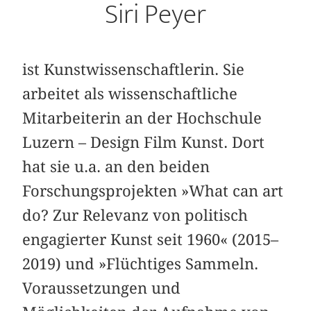
Siri Peyer
ist Kunstwissenschaftlerin. Sie
arbeitet als wissenschaftliche
Mitarbeiterin an der Hochschule
Luzern – Design Film Kunst. Dort
hat sie u.a. an den beiden
Forschungsprojekten »What can art
do? Zur Relevanz von politisch
engagierter Kunst seit 1960« (2015–
2019) und »Flüchtiges Sammeln.
Voraussetzungen und