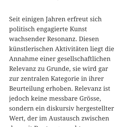
Seit einigen Jahren erfreut sich
politisch engagierte Kunst
wachsender Resonanz. Diesen
künstlerischen Aktivitäten liegt die
Annahme einer gesellschaftlichen
Relevanz zu Grunde, sie wird gar
zur zentralen Kategorie in ihrer
Beurtei­lung erhoben. Relevanz ist
jedoch keine messbare Grösse,
sondern ein diskursiv hergestellter
Wert, der im Austausch zwischen