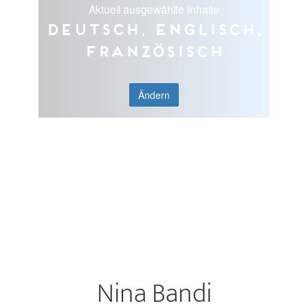
Aktuell ausgewählte Inhalte
Deutsch, Englisch,
Französisch
Ändern
Nina Bandi