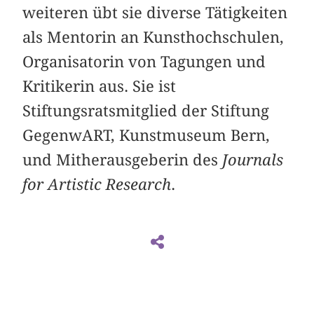
weiteren übt sie diverse Tätigkeiten
als Mentorin an Kunsthochschulen,
Organisatorin von Tagungen und
Kritikerin aus. Sie ist
Stiftungsratsmitglied der Stiftung
GegenwART, Kunstmuseum Bern,
und Mitherausgeberin des
Journals
for Artistic Research
.