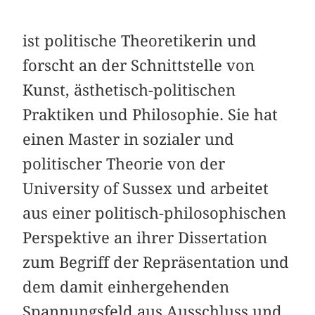
ist politische Theoretikerin und
forscht an der Schnittstelle von
Kunst, ästhetisch-politischen
Praktiken und Philosophie. Sie hat
einen Master in sozialer und
politischer Theorie von der
University of Sussex und arbeitet
aus einer politisch-philosophischen
Perspektive an ihrer Dissertation
zum Begriff der Repräsentation und
dem damit einhergehenden
Spannungsfeld aus Ausschluss und