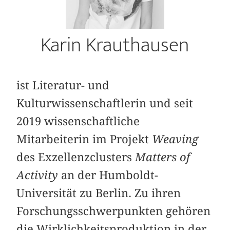
Karin Krauthausen
ist Literatur- und
Kulturwissenschaftlerin und seit
2019 wissenschaftliche
Mitarbeiterin im Projekt
Weaving
des Exzellenzclusters
Matters of
Activity
an der Humboldt-
Universität zu Berlin. Zu ihren
Forschungsschwerpunkten gehören
die Wirklichkeitsproduktion in der