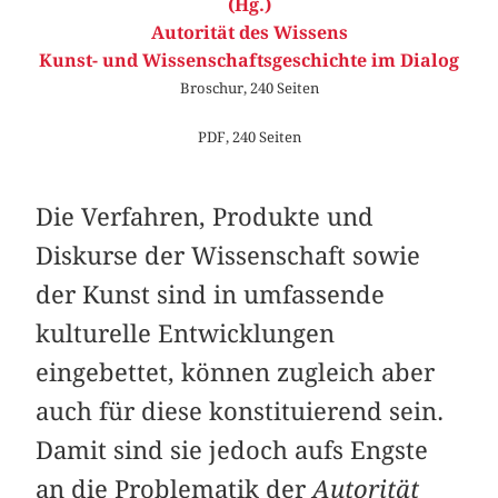
(Hg.)
Autorität des Wissens
Kunst- und Wissenschaftsgeschichte im Dialog
Broschur, 240 Seiten
PDF, 240 Seiten
Die Verfahren, Produkte und
Diskurse der Wissenschaft sowie
der Kunst sind in umfassende
kulturelle Entwicklungen
eingebettet, können zugleich aber
auch für diese konstituierend sein.
Damit sind sie jedoch aufs Engste
an die Problematik der
Autorität