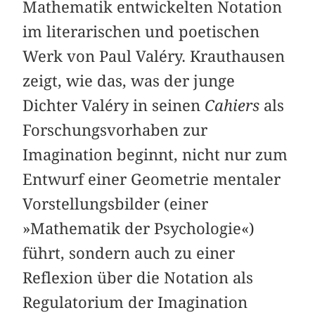
Mathematik entwickelten Notation
im literarischen und poetischen
Werk von Paul Valéry. Krauthausen
zeigt, wie das, was der junge
Dichter Valéry in seinen
Cahiers
als
Forschungsvorhaben zur
Imagination beginnt, nicht nur zum
Entwurf einer Geometrie mentaler
Vorstellungsbilder (einer
»Mathematik der Psychologie«)
führt, sondern auch zu einer
Reflexion über die Notation als
Regulatorium der Imagination