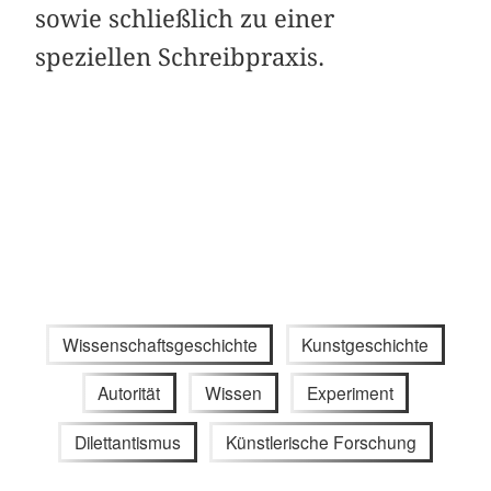
sowie schließlich zu einer
speziellen Schreibpraxis.
Wissenschaftsgeschichte
Kunstgeschichte
Autorität
Wissen
Experiment
Dilettantismus
Künstlerische Forschung