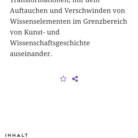
Auftauchen und Verschwinden von
Wissenselementen im Grenzbereich
von Kunst- und
Wissenschaftsgeschichte
auseinander.
Inhalt