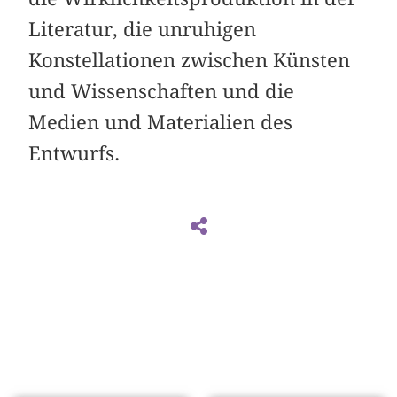
Literatur, die unruhigen
Konstellationen zwischen Künsten
und Wissenschaften und die
Medien und Materialien des
Entwurfs.