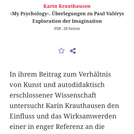
Karin Krauthausen
›My Psychology‹. Überlegungen zu Paul Valérys
Exploration der Imagination
PDF, 20 Seiten
In ihrem Beitrag zum Verhältnis
von Kunst und autodidaktisch
erschlossener Wissenschaft
untersucht Karin Krauthausen den
Einfluss und das Wirksamwerden
einer in enger Referenz an die