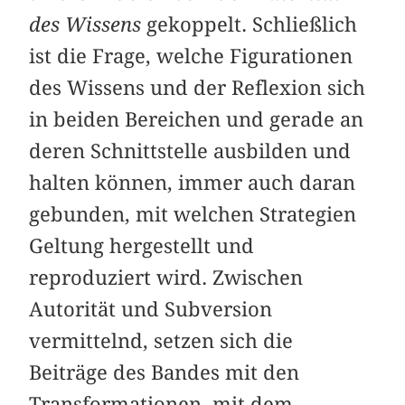
des Wissens
gekoppelt. Schließlich
ist die Frage, welche Figurationen
des Wissens und der Reflexion sich
in beiden Bereichen und gerade an
deren Schnittstelle ausbilden und
halten können, immer auch daran
gebunden, mit welchen Strategien
Geltung hergestellt und
reproduziert wird. Zwischen
Autorität und Subversion
vermittelnd, setzen sich die
Beiträge des Bandes mit den
Transformationen, mit dem