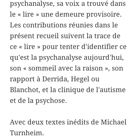
psychanalyse, sa voix a trouvé dans
le « lire » une demeure provisoire.
Les contributions réunies dans le
présent recueil suivent la trace de
ce « lire » pour tenter d'identifier ce
qu'est la psychanalyse aujourd'hui,
son « sommeil avec la raison », son
rapport à Derrida, Hegel ou
Blanchot, et la clinique de l'autisme
et de la psychose.
Avec deux textes inédits de Michael
Turnheim.