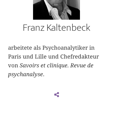
Franz Kaltenbeck
arbeitete als Psychoanalytiker in
Paris und Lille und Chefredakteur
von
Savoirs et clinique. Revue de
psychanalyse
.