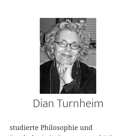
Dian Turnheim
studierte Philosophie und