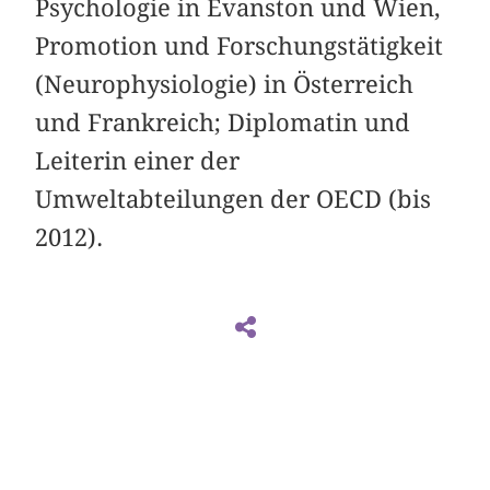
Psychologie in Evanston und Wien,
Promotion und Forschungstätigkeit
(Neurophysiologie) in Österreich
und Frankreich; Diplomatin und
Leiterin einer der
Umweltabteilungen der OECD (bis
2012).