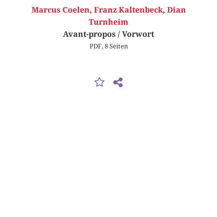
Marcus Coelen
,
Franz Kaltenbeck
,
Dian
Turnheim
Avant-propos / Vorwort
PDF, 8 Seiten