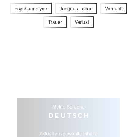
Psychoanalyse
Jacques Lacan
Vernunft
Trauer
Verlust
Meine Sprache
Deutsch
Aktuell ausgewählte Inhalte