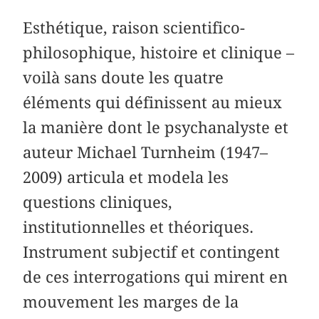
Esthétique, raison scientifico-
philosophique, histoire et clinique –
voilà sans doute les quatre
éléments qui définissent au mieux
la manière dont le psychanalyste et
auteur Michael Turnheim (1947–
2009) articula et modela les
questions cliniques,
institutionnelles et théoriques.
Instrument subjectif et contingent
de ces interrogations qui mirent en
mouvement les marges de la