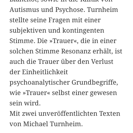
Autismus und Psychose. Turnheim
stellte seine Fragen mit einer
subjektiven und kontingenten
Stimme. Die »Trauer«, die in einer
solchen Stimme Resonanz erhält, ist
auch die Trauer über den Verlust
der Einheitlichkeit
psychoanalytischer Grundbegriffe,
wie »Trauer« selbst einer gewesen
sein wird.
Mit zwei unveröffentlichten Texten
von Michael Turnheim.