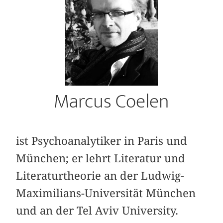
Marcus Coelen
ist Psychoanalytiker in Paris und
München; er lehrt Literatur und
Literaturtheorie an der Ludwig-
Maximilians-Universität München
und an der Tel Aviv University.