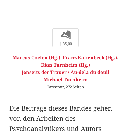
b
€ 35,00
Marcus Coelen (Hg.)
,
Franz Kaltenbeck (Hg.)
,
Dian Turnheim (Hg.)
Jenseits der Trauer / Au-delà du deuil
Michael Turnheim
Broschur, 272 Seiten
Die Beiträge dieses Bandes gehen
von den Arbeiten des
Psychoanalytikers und Autors