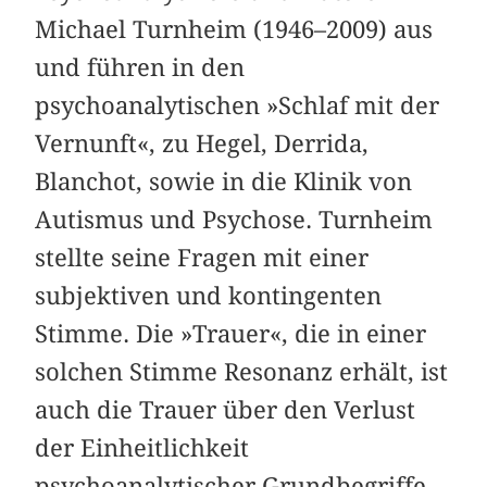
Michael Turnheim (1946–2009) aus
und führen in den
psychoanalytischen »Schlaf mit der
Vernunft«, zu Hegel, Derrida,
Blanchot, sowie in die Klinik von
Autismus und Psychose. Turnheim
stellte seine Fragen mit einer
subjektiven und kontingenten
Stimme. Die »Trauer«, die in einer
solchen Stimme Resonanz erhält, ist
auch die Trauer über den Verlust
der Einheitlichkeit
psychoanalytischer Grundbegriffe,