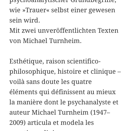
wie »Trauer« selbst einer gewesen
sein wird.
Mit zwei unveröffentlichten Texten
von Michael Turnheim.
Esthétique, raison scientifico-
philosophique, histoire et clinique –
voilà sans doute les quatre
éléments qui définissent au mieux
la manière dont le psychanalyste et
auteur Michael Turnheim (1947–
2009) articula et modela les