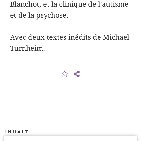
Blanchot, et la clinique de l'autisme
et de la psychose.
Avec deux textes inédits de Michael
Turnheim.
Inhalt