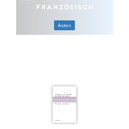
Französisch
Ändern