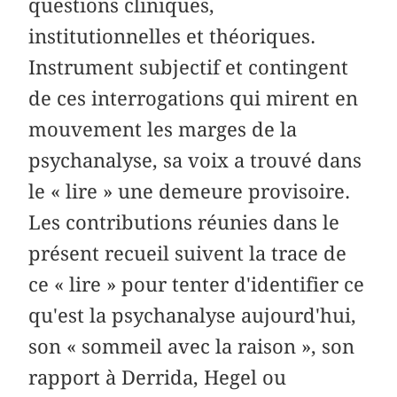
questions cliniques,
institutionnelles et théoriques.
Instrument subjectif et contingent
de ces interrogations qui mirent en
mouvement les marges de la
psychanalyse, sa voix a trouvé dans
le « lire » une demeure provisoire.
Les contributions réunies dans le
présent recueil suivent la trace de
ce « lire » pour tenter d'identifier ce
qu'est la psychanalyse aujourd'hui,
son « sommeil avec la raison », son
rapport à Derrida, Hegel ou