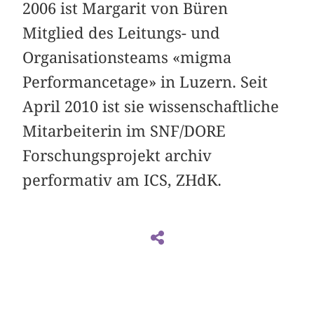
2006 ist Margarit von Büren
Mitglied des Leitungs- und
Organisationsteams «migma
Performancetage» in Luzern. Seit
April 2010 ist sie wissenschaftliche
Mitarbeiterin im SNF/DORE
Forschungsprojekt archiv
performativ am ICS, ZHdK.