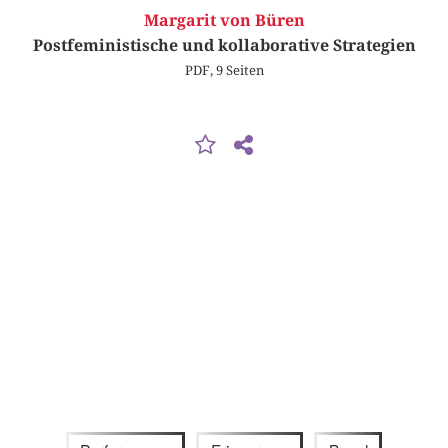
Margarit von Büren
Postfeministische und kollaborative Strategien
PDF, 9 Seiten