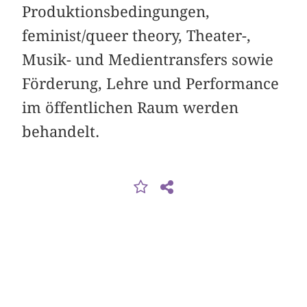
Produktionsbedingungen,
feminist/queer theory, Theater-,
Musik- und Medientransfers sowie
Förderung, Lehre und Performance
im öffentlichen Raum werden
behandelt.