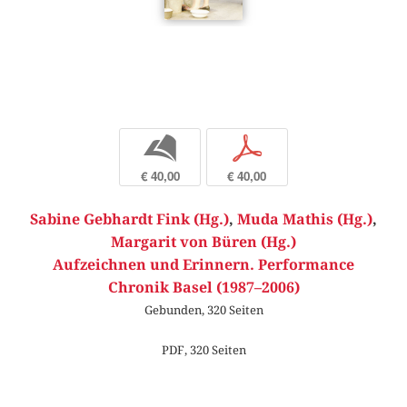
b
p
€ 40,00
€ 40,00
Sabine Gebhardt Fink (Hg.)
,
Muda Mathis (Hg.)
,
Margarit von Büren (Hg.)
Aufzeichnen und Erinnern. Performance
Chronik Basel (1987–2006)
Gebunden, 320 Seiten
PDF, 320 Seiten