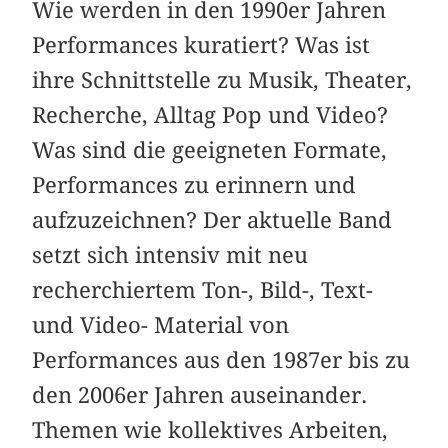
Wie werden in den 1990er Jahren
Performances kuratiert? Was ist
ihre Schnittstelle zu Musik, Theater,
Recherche, Alltag Pop und Video?
Was sind die geeigneten Formate,
Performances zu erinnern und
aufzuzeichnen? Der aktuelle Band
setzt sich intensiv mit neu
recherchiertem Ton-, Bild-, Text-
und Video- Material von
Performances aus den 1987er bis zu
den 2006er Jahren auseinander.
Themen wie kollektives Arbeiten,