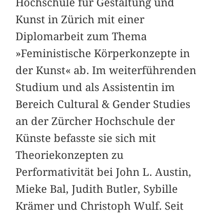
Hochschule für Gestaltung und
Kunst in Zürich mit einer
Diplomarbeit zum Thema
»Feministische Körperkonzepte in
der Kunst« ab. Im weiterführenden
Studium und als Assistentin im
Bereich Cultural & Gender Studies
an der Zürcher Hochschule der
Künste befasste sie sich mit
Theoriekonzepten zu
Performativität bei John L. Austin,
Mieke Bal, Judith Butler, Sybille
Krämer und Christoph Wulf. Seit