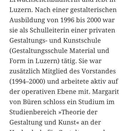
Luzern. Nach einer gestalterischen
Ausbildung von 1996 bis 2000 war
sie als Schulleiterin einer privaten
Gestaltungs- und Kunstschule
(Gestaltungsschule Material und
Form in Luzern) tätig. Sie war
zusätzlich Mitglied des Vorstandes
(1994–2000) und arbeitete aktiv auf
der operativen Ebene mit. Margarit
von Büren schloss ein Studium im
Studienbereich »Theorie der
Gestaltung und Kunst« an der