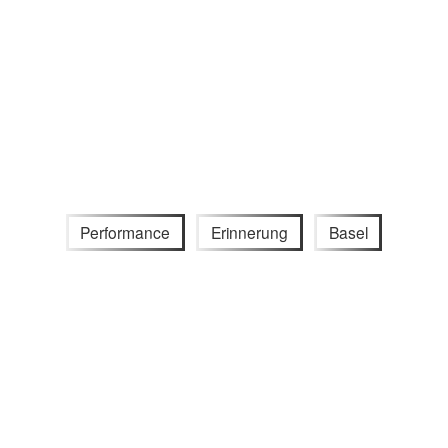
Performance
Erinnerung
Basel