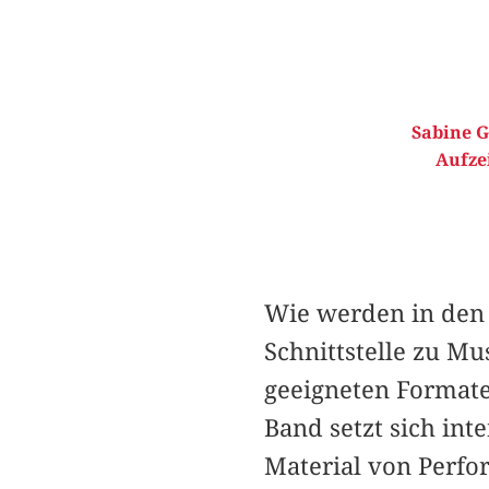
Sabine G
Aufze
Wie werden in den 
Schnittstelle zu Mu
geeigneten Formate
Band setzt sich int
Material von Perfo