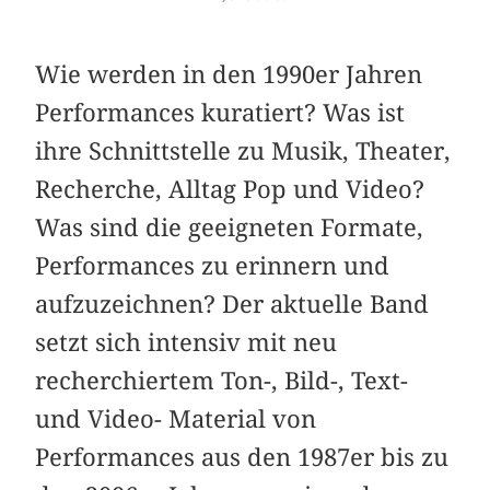
Wie werden in den 1990er Jahren
Performances kuratiert? Was ist
ihre Schnittstelle zu Musik, Theater,
Recherche, Alltag Pop und Video?
Was sind die geeigneten Formate,
Performances zu erinnern und
aufzuzeichnen? Der aktuelle Band
setzt sich intensiv mit neu
recherchiertem Ton-, Bild-, Text-
und Video- Material von
Performances aus den 1987er bis zu