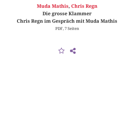
Muda Mathis
,
Chris Regn
Die grosse Klammer
Chris Regn im Gespräch mit Muda Mathis
PDF, 7 Seiten