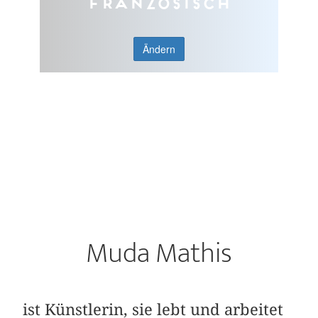
Französisch
Ändern
Muda Mathis
ist Künstlerin, sie lebt und arbeitet