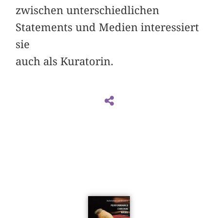
zwischen unterschiedlichen
Statements und Medien interessiert
sie
auch als Kuratorin.