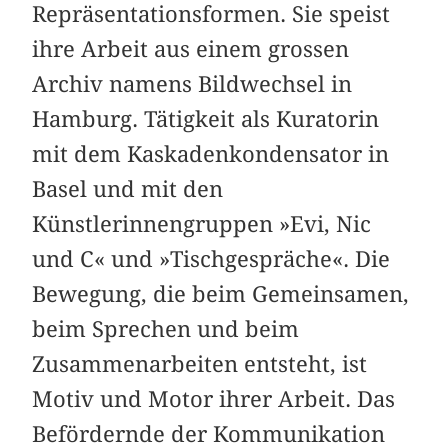
Repräsentationsformen. Sie speist
ihre Arbeit aus einem grossen
Archiv namens Bildwechsel in
Hamburg. Tätigkeit als Kuratorin
mit dem Kaskadenkondensator in
Basel und mit den
Künstlerinnengruppen »Evi, Nic
und C« und »Tischgespräche«. Die
Bewegung, die beim Gemeinsamen,
beim Sprechen und beim
Zusammenarbeiten entsteht, ist
Motiv und Motor ihrer Arbeit. Das
Befördernde der Kommunikation