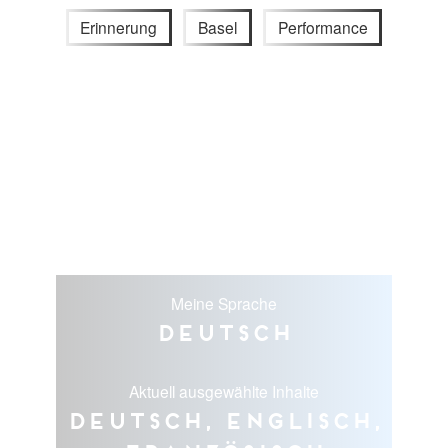
Erinnerung
Basel
Performance
Meine Sprache
Deutsch
Aktuell ausgewählte Inhalte
Deutsch, Englisch,