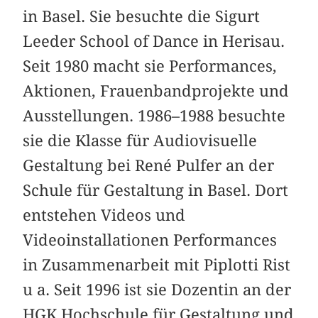
in Basel. Sie besuchte die Sigurt
Leeder School of Dance in Herisau.
Seit 1980 macht sie Performances,
Aktionen, Frauenbandprojekte und
Ausstellungen. 1986–1988 besuchte
sie die Klasse für Audiovisuelle
Gestaltung bei René Pulfer an der
Schule für Gestaltung in Basel. Dort
entstehen Videos und
Videoinstallationen Performances
in Zusammenarbeit mit Piplotti Rist
u a. Seit 1996 ist sie Dozentin an der
HGK Hochschule für Gestaltung und