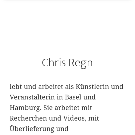
Chris Regn
lebt und arbeitet als Künstlerin und
Veranstalterin in Basel und
Hamburg. Sie arbeitet mit
Recherchen und Videos, mit
Überlieferung und