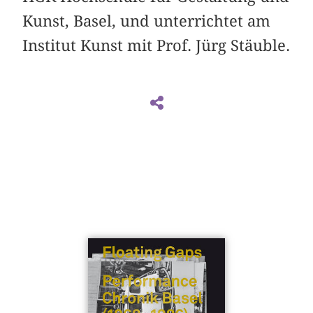
Kunst, Basel, und unterrichtet am
Institut Kunst mit Prof. Jürg Stäuble.