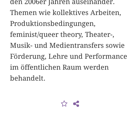
den 2006er Jahren auseinander.
Themen wie kollektives Arbeiten,
Produktionsbedingungen,
feminist/queer theory, Theater-,
Musik- und Medientransfers sowie
Förderung, Lehre und Performance
im öffentlichen Raum werden
behandelt.