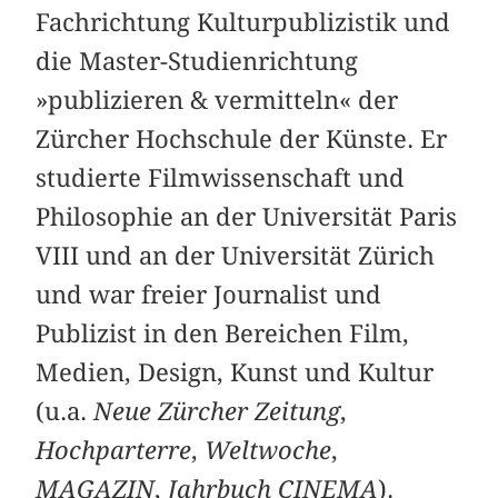
Fachrichtung Kulturpublizistik und
die Master-Studienrichtung
»publizieren & vermitteln« der
Zürcher Hochschule der Künste. Er
studierte Filmwissenschaft und
Philosophie an der Universität Paris
VIII und an der Universität Zürich
und war freier Journalist und
Publizist in den Bereichen Film,
Medien, Design, Kunst und Kultur
(u.a.
Neue Zürcher Zeitung
,
Hochparterre
,
Weltwoche
,
MAGAZIN
,
Jahrbuch CINEMA
).