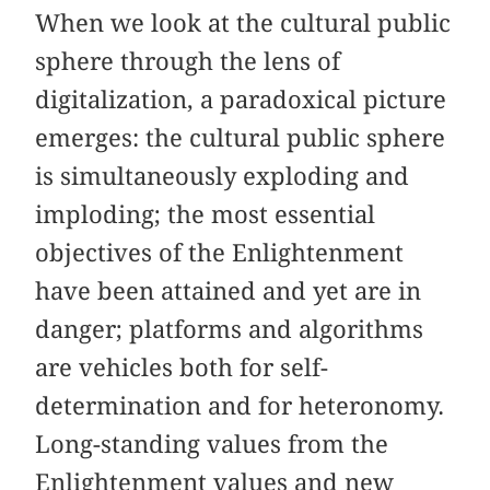
When we look at the cultural public
sphere through the lens of
digitalization, a paradoxical picture
emerges: the cultural public sphere
is simultaneously exploding and
imploding; the most essential
objectives of the Enlightenment
have been attained and yet are in
danger; platforms and algorithms
are vehicles both for self-
determination and for heteronomy.
Long-standing values from the
Enlightenment values and new