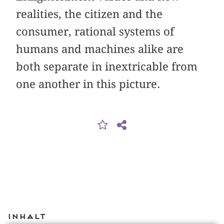
realities, the citizen and the
consumer, rational systems of
humans and machines alike are
both separate in inextricable from
one another in this picture.
Inhalt