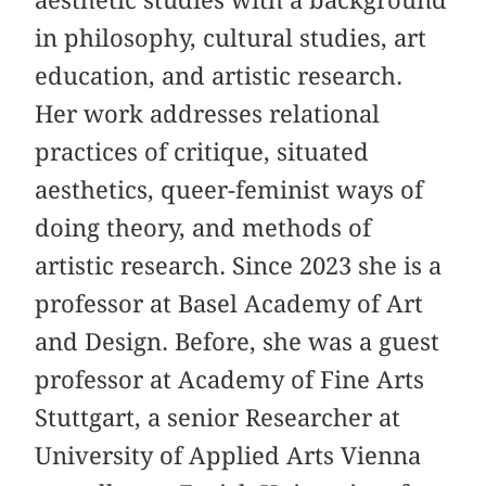
in philosophy, cultural studies, art
education, and artistic research.
Her work addresses relational
practices of critique, situated
aesthetics, queer-feminist ways of
doing theory, and methods of
artistic research. Since 2023 she is a
professor at Basel Academy of Art
and Design. Before, she was a guest
professor at Academy of Fine Arts
Stuttgart, a senior Researcher at
University of Applied Arts Vienna