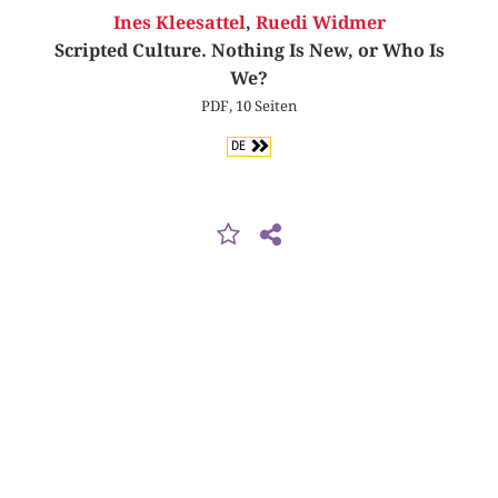
Ines Kleesattel
,
Ruedi Widmer
Scripted Culture. Nothing Is New, or Who Is
We?
PDF, 10 Seiten
DE