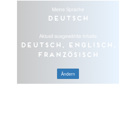
Meine Sprache
Deutsch
Aktuell ausgewählte Inhalte
Deutsch, Englisch,
Französisch
Ändern