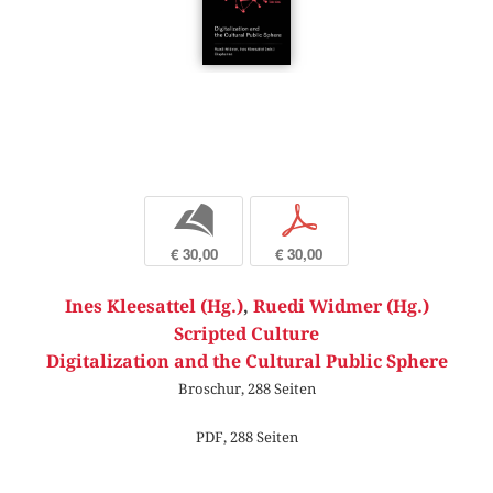
b
p
€ 30,00
€ 30,00
Ines Kleesattel (Hg.)
,
Ruedi Widmer (Hg.)
Scripted Culture
Digitalization and the Cultural Public Sphere
Broschur, 288 Seiten
PDF, 288 Seiten