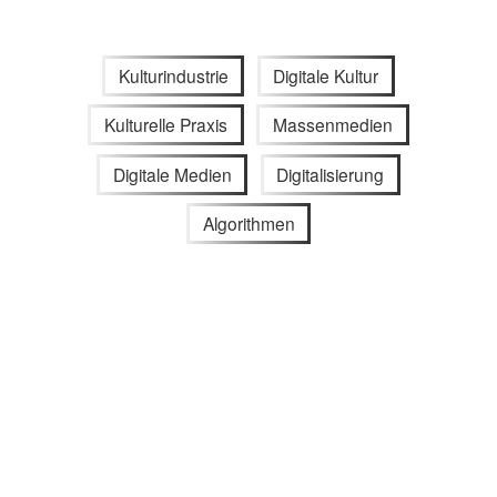
Kulturindustrie
Digitale Kultur
Kulturelle Praxis
Massenmedien
Digitale Medien
Digitalisierung
Algorithmen