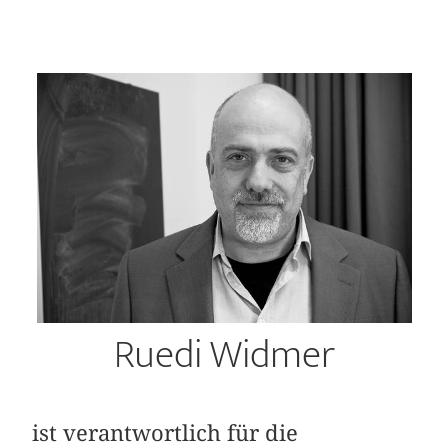
Ruedi Widmer
ist verantwortlich für die