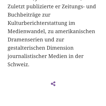
Zuletzt publizierte er Zeitungs- und
Buchbeiträge zur
Kulturberichterstattung im
Medienwandel, zu amerikanischen
Dramenserien und zur
gestalterischen Dimension
journalistischer Medien in der
Schweiz.