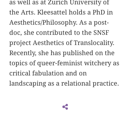
as well as at Zurich University of
the Arts. Kleesattel holds a PhD in
Aesthetics/Philosophy. As a post-
doc, she contributed to the SNSF
project Aesthetics of Translocality.
Recently, she has published on the
topics of queer-feminist witchery as
critical fabulation and on
landscaping as a relational practice.