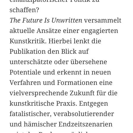
schaffen?
The Future Is Unwritten
versammelt
aktuelle Ansätze einer engagierten
Kunstkritik. Hierbei lenkt die
Publikation den Blick auf
unterschätzte oder übersehene
Potentiale und erkennt in neuen
Verfahren und Formationen eine
vielversprechende Zukunft für die
kunstkritische Praxis. Entgegen
fatalistischer, verabsolutierender
und hämischer Endzeitszenarien