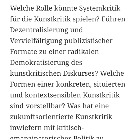
Welche Rolle könnte Systemkritik
für die Kunstkritik spielen? Führen
Dezentralisierung und
Vervielfältigung publizistischer
Formate zu einer radikalen
Demokratisierung des
kunstkritischen Diskurses? Welche
Formen einer konkreten, situierten
und kontextsensiblen Kunstkritik
sind vorstellbar? Was hat eine
zukunftsorientierte Kunstkritik
inwiefern mit kritisch-
emanzipatorischer Politik zu