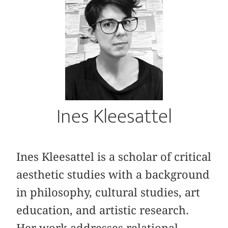
Ines Kleesattel
Ines Kleesattel is a scholar of critical
aesthetic studies with a background
in philosophy, cultural studies, art
education, and artistic research.
Her work addresses relational