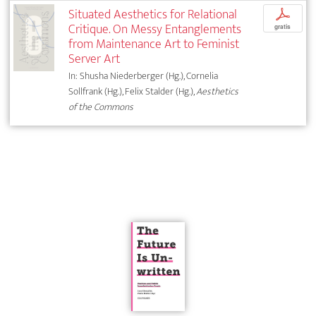
Situated Aesthetics for Relational
p
Critique. On Messy Entanglements
gratis
from Maintenance Art to Feminist
Server Art
In: Shusha Niederberger (Hg.), Cornelia
Sollfrank (Hg.), Felix Stalder (Hg.),
Aesthetics
of the Commons