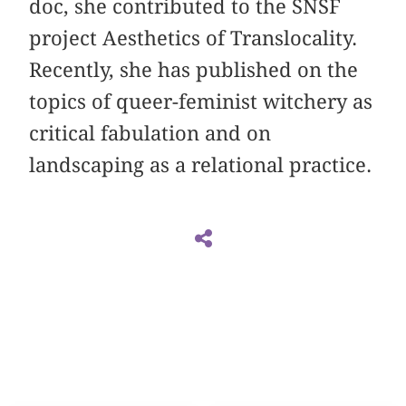
doc, she contributed to the SNSF
project Aesthetics of Translocality.
Recently, she has published on the
topics of queer-feminist witchery as
critical fabulation and on
landscaping as a relational practice.