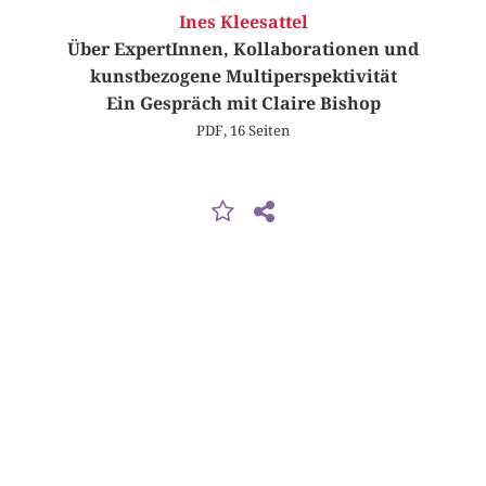
Ines Kleesattel
Über ExpertInnen, Kollaborationen und
kunstbezogene Multiperspektivität
Ein Gespräch mit Claire Bishop
PDF, 16 Seiten