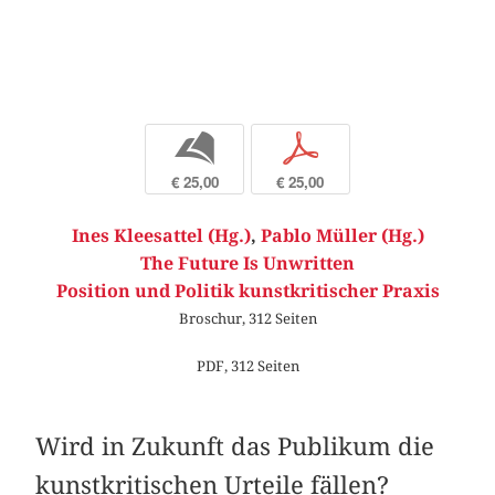
b
p
€ 25,00
€ 25,00
Ines Kleesattel (Hg.)
,
Pablo Müller (Hg.)
The Future Is Unwritten
Position und Politik kunstkritischer Praxis
Broschur, 312 Seiten
PDF, 312 Seiten
Wird in Zukunft das Publikum die
kunstkritischen Urteile fällen?