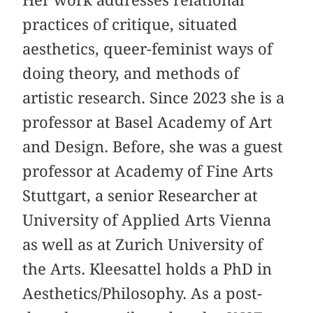
practices of critique, situated
aesthetics, queer-feminist ways of
doing theory, and methods of
artistic research. Since 2023 she is a
professor at Basel Academy of Art
and Design. Before, she was a guest
professor at Academy of Fine Arts
Stuttgart, a senior Researcher at
University of Applied Arts Vienna
as well as at Zurich University of
the Arts. Kleesattel holds a PhD in
Aesthetics/Philosophy. As a post-