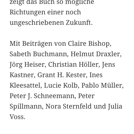
zeigt das Buch so mögliche
Richtungen einer noch
ungeschriebenen Zukunft.
Mit Beiträgen von Claire Bishop,
Sabeth Buchmann, Helmut Draxler,
Jörg Heiser, Christian Höller, Jens
Kastner, Grant H. Kester, Ines
Kleesattel, Lucie Kolb, Pablo Müller,
Peter J. Schneemann, Peter
Spillmann, Nora Sternfeld und Julia
Voss.