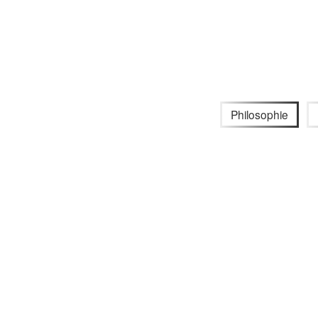
Philosophie