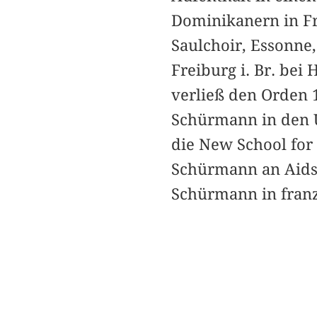
Dominikanern in Fr
Saulchoir, Essonne,
Freiburg i. Br. bei
verließ den Orden 1
Schürmann in den 
die New School for 
Schürmann an Aids.
Schürmann in franz