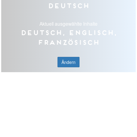
Deutsch
Aktuell ausgewählte Inhalte
Deutsch, Englisch,
Französisch
Ändern