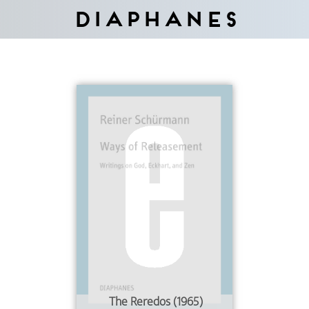
Diaphanes
The Reredos (1965)