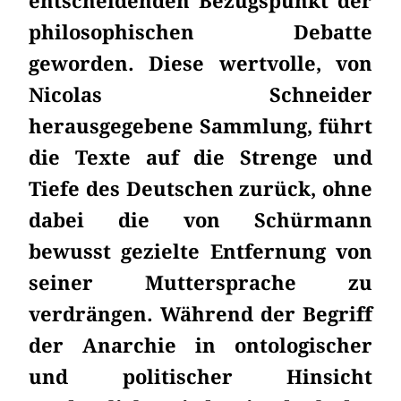
entscheidenden Bezugspunkt der
philosophischen Debatte
geworden. Diese wertvolle, von
Nicolas Schneider
herausgegebene Sammlung, führt
die Texte auf die Strenge und
Tiefe des Deutschen zurück, ohne
dabei die von Schürmann
bewusst gezielte Entfernung von
seiner Muttersprache zu
verdrängen. Während der Begriff
der Anarchie in ontologischer
und politischer Hinsicht