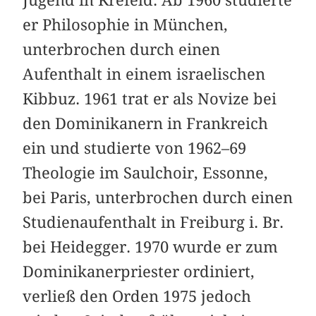
Jugend in Krefeld. Ab 1960 studierte
er Philosophie in München,
unterbrochen durch einen
Aufenthalt in einem israelischen
Kibbuz. 1961 trat er als Novize bei
den Dominikanern in Frankreich
ein und studierte von 1962–69
Theologie im Saulchoir, Essonne,
bei Paris, unterbrochen durch einen
Studienaufenthalt in Freiburg i. Br.
bei Heidegger. 1970 wurde er zum
Dominikanerpriester ordiniert,
verließ den Orden 1975 jedoch