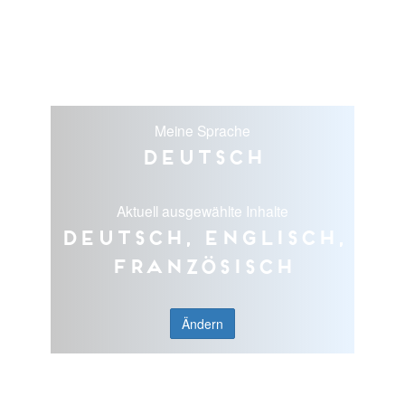
Meine Sprache
Deutsch
Aktuell ausgewählte Inhalte
Deutsch, Englisch,
Französisch
Ändern