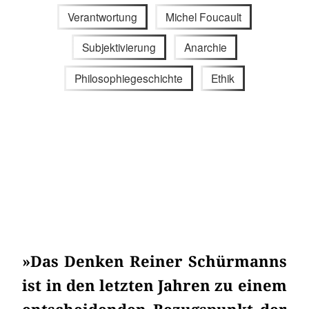
Verantwortung
Michel Foucault
Subjektivierung
Anarchie
Philosophiegeschichte
Ethik
»Das Denken Reiner Schürmanns
ist in den letzten Jahren zu einem