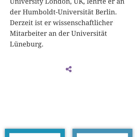
University London, UK, lehrte er an
der Humboldt-Universität Berlin.
Derzeit ist er wissenschaftlicher
Mitarbeiter an der Universität
Lüneburg.