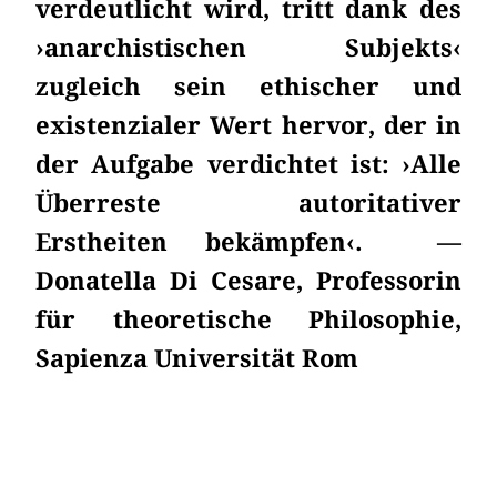
verdeutlicht wird, tritt dank des
›anarchistischen Subjekts‹
zugleich sein ethischer und
existenzialer Wert hervor, der in
der Aufgabe verdichtet ist: ›Alle
Überreste autoritativer
Erstheiten bekämpfen‹. —
Donatella Di Cesare, Professorin
für theoretische Philosophie,
Sapienza Universität Rom