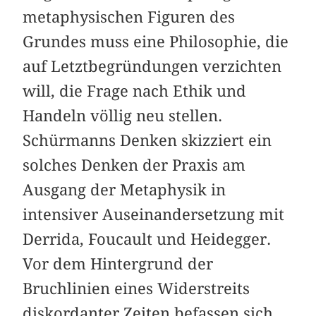
metaphysischen Figuren des
Grundes muss eine ­Philosophie, die
auf Letztbegründungen verzichten
will, die Frage nach Ethik und
Handeln völlig neu stellen.
Schürmanns Denken skizziert ein
solches Denken der Praxis am
Ausgang der Metaphysik in
intensiver Auseinandersetzung mit
Derrida, Foucault und ­Heidegger.
Vor dem Hintergrund der
Bruchlinien eines Widerstreits
diskordanter Zeiten befassen sich