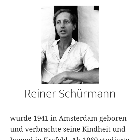
Reiner Schürmann
wurde 1941 in Amsterdam geboren
und ver­brachte seine Kindheit und