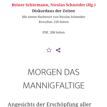
Reiner Schürmann
,
Nicolas Schneider (Hg.)
Diskordanz der Zeiten
Mit einem Nachwort von Nicolas Schneider
Broschur, 210 Seiten
PDF, 208 Seiten
MORGEN DAS
MANNIGFALTIGE
Angesichts der Erschöpfung aller