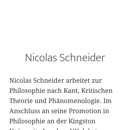
Nicolas Schneider
Nicolas Schneider arbeitet zur
Philosophie nach Kant, Kritischen
Theorie und Phänomenologie. Im
Anschluss an seine Promotion in
Philosophie an der Kingston