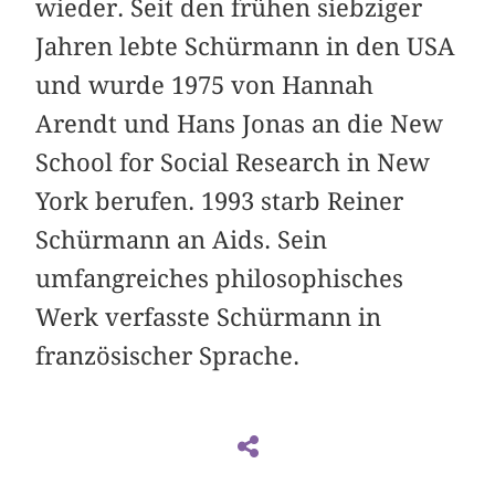
wieder. Seit den frühen siebziger
Jahren lebte Schürmann in den USA
und wurde 1975 von Hannah
Arendt und Hans Jonas an die New
School for Social Research in New
York berufen. 1993 starb Reiner
Schürmann an Aids. Sein
umfangreiches philosophisches
Werk verfasste Schürmann in
französischer Sprache.