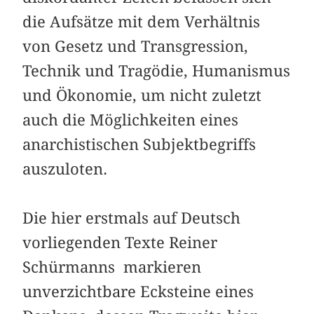
die Aufsätze mit dem Verhältnis
von Gesetz und Transgression,
Technik und Tragödie, Humanismus
und Ökonomie, um nicht zuletzt
auch die Möglichkeiten eines
anarchistischen Subjekt­­begriffs
auszuloten.
Die hier erstmals auf Deutsch
vorliegenden Texte Reiner
Schürmanns markieren
unverzichtbare Ecksteine eines