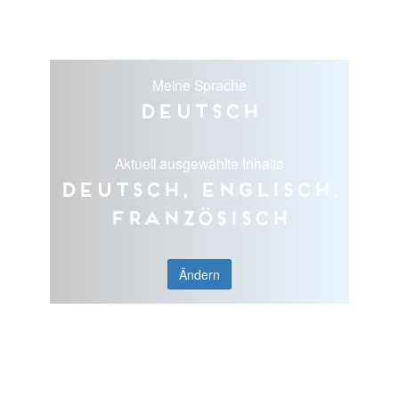
Meine Sprache
Deutsch
Aktuell ausgewählte Inhalte
Deutsch, Englisch,
Französisch
Ändern