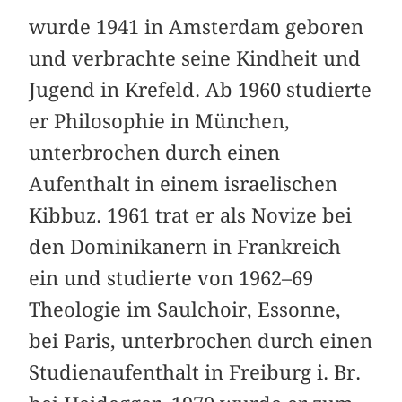
wurde 1941 in Amsterdam geboren
und ver­brachte seine Kindheit und
Jugend in Krefeld. Ab 1960 studierte
er Philosophie in München,
unterbrochen durch einen
Aufenthalt in einem israelischen
Kibbuz. 1961 trat er als Novize bei
den Dominikanern in Frankreich
ein und studierte von 1962–69
Theologie im Saulchoir, Essonne,
bei Paris, unterbrochen durch einen
Studienaufenthalt in Freiburg i. Br.