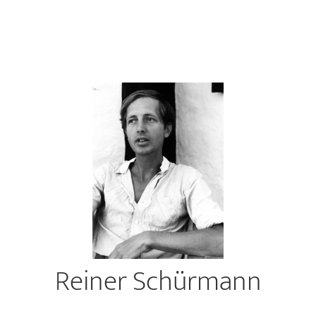
Reiner Schürmann