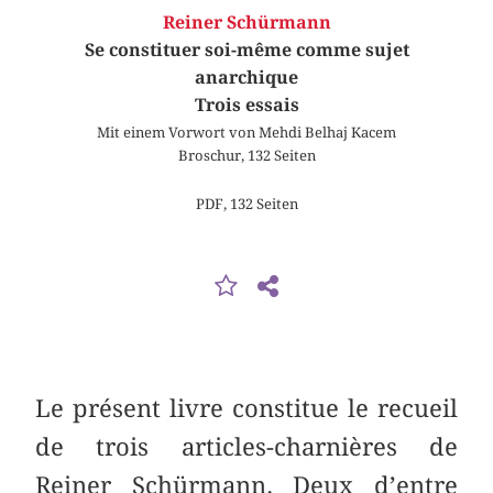
Reiner Schürmann
Se constituer soi-même comme sujet
anarchique
Trois essais
Mit einem Vorwort von Mehdi Belhaj Kacem
Broschur, 132 Seiten
PDF, 132 Seiten
Le présent livre constitue le recueil
de trois articles-charnières de
Reiner Schürmann. Deux d’entre