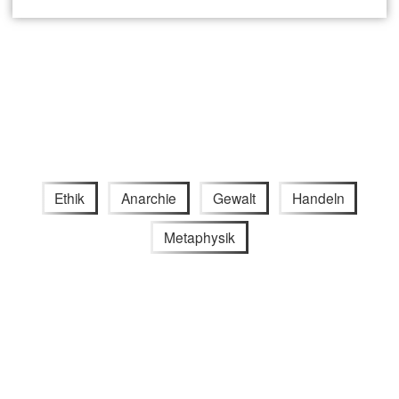
Ethik
Anarchie
Gewalt
Handeln
Metaphysik