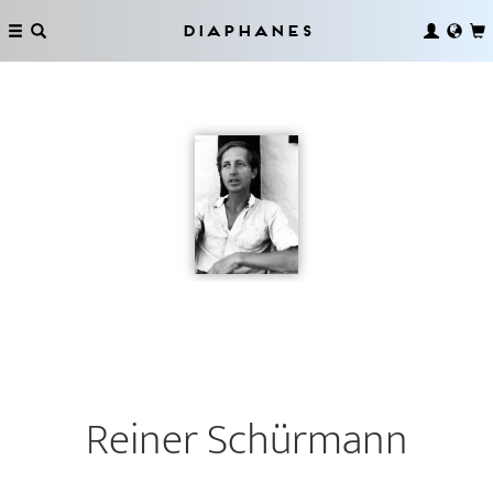
Diaphanes
Reiner Schürmann