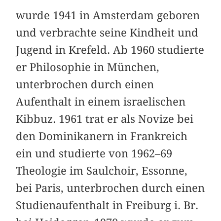
wurde 1941 in Amsterdam geboren
und ver­brachte seine Kindheit und
Jugend in Krefeld. Ab 1960 studierte
er Philosophie in München,
unterbrochen durch einen
Aufenthalt in einem israelischen
Kibbuz. 1961 trat er als Novize bei
den Dominikanern in Frankreich
ein und studierte von 1962–69
Theologie im Saulchoir, Essonne,
bei Paris, unterbrochen durch einen
Studienaufenthalt in Freiburg i. Br.