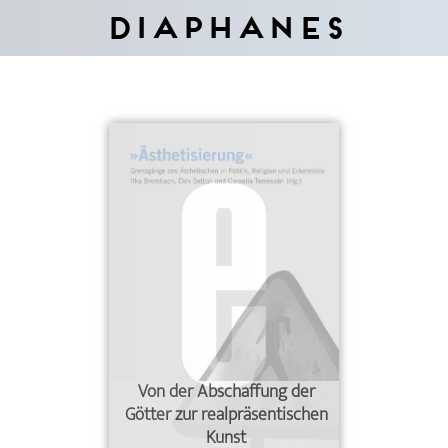
Diaphanes
Von der Abschaffung der
Götter zur realpräsentischen
Kunst