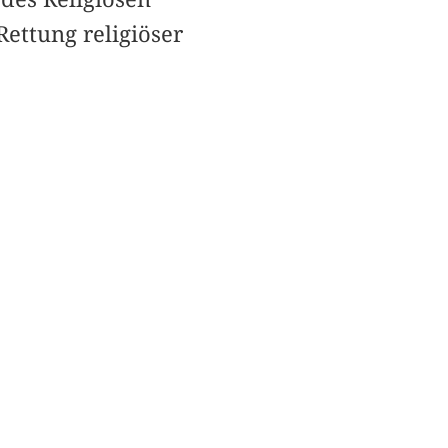
ettung religiöser