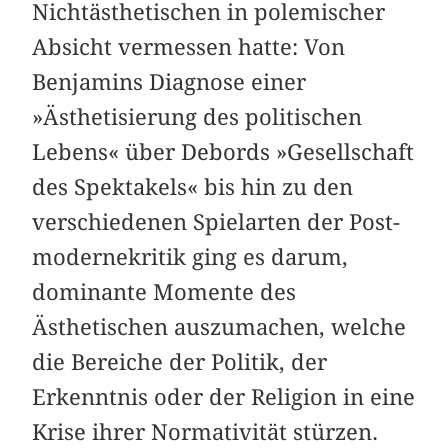
Nichtästhetischen in polemischer
Absicht vermessen hatte: Von
Benjamins Diagnose einer
»Ästhetisierung des politischen
Lebens« über Debords »Gesellschaft
des Spektakels« bis hin zu den
verschiedenen Spielarten der Post­
modernekritik ging es darum,
dominante Momente des
Ästhetischen auszumachen, welche
die Bereiche der Politik, der
Erkenntnis oder der Religion in eine
Krise ihrer Norma­tivität stürzen.