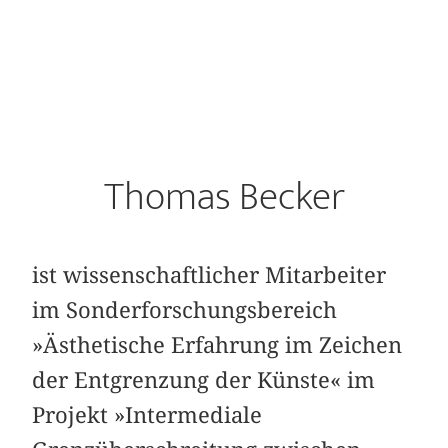
Thomas Becker
ist wissenschaftlicher Mitarbeiter
im Sonderforschungsbereich
»Ästhetische Erfahrung im Zeichen
der Entgrenzung der Künste« im
Projekt »Intermediale