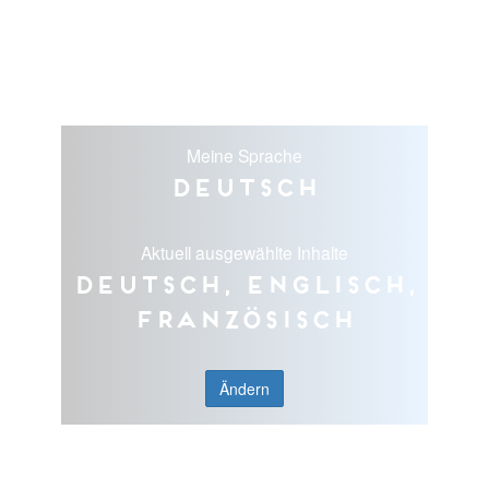
Meine Sprache
Deutsch
Aktuell ausgewählte Inhalte
Deutsch, Englisch,
Französisch
Ändern