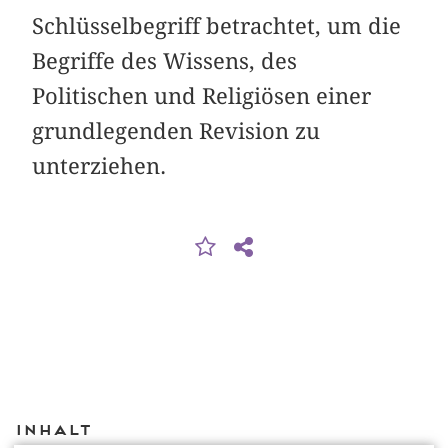
Schlüsselbegriff betrachtet, um die
Begriffe des Wissens, des
Politischen und Religiösen einer
grundlegenden Revision zu
unterziehen.
Inhalt