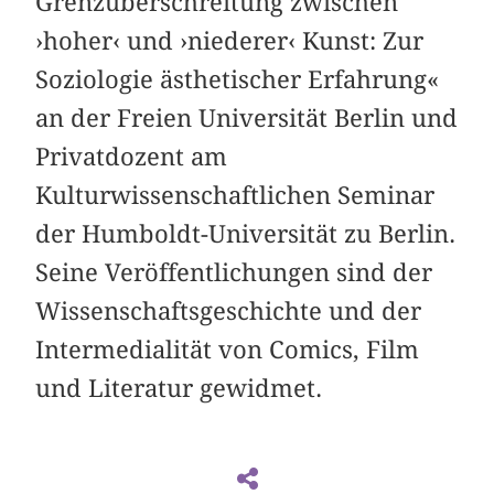
Grenzüberschreitung zwischen
›hoher‹ und ›niederer‹ Kunst: Zur
Soziologie ästhetischer Erfahrung«
an der Freien Universität Berlin und
Privatdozent am
Kulturwissenschaftlichen Seminar
der Humboldt-Universität zu Berlin.
Seine Veröffentlichungen sind der
Wissenschaftsgeschichte und der
Intermedialität von Comics, Film
und Literatur gewidmet.