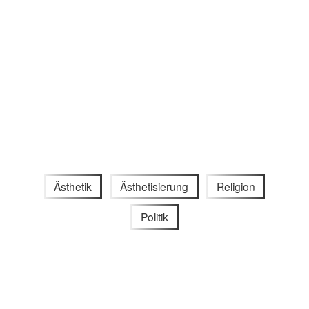
Ästhetik
Ästhetisierung
Religion
Politik