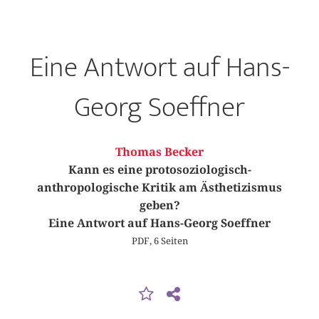
Eine Antwort auf Hans-
Georg Soeffner
Thomas Becker
Kann es eine protosoziologisch-
anthropologische Kritik am Ästhetizismus
geben?
Eine Antwort auf Hans-Georg Soeffner
PDF, 6 Seiten