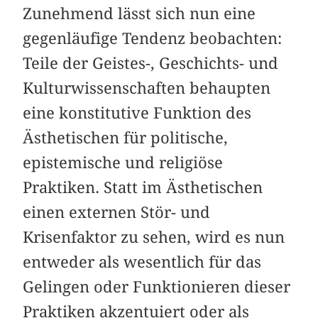
Zunehmend lässt sich nun eine
gegenläufige Tendenz beobachten:
Teile der Geistes-, Geschichts- und
Kulturwissenschaften behaupten
eine konstitutive Funktion des
Ästhetischen für politische,
epistemische und religiöse
Praktiken. Statt im Ästhetischen
einen externen Stör- und
Krisenfaktor zu sehen, wird es nun
entweder als wesentlich für das
Gelingen oder Funktionieren dieser
Praktiken akzentuiert oder als