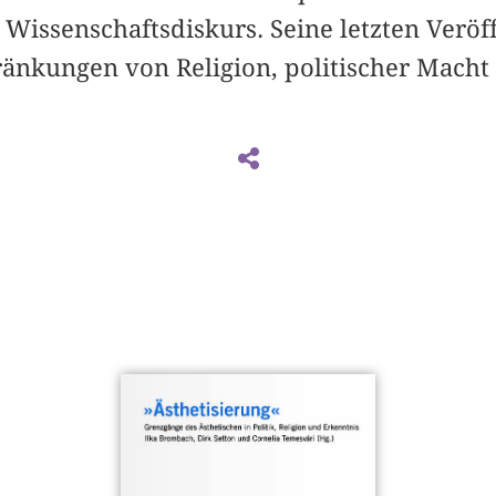
Wissenschaftsdiskurs. Seine letzten Veröf
ränkungen von Religion, politischer Macht