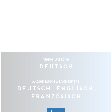
Meine Sprache
Deutsch
Aktuell ausgewählte Inhalte
Deutsch, Englisch,
Französisch