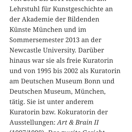
Lehrstuhl für Kunstgeschichte an
der Akademie der Bildenden
Künste München und im
Sommersemester 2013 an der
Newcastle University. Darüber
hinaus war sie als freie Kuratorin
und von 1995 bis 2002 als Kuratorin
am Deutschen Museum Bonn und
Deutschen Museum, München,
tätig. Sie ist unter anderem
Kuratorin bzw. Kokuratorin der
Ausstellungen:
Art & Brain II