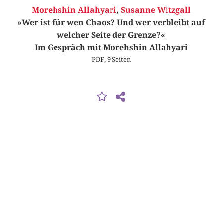
Morehshin Allahyari
,
Susanne Witzgall
»Wer ist für wen Chaos? Und wer verbleibt auf
welcher Seite der Grenze?«
Im Gespräch mit Morehshin Allahyari
PDF, 9 Seiten