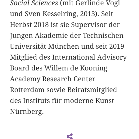
Social Sciences
(mit Gerlinde Vogl
und Sven Kesselring, 2013). Seit
Herbst 2018 ist sie Supervisor der
Jungen Akademie der Technischen
Universität München und seit 2019
Mitglied des International Advisory
Board des Willem de Kooning
Academy Research Center
Rotterdam sowie Beiratsmitglied
des Instituts für moderne Kunst
Nürnberg.