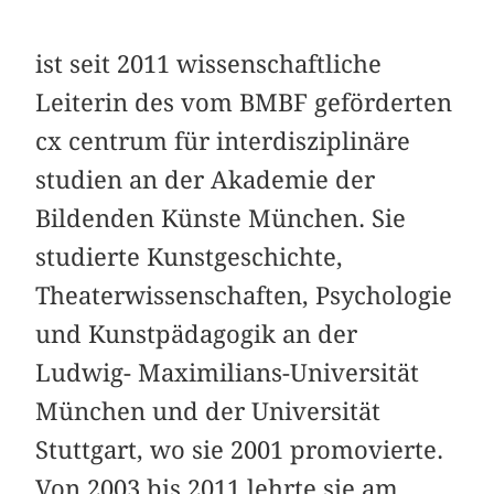
ist seit 2011 wissenschaftliche
Leiterin des vom BMBF geförderten
cx centrum für interdisziplinäre
studien an der Akademie der
Bildenden Künste München. Sie
studierte Kunstgeschichte,
Theaterwissenschaften, Psychologie
und Kunstpädagogik an der
Ludwig- Maximilians-Universität
München und der Universität
Stuttgart, wo sie 2001 promovierte.
Von 2003 bis 2011 lehrte sie am