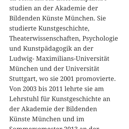
studien an der Akademie der
Bildenden Künste München. Sie
studierte Kunstgeschichte,
Theaterwissenschaften, Psychologie
und Kunstpädagogik an der
Ludwig- Maximilians-Universität
München und der Universität
Stuttgart, wo sie 2001 promovierte.
Von 2003 bis 2011 lehrte sie am
Lehrstuhl für Kunstgeschichte an
der Akademie der Bildenden
Künste München und im