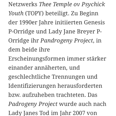
Netzwerks
Thee Temple ov Psychick
Youth
(TOPY) beteiligt. Zu Beginn
der 1990er Jahre initiierten Genesis
P-Orridge und Lady Jane Breyer P-
Orridge ihr
Pandrogeny Project
, in
dem beide ihre
Erscheinungsformen immer stärker
einander annäherten, und
geschlechtliche Trennungen und
Identifizierungen herausforderten
bzw. aufzuheben trachteten. Das
Padrogeny Project
wurde auch nach
Lady Janes Tod im Jahr 2007 von