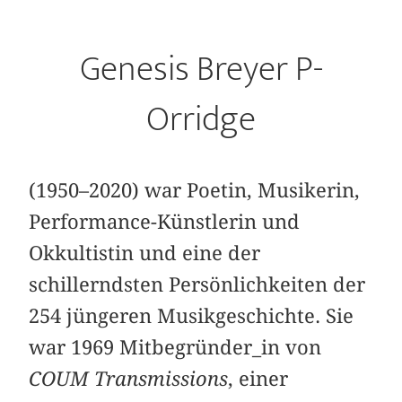
Genesis Breyer P-
Orridge
(1950–2020) war Poetin, Musikerin,
Performance-Künstlerin und
Okkultistin und eine der
schillerndsten Persönlichkeiten der
254 jüngeren Musikgeschichte. Sie
war 1969 Mitbegründer_in von
COUM Transmissions
, einer