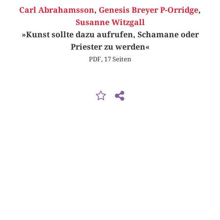
Carl Abrahamsson
,
Genesis Breyer P-Orridge
,
Susanne Witzgall
»Kunst sollte dazu aufrufen, Schamane oder
Priester zu werden«
PDF, 17 Seiten