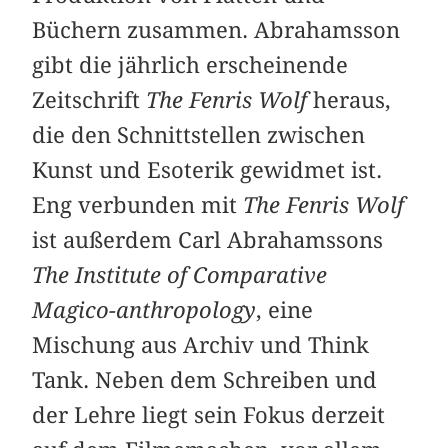
Büchern zusammen. Abrahamsson
gibt die jährlich erscheinende
Zeitschrift
The Fenris Wolf
heraus,
die den Schnittstellen zwischen
Kunst und Esoterik gewidmet ist.
Eng verbunden mit
The Fenris Wolf
ist außerdem Carl Abrahamssons
The Institute of Comparative
Magico-anthropology
, eine
Mischung aus Archiv und Think
Tank. Neben dem Schreiben und
der Lehre liegt sein Fokus derzeit