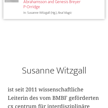
Abrahamsson and Genesis Breyer
P-Orridge
In: Susanne Witzgall (Hg.),
Real Magic
Susanne Witzgall
ist seit 2011 wissenschaftliche
Leiterin des vom BMBF geförderten
cx centrum für interdisziplinäre