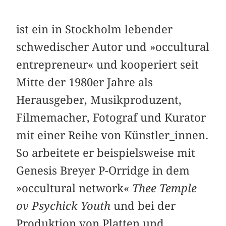
ist ein in Stockholm lebender
schwedischer Autor und »occultural
entrepreneur« und kooperiert seit
Mitte der 1980er Jahre als
Herausgeber, Musikproduzent,
Filmemacher, Fotograf und Kurator
mit einer Reihe von Künstler_innen.
So arbeitete er beispielsweise mit
Genesis Breyer P-Orridge in dem
»occultural network«
Thee Temple
ov Psychick Youth
und bei der
Produktion von Platten und