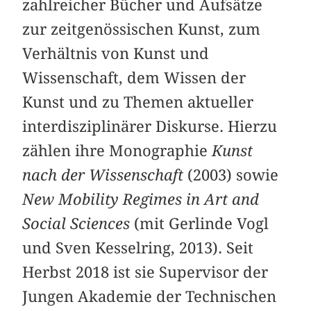
zahlreicher Bücher und Aufsätze
zur zeitgenössischen Kunst, zum
Verhältnis von Kunst und
Wissenschaft, dem Wissen der
Kunst und zu Themen aktueller
interdisziplinärer Diskurse. Hierzu
zählen ihre Monographie
Kunst
nach der Wissenschaft
(2003) sowie
New Mobility Regimes in Art and
Social Sciences
(mit Gerlinde Vogl
und Sven Kesselring, 2013). Seit
Herbst 2018 ist sie Supervisor der
Jungen Akademie der Technischen