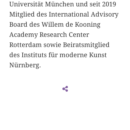
Universität München und seit 2019
Mitglied des International Advisory
Board des Willem de Kooning
Academy Research Center
Rotterdam sowie Beiratsmitglied
des Instituts für moderne Kunst
Nürnberg.