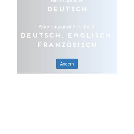
Deutsch
Aktuell ausgewählte Inhalte
Deutsch, Englisch,
Französisch
Ändern