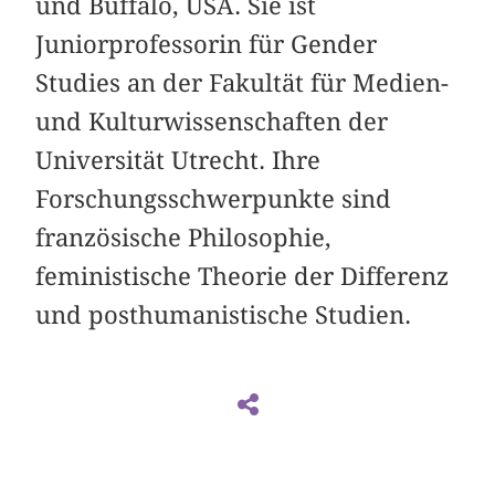
und Buffalo, USA. Sie ist
Juniorprofessorin für Gender
Studies an der Fakultät für Medien-
und Kulturwissenschaften der
Universität Utrecht. Ihre
Forschungsschwerpunkte sind
französische Philosophie,
feministische Theorie der Differenz
und posthumanistische Studien.