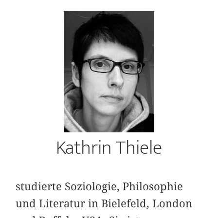
Kathrin Thiele
studierte Soziologie, Philosophie
und Literatur in Bielefeld, London