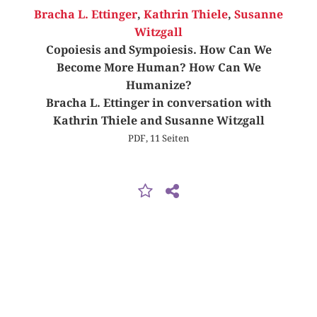
Bracha L. Ettinger
,
Kathrin Thiele
,
Susanne
Witzgall
Copoiesis and Sympoiesis. How Can We
Become More Human? How Can We
Humanize?
Bracha L. Ettinger in conversation with
Kathrin Thiele and Susanne Witzgall
PDF, 11 Seiten