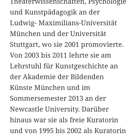
Theaterwissenschaften, Psychologie
und Kunstpädagogik an der
Ludwig- Maximilians-Universität
München und der Universität
Stuttgart, wo sie 2001 promovierte.
Von 2003 bis 2011 lehrte sie am
Lehrstuhl für Kunstgeschichte an
der Akademie der Bildenden
Künste München und im
Sommersemester 2013 an der
Newcastle University. Darüber
hinaus war sie als freie Kuratorin
und von 1995 bis 2002 als Kuratorin