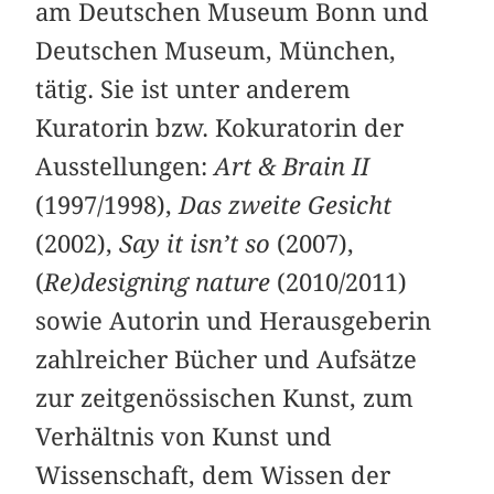
am Deutschen Museum Bonn und
Deutschen Museum, München,
tätig. Sie ist unter anderem
Kuratorin bzw. Kokuratorin der
Ausstellungen:
Art & Brain II
(1997/1998),
Das zweite Gesicht
(2002),
Say it isn’t so
(2007),
(
Re)designing nature
(2010/2011)
sowie Autorin und Herausgeberin
zahlreicher Bücher und Aufsätze
zur zeitgenössischen Kunst, zum
Verhältnis von Kunst und
Wissenschaft, dem Wissen der