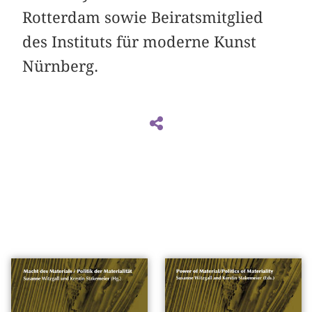
Rotterdam sowie Beiratsmitglied
des Instituts für moderne Kunst
Nürnberg.