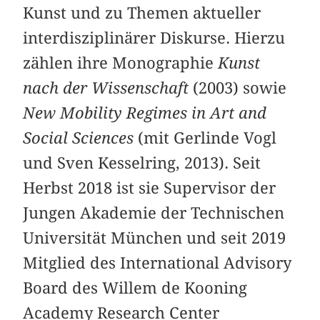
Kunst und zu Themen aktueller
interdisziplinärer Diskurse. Hierzu
zählen ihre Monographie
Kunst
nach der Wissenschaft
(2003) sowie
New Mobility Regimes in Art and
Social Sciences
(mit Gerlinde Vogl
und Sven Kesselring, 2013). Seit
Herbst 2018 ist sie Supervisor der
Jungen Akademie der Technischen
Universität München und seit 2019
Mitglied des International Advisory
Board des Willem de Kooning
Academy Research Center