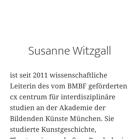
Susanne Witzgall
ist seit 2011 wissenschaftliche
Leiterin des vom BMBF geförderten
cx centrum für interdisziplinäre
studien an der Akademie der
Bildenden Künste München. Sie
studierte Kunstgeschichte,