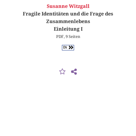
Susanne Witzgall
Fragile Identitäten und die Frage des
Zusammenlebens
Einleitung I
PDF, 9 Seiten
EN