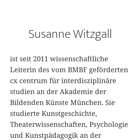
Susanne Witzgall
ist seit 2011 wissenschaftliche
Leiterin des vom BMBF geförderten
cx centrum für interdisziplinäre
studien an der Akademie der
Bildenden Künste München. Sie
studierte Kunstgeschichte,
Theaterwissenschaften, Psychologie
und Kunstpädagogik an der