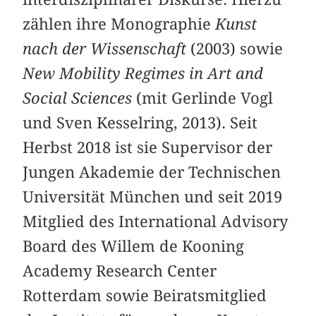
zählen ihre Monographie
Kunst
nach der Wissenschaft
(2003) sowie
New Mobility Regimes in Art and
Social Sciences
(mit Gerlinde Vogl
und Sven Kesselring, 2013). Seit
Herbst 2018 ist sie Supervisor der
Jungen Akademie der Technischen
Universität München und seit 2019
Mitglied des International Advisory
Board des Willem de Kooning
Academy Research Center
Rotterdam sowie Beiratsmitglied