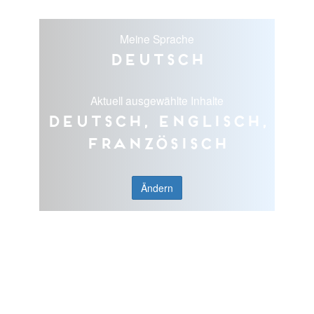
Meine Sprache
Deutsch
Aktuell ausgewählte Inhalte
Deutsch, Englisch,
Französisch
Ändern