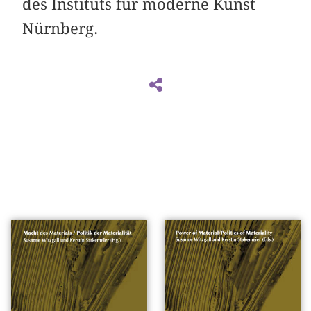
des Instituts für moderne Kunst
Nürnberg.