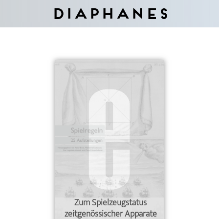
Diaphanes
Zum Spielzeugstatus
zeitgenössischer Apparate