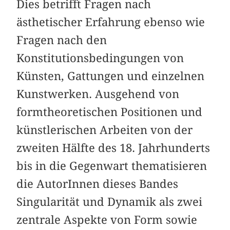
Dies betrifft Fragen nach
ästhetischer Erfahrung ebenso wie
Fragen nach den
Konstitutionsbedingungen von
Künsten, Gattungen und einzelnen
Kunstwerken. Ausgehend von
formtheoretischen Positionen und
künstlerischen Arbeiten von der
zweiten Hälfte des 18. Jahrhunderts
bis in die Gegenwart thematisieren
die AutorInnen dieses Bandes
Singularität und Dynamik als zwei
zentrale Aspekte von Form sowie