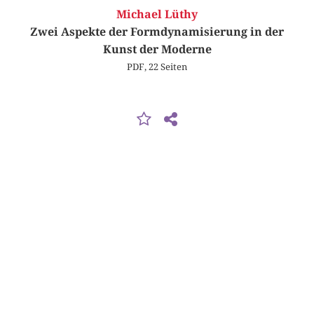
Michael Lüthy
Zwei Aspekte der Formdynamisierung in der
Kunst der Moderne
PDF, 22 Seiten