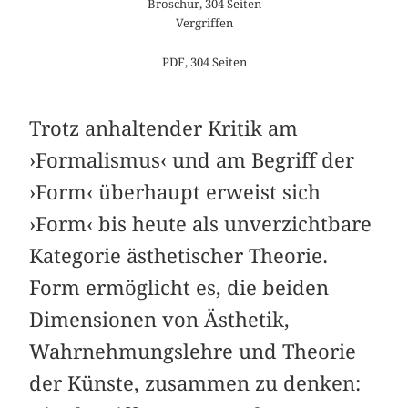
Broschur, 304 Seiten
Vergriffen
PDF, 304 Seiten
Trotz anhaltender Kritik am
›Formalismus‹ und am Begriff der
›Form‹ überhaupt erweist sich
›Form‹ bis heute als unverzichtbare
Kategorie ästhetischer Theorie.
Form ermöglicht es, die beiden
Dimensionen von Ästhetik,
Wahrnehmungslehre und Theorie
der Künste, zusammen zu denken: