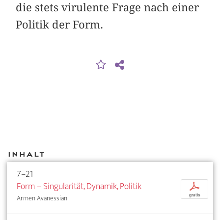
die stets virulente Frage nach einer
Politik der Form.
Inhalt
7–21
Form – Singularität, Dynamik, Politik
p
gratis
Armen Avanessian