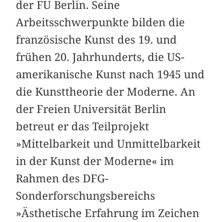
der FU Berlin. Seine
Arbeitsschwerpunkte bilden die
französische Kunst des 19. und
frühen 20. Jahrhunderts, die US-
amerikanische Kunst nach 1945 und
die Kunsttheorie der Moderne. An
der Freien Universität Berlin
betreut er das Teilprojekt
»Mittelbarkeit und Unmittelbarkeit
in der Kunst der Moderne« im
Rahmen des DFG-
Sonderforschungsbereichs
»Ästhetische Erfahrung im Zeichen