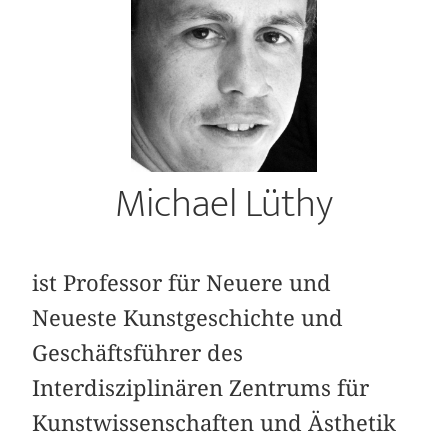
Michael Lüthy
ist Professor für Neuere und
Neueste Kunstgeschichte und
Geschäftsführer des
Interdisziplinären Zentrums für
Kunstwissenschaften und Ästhetik