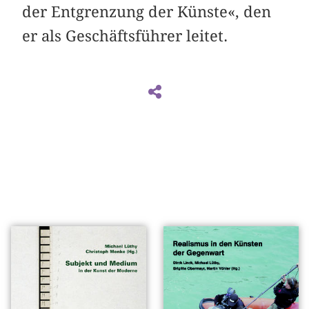
der Entgrenzung der Künste«, den
er als Geschäftsführer leitet.