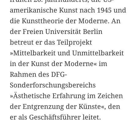
amerikanische Kunst nach 1945 und
die Kunsttheorie der Moderne. An
der Freien Universität Berlin
betreut er das Teilprojekt
»Mittelbarkeit und Unmittelbarkeit
in der Kunst der Moderne« im
Rahmen des DFG-
Sonderforschungsbereichs
»Ästhetische Erfahrung im Zeichen
der Entgrenzung der Künste«, den
er als Geschäftsführer leitet.