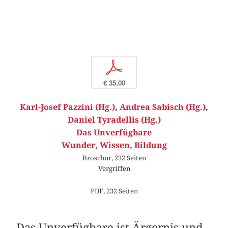
p
€ 35,00
Karl-Josef Pazzini (Hg.)
,
Andrea Sabisch (Hg.)
,
Daniel Tyradellis (Hg.)
Das Unverfügbare
Wunder, Wissen, Bildung
Broschur, 232 Seiten
Vergriffen
PDF, 232 Seiten
Das Unverfügbare ist Ärgernis und