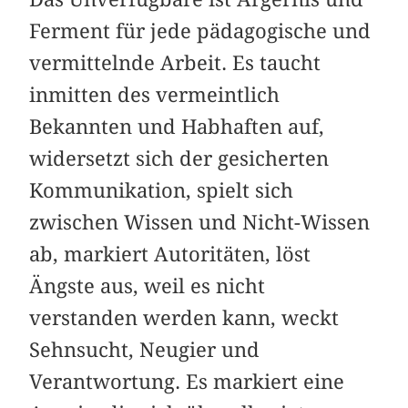
Ferment für jede pädagogische und
vermittelnde Arbeit. Es taucht
inmitten des vermeintlich
Bekannten und Habhaften auf,
widersetzt sich der gesicherten
Kommunikation, spielt sich
zwischen Wissen und Nicht-Wissen
ab, markiert Autoritäten, löst
Ängste aus, weil es nicht
verstanden werden kann, weckt
Sehnsucht, Neugier und
Verantwortung. Es markiert eine