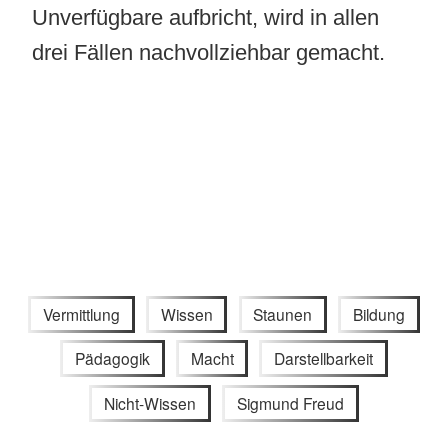
Unverfügbare aufbricht, wird in allen
drei Fällen nachvollziehbar gemacht.
Vermittlung
Wissen
Staunen
Bildung
Pädagogik
Macht
Darstellbarkeit
Nicht-Wissen
Sigmund Freud