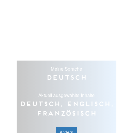
Meine Sprache
Deutsch
Aktuell ausgewählte Inhalte
Deutsch, Englisch,
Französisch
Ändern