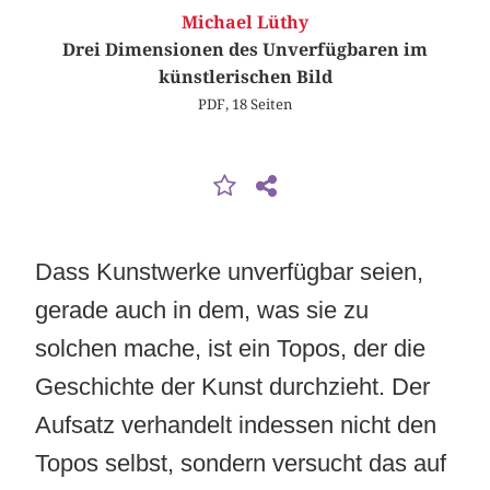
Michael Lüthy
Drei Dimensionen des Unverfügbaren im
künstlerischen Bild
PDF, 18 Seiten
Dass Kunstwerke unverfügbar seien,
gerade auch in dem, was sie zu
solchen mache, ist ein Topos, der die
Geschichte der Kunst durchzieht. Der
Aufsatz verhandelt indessen nicht den
Topos selbst, sondern versucht das auf