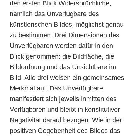
den ersten Blick Widersprüchliche,
nämlich das Unverfügbare des
künstlerischen Bildes, möglichst genau
zu bestimmen. Drei Dimensionen des
Unverfügbaren werden dafür in den
Blick genommen: die Bildfläche, die
Bildordnung und das Unsichtbare im
Bild. Alle drei weisen ein gemeinsames
Merkmal auf: Das Unverfügbare
manifestiert sich jeweils inmitten des
Verfügbaren und bleibt in konstitutiver
Negativität darauf bezogen. Wie in der
positiven Gegebenheit des Bildes das