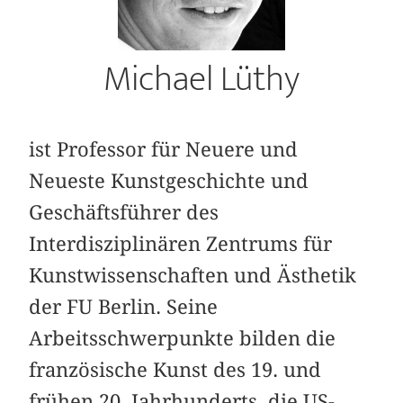
Michael Lüthy
ist Professor für Neuere und
Neueste Kunstgeschichte und
Geschäftsführer des
Interdisziplinären Zentrums für
Kunstwissenschaften und Ästhetik
der FU Berlin. Seine
Arbeitsschwerpunkte bilden die
französische Kunst des 19. und
frühen 20. Jahrhunderts, die US-