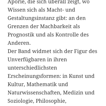
Aporie, die sich überall zeigt, wo
Wissen sich als Macht- und
Gestaltungsinstanz gibt: an den
Grenzen der Machbarkeit als
Prognostik und als Kontrolle des
Anderen.
Der Band widmet sich der Figur des
Unverfügbaren in ihren
unterschiedlichsten
Erscheinungsformen: in Kunst und
Kultur, Mathematik und
Naturwissenschaften, Medizin und
Soziologie, Philosophie,