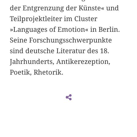
der Entgrenzung der Künste« und
Teilprojektleiter im Cluster
»Languages of Emotion« in Berlin.
Seine Forschungsschwerpunkte
sind deutsche Literatur des 18.
Jahrhunderts, Antikerezeption,
Poetik, Rhetorik.