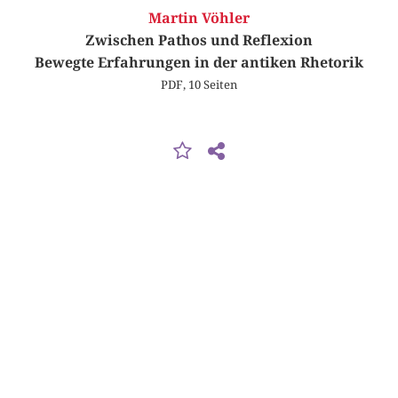
Martin Vöhler
Zwischen Pathos und Reflexion
Bewegte Erfahrungen in der antiken Rhetorik
PDF, 10 Seiten