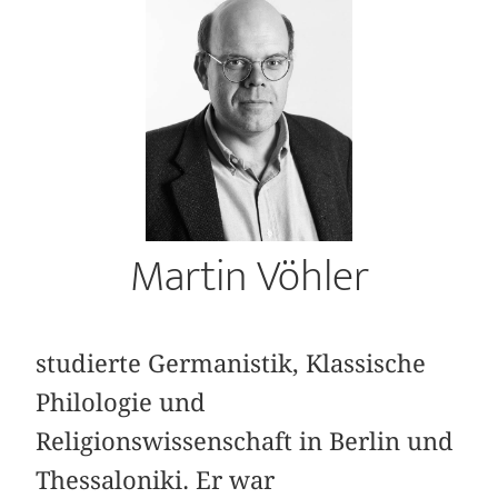
Martin Vöhler
studierte Germanistik, Klassische
Philologie und
Religionswissenschaft in Berlin und
Thessaloniki. Er war