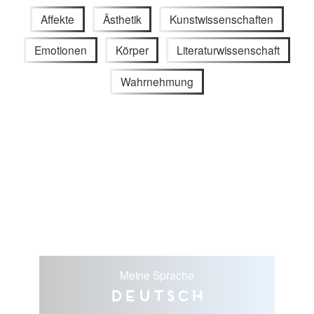
Affekte
Ästhetik
Kunstwissenschaften
Emotionen
Körper
Literaturwissenschaft
Wahrnehmung
Meine Sprache
Deutsch