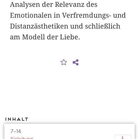
Analysen der Relevanz des
Emotionalen in Verfremdungs- und
Distanzästhetiken und schließlich
am Modell der Liebe.
Inhalt
7–14