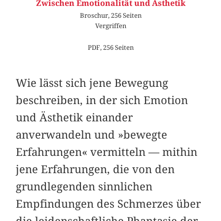
Zwischen Emotionalität und Ästhetik
Broschur, 256 Seiten
Vergriffen
PDF, 256 Seiten
Wie lässt sich jene Bewegung
beschreiben, in der sich Emotion
und Ästhetik einander
anverwandeln und »bewegte
Erfahrungen« vermitteln — mithin
jene Erfahrungen, die von den
grundlegenden sinnlichen
Empfindungen des Schmerzes über