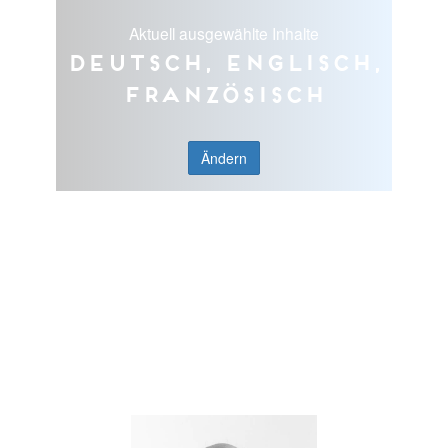
Aktuell ausgewählte Inhalte
Deutsch, Englisch,
Französisch
Ändern