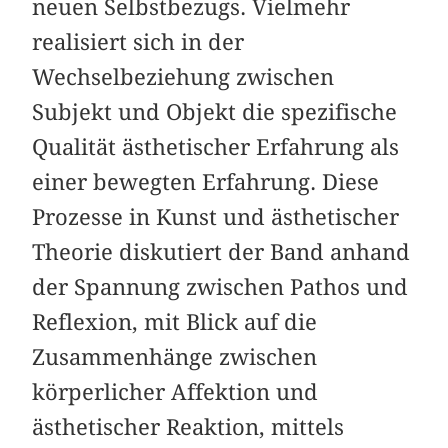
neuen Selbstbezugs. Vielmehr
realisiert sich in der
Wechselbeziehung zwischen
Subjekt und Objekt die spezifische
Qualität ästhetischer Erfahrung als
einer bewegten Erfahrung. Diese
Prozesse in Kunst und ästhetischer
Theorie diskutiert der Band anhand
der Spannung zwischen Pathos und
Reflexion, mit Blick auf die
Zusammenhänge zwischen
körperlicher Affektion und
ästhetischer Reaktion, mittels