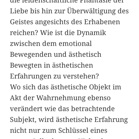
die leidenschaftliche Phantasie der
Liebe bis hin zur Überwältigung des
Geistes angesichts des Erhabenen
reichen? Wie ist die Dynamik
zwischen dem emotional
Bewegenden und ästhetisch
Bewegten in ästhetischen
Erfahrungen zu verstehen?
Wo sich das ästhetische Objekt im
Akt der Wahrnehmung ebenso
verändert wie das betrachtende
Subjekt, wird ästhetische Erfahrung
nicht nur zum Schlüssel eines