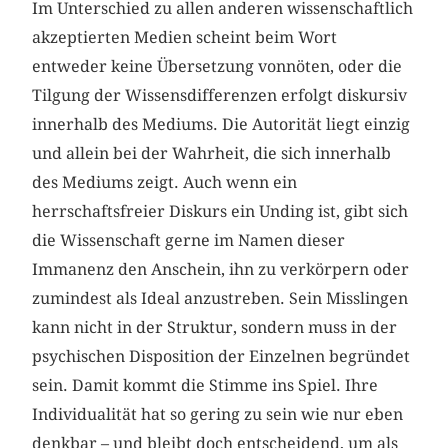
Im Unterschied zu allen anderen wissenschaftlich
akzeptierten Medien scheint beim Wort
entweder keine Übersetzung vonnöten, oder die
Tilgung der Wissensdifferenzen erfolgt diskursiv
innerhalb des Mediums. Die Autorität liegt einzig
und allein bei der Wahrheit, die sich innerhalb
des Mediums zeigt. Auch wenn ein
herrschaftsfreier Diskurs ein Unding ist, gibt sich
die Wissenschaft gerne im Namen dieser
Immanenz den Anschein, ihn zu verkörpern oder
zumindest als Ideal anzustreben. Sein Misslingen
kann nicht in der Struktur, sondern muss in der
psychischen Disposition der Einzelnen begründet
sein. Damit kommt die Stimme ins Spiel. Ihre
Individualität hat so gering zu sein wie nur eben
denkbar – und bleibt doch entscheidend, um als