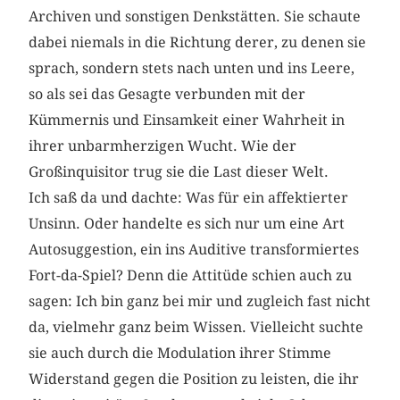
Archiven und sonstigen Denkstätten. Sie schaute
dabei niemals in die Richtung derer, zu denen sie
sprach, sondern stets nach unten und ins Leere,
so als sei das Gesagte verbunden mit der
Kümmernis und Einsamkeit einer Wahrheit in
ihrer unbarmherzigen Wucht. Wie der
Großinquisitor trug sie die Last dieser Welt.
Ich saß da und dachte: Was für ein affektierter
Unsinn. Oder handelte es sich nur um eine Art
Autosuggestion, ein ins Auditive transformiertes
Fort-da-Spiel? Denn die Attitüde schien auch zu
sagen: Ich bin ganz bei mir und zugleich fast nicht
da, vielmehr ganz beim Wissen. Vielleicht suchte
sie auch durch die Modulation ihrer Stimme
Widerstand gegen die Position zu leisten, die ihr