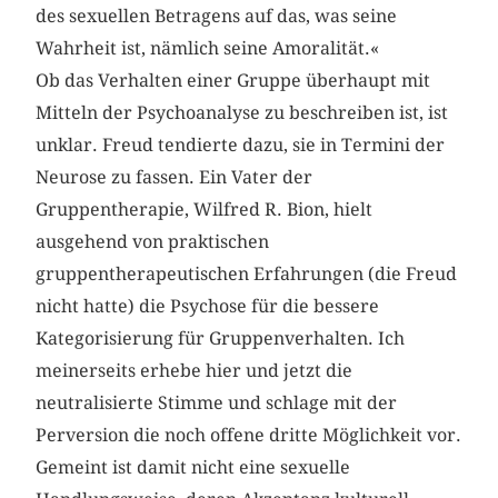
des sexuellen Betragens auf das, was seine
Wahrheit ist, nämlich seine Amoralität.«
Ob das Verhalten einer Gruppe überhaupt mit
Mitteln der Psychoanalyse zu beschreiben ist, ist
unklar. Freud tendierte dazu, sie in Termini der
Neurose zu fassen. Ein Vater der
Gruppentherapie, Wilfred R. Bion, hielt
ausgehend von praktischen
gruppentherapeutischen Erfahrungen (die Freud
nicht hatte) die Psychose für die bessere
Kategorisierung für Gruppenverhalten. Ich
meinerseits erhebe hier und jetzt die
neutralisierte Stimme und schlage mit der
Perversion die noch offene dritte Möglichkeit vor.
Gemeint ist damit nicht eine sexuelle