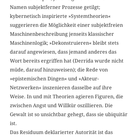
Namen subjektferner Prozesse getilgt;
kybernetisch inspirierte »Systemtheorien«
suggerieren die Möglichkeit einer subjektfreien
Maschinenbeschreibung jenseits klassischer
Maschinenlogik; »Dekonstruieren« bleibt stets
darauf an­gewiesen, dass jemand anderes das
Wort bereits ergriffen hat (Derrida wurde nicht
müde, darauf hinzuweisen); die Rede von
»epistemischen Dingen« und »Akteur-
Netzwerken« inszenieren dasselbe auf ihre
Weise. In und mit Theorien agieren Figuren, die
zwischen Angst und Willkür oszillieren. Die
Gewalt ist so unsichtbar gehegt, dass sie ubiquitär
ist.
Das Residuum deklarierter Autorität ist das