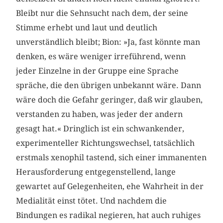
Bleibt nur die Sehnsucht nach dem, der seine
Stimme erhebt und laut und deutlich
unverständlich bleibt; Bion: »Ja, fast könnte man
denken, es wäre weniger irreführend, wenn
jeder Einzelne in der Gruppe eine Sprache
spräche, die den übrigen unbekannt wäre. Dann
wäre doch die Gefahr geringer, daß wir glauben,
verstanden zu haben, was jeder der andern
gesagt hat.« Dringlich ist ein schwankender,
experimenteller Richtungswechsel, tatsächlich
erstmals xenophil tastend, sich einer immanenten
Herausforderung entgegenstellend, lange
gewartet auf Gelegenheiten, ehe Wahrheit in der
Medialität einst tötet. Und nachdem die
Bindungen es radikal negieren, hat auch ruhiges