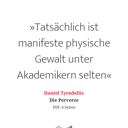
»Tatsächlich ist
manifeste physische
Gewalt unter
Akademikern selten«
Daniel Tyradellis
Die Perverse
PDF, 6 Seiten