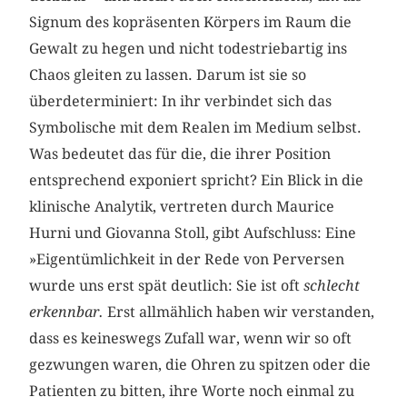
Signum des kopräsenten Körpers im Raum die
Gewalt zu hegen und nicht todestriebartig ins
Chaos gleiten zu lassen. Darum ist sie so
überdeterminiert: In ihr verbindet sich das
Symbolische mit dem Realen im Medium selbst.
Was bedeutet das für die, die ihrer Position
entsprechend exponiert spricht? Ein Blick in die
klinische Analytik, vertreten durch Maurice
Hurni und Giovanna Stoll, gibt Aufschluss: Eine
»Eigentümlichkeit in der Rede von Perversen
wurde uns erst spät deutlich: Sie ist oft
schlecht
erkennbar.
Erst allmählich haben wir verstanden,
dass es keineswegs Zufall war, wenn wir so oft
gezwungen waren, die Ohren zu spitzen oder die
Patienten zu bitten, ihre Worte noch einmal zu