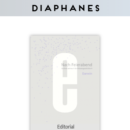
Diaphanes
Editorial