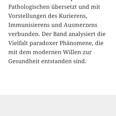
Pathologischen übersetzt und mit
Vorstellungen des Kurierens,
Immunisierens und Ausmerzens
verbunden. Der Band analysiert die
Vielfalt paradoxer Phänomene, die
mit dem modernen Willen zur
Gesundheit entstanden sind.