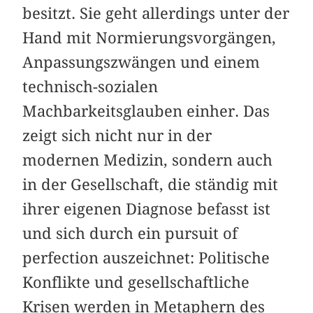
besitzt. Sie geht allerdings unter der
Hand mit Normierungsvorgängen,
Anpassungszwängen und einem
technisch-sozialen
Machbarkeitsglauben einher. Das
zeigt sich nicht nur in der
modernen Medizin, sondern auch
in der Gesellschaft, die ständig mit
ihrer eigenen Diagnose befasst ist
und sich durch ein pursuit of
perfection auszeichnet: Politische
Konflikte und gesellschaftliche
Krisen werden in Metaphern des