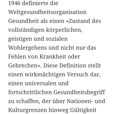
1946 definierte die
Weltgesundheitsorganisation
Gesundheit als einen »Zustand des
vollständigen körperlichen,
geistigen und sozialen
Wohlergehens und nicht nur das
Fehlen von Krankheit oder
Gebrechen«. Diese Definition stellt
einen wirkmächtigen Versuch dar,
einen univer­salen und
fortschrittlichen Gesundheitsbegriff
zu schaffen, der über Nationen- und
Kulturgrenzen hinweg Gültigkeit