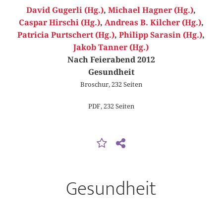
David Gugerli (Hg.)
,
Michael Hagner (Hg.)
,
Caspar Hirschi (Hg.)
,
Andreas B. Kilcher (Hg.)
,
Patricia Purtschert (Hg.)
,
Philipp Sarasin (Hg.)
,
Jakob Tanner (Hg.)
Nach Feierabend 2012
Gesundheit
Broschur, 232 Seiten
PDF, 232 Seiten
Gesundheit